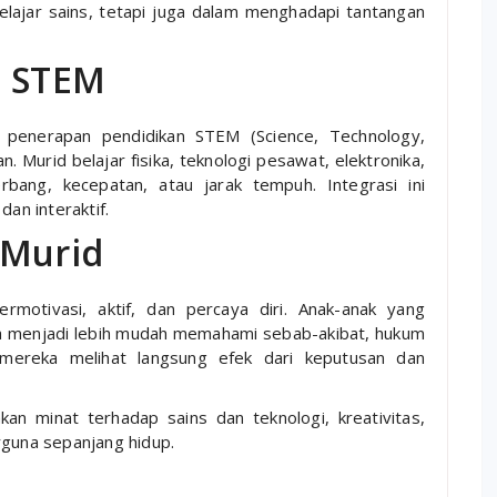
elajar sains, tetapi juga dalam menghadapi tantangan
n STEM
 penerapan pendidikan STEM (Science, Technology,
 Murid belajar fisika, teknologi pesawat, elektronika,
bang, kecepatan, atau jarak tempuh. Integrasi ini
dan interaktif.
 Murid
rmotivasi, aktif, dan percaya diri. Anak-anak yang
a menjadi lebih mudah memahami sebab-akibat, hukum
 mereka melihat langsung efek dari keputusan dan
kan minat terhadap sains dan teknologi, kreativitas,
rguna sepanjang hidup.