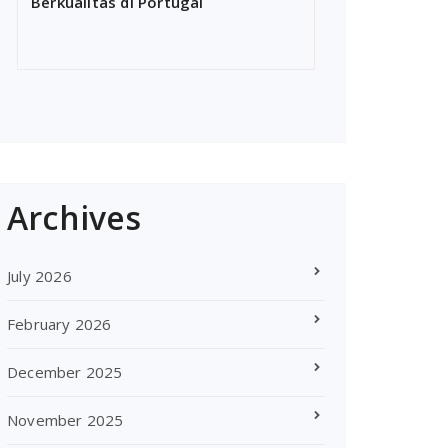
Berkualitas di Portugal
Archives
July 2026
February 2026
December 2025
November 2025