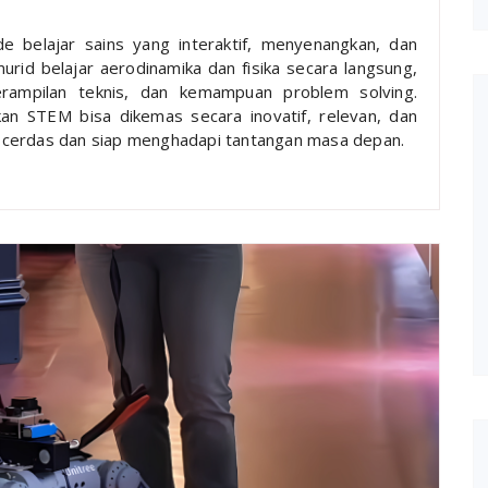
 belajar sains yang interaktif, menyenangkan, dan
id belajar aerodinamika dan fisika secara langsung,
erampilan teknis, dan kemampuan problem solving.
an STEM bisa dikemas secara inovatif, relevan, dan
 cerdas dan siap menghadapi tantangan masa depan.