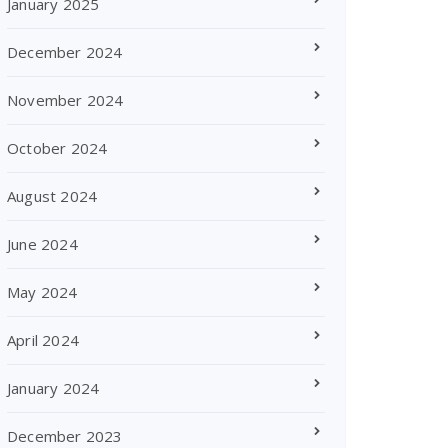
January 2025
December 2024
November 2024
October 2024
August 2024
June 2024
May 2024
April 2024
January 2024
December 2023