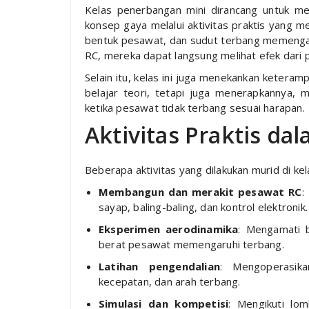
Kelas penerbangan mini dirancang untuk me
konsep gaya melalui aktivitas praktis yang m
bentuk pesawat, dan sudut terbang memenga
RC, mereka dapat langsung melihat efek dari
Selain itu, kelas ini juga menekankan keteram
belajar teori, tetapi juga menerapkannya, 
ketika pesawat tidak terbang sesuai harapan.
Aktivitas Praktis da
Beberapa aktivitas yang dilakukan murid di kel
Membangun dan merakit pesawat RC
:
sayap, baling-baling, dan kontrol elektronik.
Eksperimen aerodinamika
: Mengamati 
berat pesawat memengaruhi terbang.
Latihan pengendalian
: Mengoperasik
kecepatan, dan arah terbang.
Simulasi dan kompetisi
: Mengikuti lo