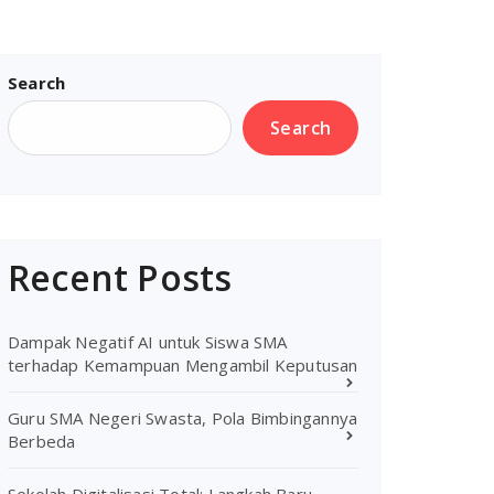
Search
Search
Recent Posts
Dampak Negatif AI untuk Siswa SMA
terhadap Kemampuan Mengambil Keputusan
Guru SMA Negeri Swasta, Pola Bimbingannya
Berbeda