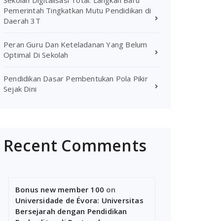
Sekolah Digitalisasi Total: Langkah Baru
Pemerintah Tingkatkan Mutu Pendidikan di
Daerah 3T
Peran Guru Dan Keteladanan Yang Belum
Optimal Di Sekolah
Pendidikan Dasar Pembentukan Pola Pikir
Sejak Dini
Recent Comments
Bonus new member 100
on
Universidade de Évora: Universitas
Bersejarah dengan Pendidikan