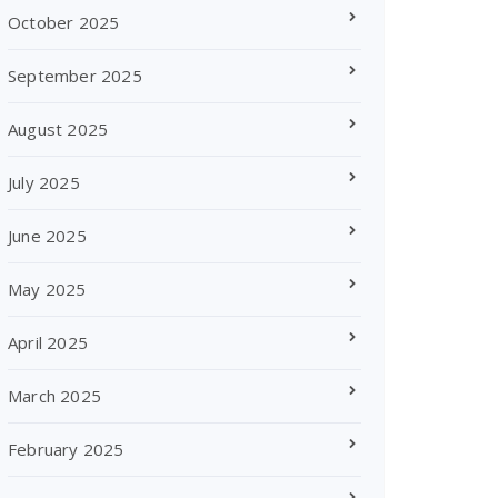
October 2025
September 2025
August 2025
July 2025
June 2025
May 2025
April 2025
March 2025
February 2025