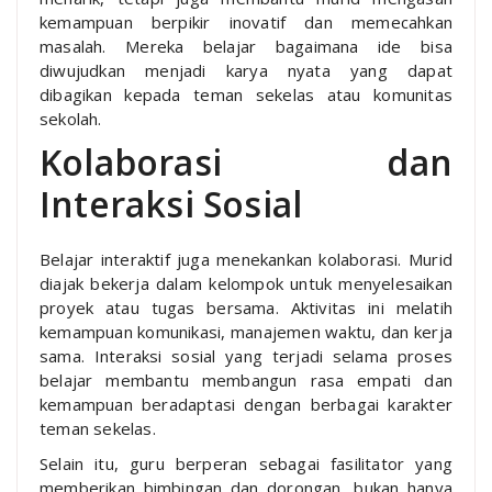
kemampuan berpikir inovatif dan memecahkan
masalah. Mereka belajar bagaimana ide bisa
diwujudkan menjadi karya nyata yang dapat
dibagikan kepada teman sekelas atau komunitas
sekolah.
Kolaborasi dan
Interaksi Sosial
Belajar interaktif juga menekankan kolaborasi. Murid
diajak bekerja dalam kelompok untuk menyelesaikan
proyek atau tugas bersama. Aktivitas ini melatih
kemampuan komunikasi, manajemen waktu, dan kerja
sama. Interaksi sosial yang terjadi selama proses
belajar membantu membangun rasa empati dan
kemampuan beradaptasi dengan berbagai karakter
teman sekelas.
Selain itu, guru berperan sebagai fasilitator yang
memberikan bimbingan dan dorongan, bukan hanya