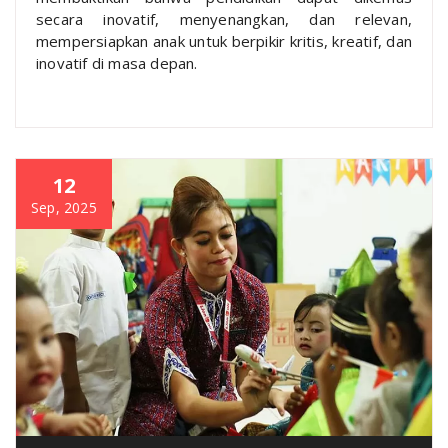
secara inovatif, menyenangkan, dan relevan,
mempersiapkan anak untuk berpikir kritis, kreatif, dan
inovatif di masa depan.
12
Sep, 2025