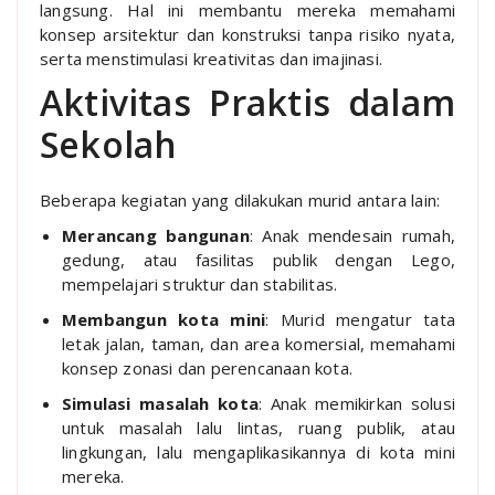
langsung. Hal ini membantu mereka memahami
konsep arsitektur dan konstruksi tanpa risiko nyata,
serta menstimulasi kreativitas dan imajinasi.
Aktivitas Praktis dalam
Sekolah
Beberapa kegiatan yang dilakukan murid antara lain:
Merancang bangunan
: Anak mendesain rumah,
gedung, atau fasilitas publik dengan Lego,
mempelajari struktur dan stabilitas.
Membangun kota mini
: Murid mengatur tata
letak jalan, taman, dan area komersial, memahami
konsep zonasi dan perencanaan kota.
Simulasi masalah kota
: Anak memikirkan solusi
untuk masalah lalu lintas, ruang publik, atau
lingkungan, lalu mengaplikasikannya di kota mini
mereka.