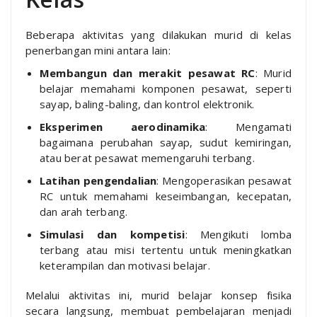
Beberapa aktivitas yang dilakukan murid di kelas
penerbangan mini antara lain:
Membangun dan merakit pesawat RC
: Murid
belajar memahami komponen pesawat, seperti
sayap, baling-baling, dan kontrol elektronik.
Eksperimen aerodinamika
: Mengamati
bagaimana perubahan sayap, sudut kemiringan,
atau berat pesawat memengaruhi terbang.
Latihan pengendalian
: Mengoperasikan pesawat
RC untuk memahami keseimbangan, kecepatan,
dan arah terbang.
Simulasi dan kompetisi
: Mengikuti lomba
terbang atau misi tertentu untuk meningkatkan
keterampilan dan motivasi belajar.
Melalui aktivitas ini, murid belajar konsep fisika
secara langsung, membuat pembelajaran menjadi