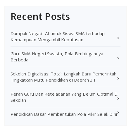
Recent Posts
Dampak Negatif AI untuk Siswa SMA terhadap
Kemampuan Mengambil Keputusan
Guru SMA Negeri Swasta, Pola Bimbingannya
Berbeda
Sekolah Digitalisasi Total: Langkah Baru Pemerintah
Tingkatkan Mutu Pendidikan di Daerah 3T
Peran Guru Dan Keteladanan Yang Belum Optimal Di
Sekolah
Pendidikan Dasar Pembentukan Pola Pikir Sejak Dini