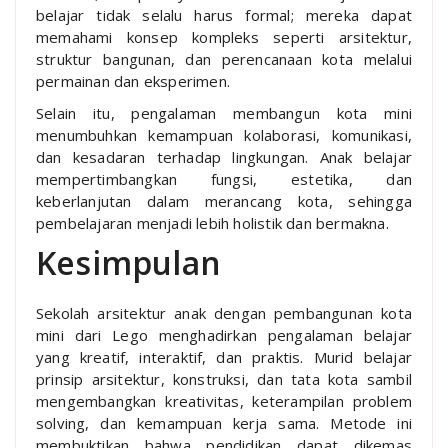
belajar tidak selalu harus formal; mereka dapat
memahami konsep kompleks seperti arsitektur,
struktur bangunan, dan perencanaan kota melalui
permainan dan eksperimen.
Selain itu, pengalaman membangun kota mini
menumbuhkan kemampuan kolaborasi, komunikasi,
dan kesadaran terhadap lingkungan. Anak belajar
mempertimbangkan fungsi, estetika, dan
keberlanjutan dalam merancang kota, sehingga
pembelajaran menjadi lebih holistik dan bermakna.
Kesimpulan
Sekolah arsitektur anak dengan pembangunan kota
mini dari Lego menghadirkan pengalaman belajar
yang kreatif, interaktif, dan praktis. Murid belajar
prinsip arsitektur, konstruksi, dan tata kota sambil
mengembangkan kreativitas, keterampilan problem
solving, dan kemampuan kerja sama. Metode ini
membuktikan bahwa pendidikan dapat dikemas