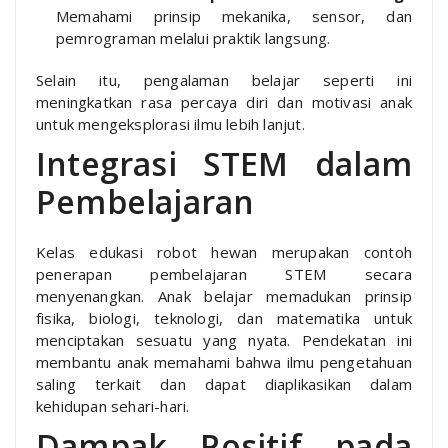
Memahami prinsip mekanika, sensor, dan
pemrograman melalui praktik langsung.
Selain itu, pengalaman belajar seperti ini
meningkatkan rasa percaya diri dan motivasi anak
untuk mengeksplorasi ilmu lebih lanjut.
Integrasi STEM dalam
Pembelajaran
Kelas edukasi robot hewan merupakan contoh
penerapan pembelajaran STEM secara
menyenangkan. Anak belajar memadukan prinsip
fisika, biologi, teknologi, dan matematika untuk
menciptakan sesuatu yang nyata. Pendekatan ini
membantu anak memahami bahwa ilmu pengetahuan
saling terkait dan dapat diaplikasikan dalam
kehidupan sehari-hari.
Dampak Positif pada