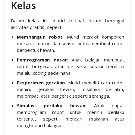
Kelas
Dalam kelas ini, murid terlibat dalam berbagai
aktivitas praktis, seperti:
Membangun robot
: Murid merakit komponen
mekanik, motor, dan sensor untuk membuat robot
berbentuk hewan.
Pemrograman dasar
: Anak belajar membuat
robot bergerak atau bereaksi sesuai perintah
melalui coding sederhana.
Eksperimen gerakan
: Murid meneliti cara robot
meniru gerakan hewan, misalnya berjalan,
melompat, atau bergerak seperti serangga.
Simulasi perilaku hewan
: Anak dapat
memprogram robot untuk meniru perilaku
tertentu, seperti mencari makanan atau
menghindari halangan.