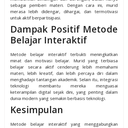
sebagai pemberi materi. Dengan cara ini, murid
merasa lebih didengar, dihargai, dan termotivasi
untuk aktif berpartisipasi.
Dampak Positif Metode
Belajar Interaktif
Metode belajar interaktif terbukti meningkatkan
minat dan motivasi belajar. Murid yang terbiasa
belajar secara aktif cenderung lebih memahami
materi, lebih kreatif, dan lebih percaya diri dalam
menghadapi tantangan akademik. Selain itu, integrasi
teknologi membantu mereka menguasai
keterampilan digital sejak dini, yang penting dalam
dunia modern yang semakin berbasis teknologi.
Kesimpulan
Metode belajar interaktif yang menggabungkan