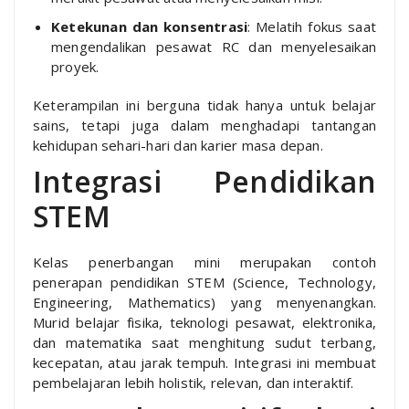
Ketekunan dan konsentrasi
: Melatih fokus saat
mengendalikan pesawat RC dan menyelesaikan
proyek.
Keterampilan ini berguna tidak hanya untuk belajar
sains, tetapi juga dalam menghadapi tantangan
kehidupan sehari-hari dan karier masa depan.
Integrasi Pendidikan
STEM
Kelas penerbangan mini merupakan contoh
penerapan pendidikan STEM (Science, Technology,
Engineering, Mathematics) yang menyenangkan.
Murid belajar fisika, teknologi pesawat, elektronika,
dan matematika saat menghitung sudut terbang,
kecepatan, atau jarak tempuh. Integrasi ini membuat
pembelajaran lebih holistik, relevan, dan interaktif.