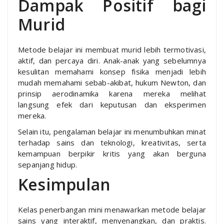
Dampak Positif bagi
Murid
Metode belajar ini membuat murid lebih termotivasi,
aktif, dan percaya diri. Anak-anak yang sebelumnya
kesulitan memahami konsep fisika menjadi lebih
mudah memahami sebab-akibat, hukum Newton, dan
prinsip aerodinamika karena mereka melihat
langsung efek dari keputusan dan eksperimen
mereka.
Selain itu, pengalaman belajar ini menumbuhkan minat
terhadap sains dan teknologi, kreativitas, serta
kemampuan berpikir kritis yang akan berguna
sepanjang hidup.
Kesimpulan
Kelas penerbangan mini menawarkan metode belajar
sains yang interaktif, menyenangkan, dan praktis.