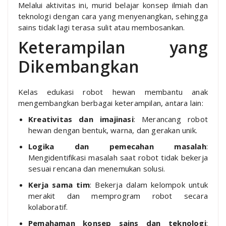
Melalui aktivitas ini, murid belajar konsep ilmiah dan
teknologi dengan cara yang menyenangkan, sehingga
sains tidak lagi terasa sulit atau membosankan.
Keterampilan yang
Dikembangkan
Kelas edukasi robot hewan membantu anak
mengembangkan berbagai keterampilan, antara lain:
Kreativitas dan imajinasi
: Merancang robot
hewan dengan bentuk, warna, dan gerakan unik.
Logika dan pemecahan masalah
:
Mengidentifikasi masalah saat robot tidak bekerja
sesuai rencana dan menemukan solusi.
Kerja sama tim
: Bekerja dalam kelompok untuk
merakit dan memprogram robot secara
kolaboratif.
Pemahaman konsep sains dan teknologi
: