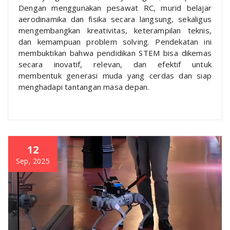
Dengan menggunakan pesawat RC, murid belajar
aerodinamika dan fisika secara langsung, sekaligus
mengembangkan kreativitas, keterampilan teknis,
dan kemampuan problem solving. Pendekatan ini
membuktikan bahwa pendidikan STEM bisa dikemas
secara inovatif, relevan, dan efektif untuk
membentuk generasi muda yang cerdas dan siap
menghadapi tantangan masa depan.
12
Sep, 2025