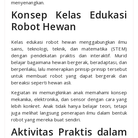
menyenangkan.
Konsep Kelas Edukasi
Robot Hewan
Kelas edukasi robot hewan menggabungkan ilmu
sains, teknologi, teknik, dan matematika (STEM)
dengan pendekatan praktis dan interaktif. Murid
belajar bagaimana hewan bergerak, beradaptasi, dan
berperilaku, lalu menerapkan prinsip-prinsip tersebut
untuk membuat robot yang dapat bergerak dan
bereaksi seperti hewan asli.
Kegiatan ini memungkinkan anak memahami konsep
mekanika, elektronika, dan sensor dengan cara yang
lebih konkret. Anak tidak hanya belajar teori, tetapi
juga melihat langsung penerapan ilmu dalam bentuk
robot yang mereka buat sendiri.
Aktivitas Praktis dalam