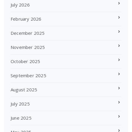
July 2026
February 2026
December 2025
November 2025
October 2025
September 2025
August 2025
July 2025
June 2025
May 2025