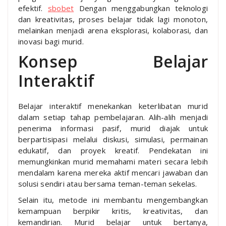
efektif.
sbobet
Dengan menggabungkan teknologi
dan kreativitas, proses belajar tidak lagi monoton,
melainkan menjadi arena eksplorasi, kolaborasi, dan
inovasi bagi murid.
Konsep Belajar
Interaktif
Belajar interaktif menekankan keterlibatan murid
dalam setiap tahap pembelajaran. Alih-alih menjadi
penerima informasi pasif, murid diajak untuk
berpartisipasi melalui diskusi, simulasi, permainan
edukatif, dan proyek kreatif. Pendekatan ini
memungkinkan murid memahami materi secara lebih
mendalam karena mereka aktif mencari jawaban dan
solusi sendiri atau bersama teman-teman sekelas.
Selain itu, metode ini membantu mengembangkan
kemampuan berpikir kritis, kreativitas, dan
kemandirian. Murid belajar untuk bertanya,