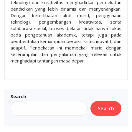
teknologi dan kreativitas menghadirkan pendekatan
pendidikan yang lebih dinamis dan menyenangkan.
Dengan keterlibatan aktif murid, penggunaan
teknologi, pengembangan kreativitas, serta
kolaborasi sosial, proses belajar tidak hanya fokus
pada pengetahuan akademik, tetapi juga pada
pembentukan kemampuan berpikir kritis, inovatif, dan
adaptif. Pendekatan ini membekali murid dengan
keterampilan dan pengalaman yang relevan untuk
menghadapi tantangan masa depan.
Search
Search