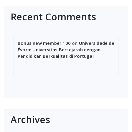
Recent Comments
Bonus new member 100
on
Universidade de
Évora: Universitas Bersejarah dengan
Pendidikan Berkualitas di Portugal
Archives