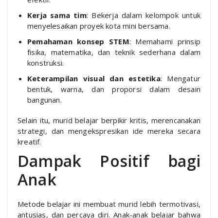
Kerja sama tim
: Bekerja dalam kelompok untuk
menyelesaikan proyek kota mini bersama.
Pemahaman konsep STEM
: Memahami prinsip
fisika, matematika, dan teknik sederhana dalam
konstruksi.
Keterampilan visual dan estetika
: Mengatur
bentuk, warna, dan proporsi dalam desain
bangunan.
Selain itu, murid belajar berpikir kritis, merencanakan
strategi, dan mengekspresikan ide mereka secara
kreatif.
Dampak Positif bagi
Anak
Metode belajar ini membuat murid lebih termotivasi,
antusias, dan percaya diri. Anak-anak belajar bahwa