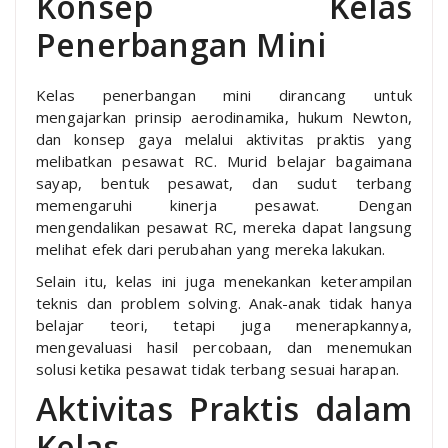
Konsep Kelas
Penerbangan Mini
Kelas penerbangan mini dirancang untuk
mengajarkan prinsip aerodinamika, hukum Newton,
dan konsep gaya melalui aktivitas praktis yang
melibatkan pesawat RC. Murid belajar bagaimana
sayap, bentuk pesawat, dan sudut terbang
memengaruhi kinerja pesawat. Dengan
mengendalikan pesawat RC, mereka dapat langsung
melihat efek dari perubahan yang mereka lakukan.
Selain itu, kelas ini juga menekankan keterampilan
teknis dan problem solving. Anak-anak tidak hanya
belajar teori, tetapi juga menerapkannya,
mengevaluasi hasil percobaan, dan menemukan
solusi ketika pesawat tidak terbang sesuai harapan.
Aktivitas Praktis dalam
Kelas