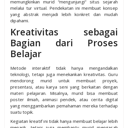
memungkinkan murid “mengunjungi” situs sejarah
melalui tur virtual. Pendekatan ini membuat konsep
yang abstrak menjadi lebih konkret dan mudah
dipahami.
Kreativitas sebagai
Bagian dari Proses
Belajar
Metode interaktif tidak hanya mengandalkan
teknologi, tetapi juga menekankan kreativitas. Guru
mendorong murid untuk membuat proyek,
presentasi, atau karya seni yang berkaitan dengan
materi pelajaran. Misalnya, murid bisa membuat
poster ilmiah, animasi pendek, atau cerita digital
yang menggambarkan pemahaman mereka terhadap
suatu topik.
Kegiatan kreatif ini tidak hanya membuat belajar lebih
menarik, tetapi juga membantu murid mengasah