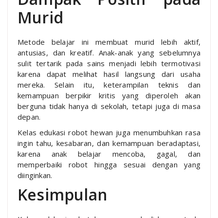
Murid
Metode belajar ini membuat murid lebih aktif,
antusias, dan kreatif. Anak-anak yang sebelumnya
sulit tertarik pada sains menjadi lebih termotivasi
karena dapat melihat hasil langsung dari usaha
mereka. Selain itu, keterampilan teknis dan
kemampuan berpikir kritis yang diperoleh akan
berguna tidak hanya di sekolah, tetapi juga di masa
depan.
Kelas edukasi robot hewan juga menumbuhkan rasa
ingin tahu, kesabaran, dan kemampuan beradaptasi,
karena anak belajar mencoba, gagal, dan
memperbaiki robot hingga sesuai dengan yang
diinginkan.
Kesimpulan