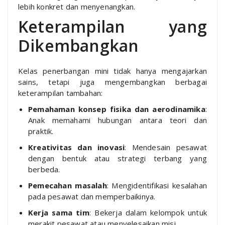
lebih konkret dan menyenangkan.
Keterampilan yang
Dikembangkan
Kelas penerbangan mini tidak hanya mengajarkan
sains, tetapi juga mengembangkan berbagai
keterampilan tambahan:
Pemahaman konsep fisika dan aerodinamika
:
Anak memahami hubungan antara teori dan
praktik.
Kreativitas dan inovasi
: Mendesain pesawat
dengan bentuk atau strategi terbang yang
berbeda.
Pemecahan masalah
: Mengidentifikasi kesalahan
pada pesawat dan memperbaikinya.
Kerja sama tim
: Bekerja dalam kelompok untuk
merakit pesawat atau menyelesaikan misi.