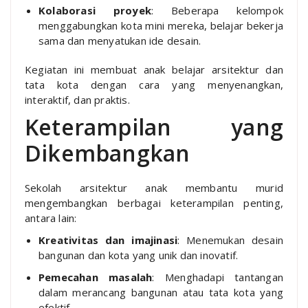
Kolaborasi proyek
: Beberapa kelompok
menggabungkan kota mini mereka, belajar bekerja
sama dan menyatukan ide desain.
Kegiatan ini membuat anak belajar arsitektur dan
tata kota dengan cara yang menyenangkan,
interaktif, dan praktis.
Keterampilan yang
Dikembangkan
Sekolah arsitektur anak membantu murid
mengembangkan berbagai keterampilan penting,
antara lain:
Kreativitas dan imajinasi
: Menemukan desain
bangunan dan kota yang unik dan inovatif.
Pemecahan masalah
: Menghadapi tantangan
dalam merancang bangunan atau tata kota yang
efektif.