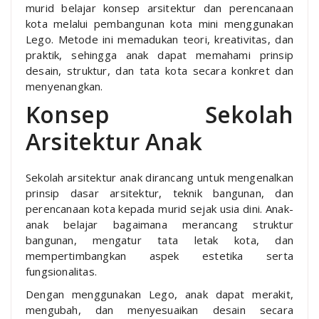
murid belajar konsep arsitektur dan perencanaan
kota melalui pembangunan kota mini menggunakan
Lego. Metode ini memadukan teori, kreativitas, dan
praktik, sehingga anak dapat memahami prinsip
desain, struktur, dan tata kota secara konkret dan
menyenangkan.
Konsep Sekolah
Arsitektur Anak
Sekolah arsitektur anak dirancang untuk mengenalkan
prinsip dasar arsitektur, teknik bangunan, dan
perencanaan kota kepada murid sejak usia dini. Anak-
anak belajar bagaimana merancang struktur
bangunan, mengatur tata letak kota, dan
mempertimbangkan aspek estetika serta
fungsionalitas.
Dengan menggunakan Lego, anak dapat merakit,
mengubah, dan menyesuaikan desain secara