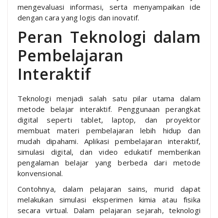
mengevaluasi informasi, serta menyampaikan ide
dengan cara yang logis dan inovatif.
Peran Teknologi dalam
Pembelajaran
Interaktif
Teknologi menjadi salah satu pilar utama dalam
metode belajar interaktif. Penggunaan perangkat
digital seperti tablet, laptop, dan proyektor
membuat materi pembelajaran lebih hidup dan
mudah dipahami. Aplikasi pembelajaran interaktif,
simulasi digital, dan video edukatif memberikan
pengalaman belajar yang berbeda dari metode
konvensional.
Contohnya, dalam pelajaran sains, murid dapat
melakukan simulasi eksperimen kimia atau fisika
secara virtual. Dalam pelajaran sejarah, teknologi