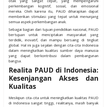
otak yang sangat cepat, yang mempengaruhi
perkembangan kognitif, sosial, dan emosional
mereka. Oleh karena itu, PAUD diharapkan dapat
memberikan stimulasi yang tepat untuk menunjang
semua aspek perkembangan anak.
Sebagai bagian dari tujuan pendidikan nasional, PAUD
bertujuan untuk menciptakan masyarakat yang
terdidik, inovatif, dan mampu bersaing di tingkat
global. Hal ini juga sejalan dengan cita-cita Indonesia
dalam meningkatkan kualitas sumber daya manusia
yang dapat berkontribusi dalam pembangunan
bangsa.
Realita PAUD di Indonesia:
Kesenjangan Akses dan
Kualitas
Meskipun cita-cita untuk meningkatkan kualitas PAUD
di Indonesia sangat tinggi, realitanya, masih banyak