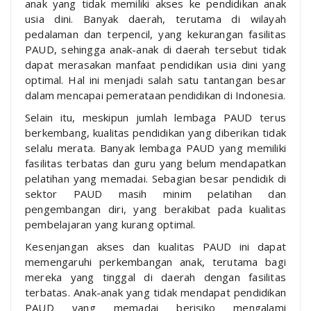
anak yang tidak memiliki akses ke pendidikan anak
usia dini. Banyak daerah, terutama di wilayah
pedalaman dan terpencil, yang kekurangan fasilitas
PAUD, sehingga anak-anak di daerah tersebut tidak
dapat merasakan manfaat pendidikan usia dini yang
optimal. Hal ini menjadi salah satu tantangan besar
dalam mencapai pemerataan pendidikan di Indonesia.
Selain itu, meskipun jumlah lembaga PAUD terus
berkembang, kualitas pendidikan yang diberikan tidak
selalu merata. Banyak lembaga PAUD yang memiliki
fasilitas terbatas dan guru yang belum mendapatkan
pelatihan yang memadai. Sebagian besar pendidik di
sektor PAUD masih minim pelatihan dan
pengembangan diri, yang berakibat pada kualitas
pembelajaran yang kurang optimal.
Kesenjangan akses dan kualitas PAUD ini dapat
memengaruhi perkembangan anak, terutama bagi
mereka yang tinggal di daerah dengan fasilitas
terbatas. Anak-anak yang tidak mendapat pendidikan
PAUD yang memadai berisiko mengalami