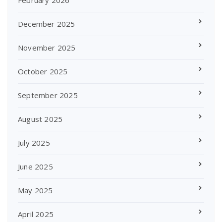
February 2026
December 2025
November 2025
October 2025
September 2025
August 2025
July 2025
June 2025
May 2025
April 2025