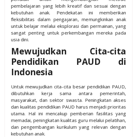
pembelajaran yang lebih kreatif dan sesuai dengan
kebutuhan anak. Pendekatan ini memberikan
fleksibilitas dalam pengajaran, memungkinkan anak
untuk belajar melalui eksplorasi dan permainan, yang
sangat penting untuk perkembangan mereka pada
usia dini.
Mewujudkan Cita-cita
Pendidikan PAUD di
Indonesia
Untuk mewujudkan cita-cita besar pendidikan PAUD,
dibutuhkan kerja sama antara pemerintah,
masyarakat, dan sektor swasta. Peningkatan akses
dan kualitas pendidikan PAUD harus menjadi prioritas
utama. Hal ini mencakup pemberian fasilitas yang
memadai, peningkatan kualitas guru melalui pelatihan,
dan pengembangan kurikulum yang relevan dengan
kebutuhan anak.