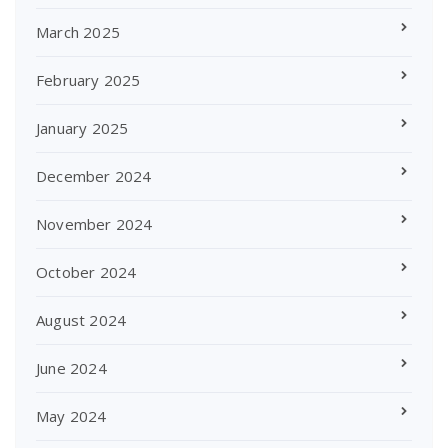
March 2025
February 2025
January 2025
December 2024
November 2024
October 2024
August 2024
June 2024
May 2024