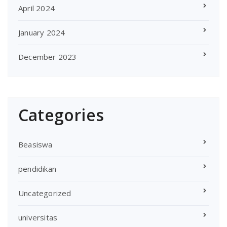
April 2024
January 2024
December 2023
Categories
Beasiswa
pendidikan
Uncategorized
universitas