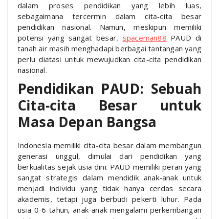
dalam proses pendidikan yang lebih luas,
sebagaimana tercermin dalam cita-cita besar
pendidikan nasional. Namun, meskipun memiliki
potensi yang sangat besar,
spaceman88
PAUD di
tanah air masih menghadapi berbagai tantangan yang
perlu diatasi untuk mewujudkan cita-cita pendidikan
nasional.
Pendidikan PAUD: Sebuah
Cita-cita Besar untuk
Masa Depan Bangsa
Indonesia memiliki cita-cita besar dalam membangun
generasi unggul, dimulai dari pendidikan yang
berkualitas sejak usia dini. PAUD memiliki peran yang
sangat strategis dalam mendidik anak-anak untuk
menjadi individu yang tidak hanya cerdas secara
akademis, tetapi juga berbudi pekerti luhur. Pada
usia 0-6 tahun, anak-anak mengalami perkembangan