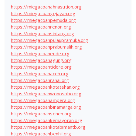
https://miegacoanahnasution.org
https://miegacoangejayan.org
https://miegacoanpemuda.org
https://miegacoanrenon.org
https://miegacoansintang.org
https://miegacoanpulaupramuka.org
https://miegacoanprabumulih.org
https://miegacoanende.org
https://miegacoanagung.org
https://miegacoantidore.org
https://miegacoanaceh.org
https://miegacoanranai.org
https://miegacoankotatahan.org
https://miegacoanwonosobo.org
https://miegacoanampera.org
https://miegacoanbinamarga.org
https://miegacoansenen.org
https://miegacoankemayoran.org
https://miegacoankotabimantb.org
https://miegacoanbenhil.org