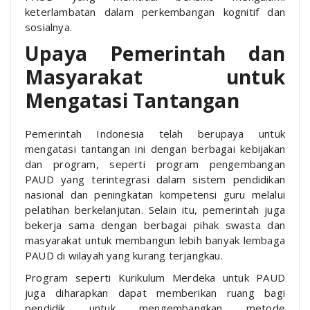
keterlambatan dalam perkembangan kognitif dan
sosialnya.
Upaya Pemerintah dan
Masyarakat untuk
Mengatasi Tantangan
Pemerintah Indonesia telah berupaya untuk
mengatasi tantangan ini dengan berbagai kebijakan
dan program, seperti program pengembangan
PAUD yang terintegrasi dalam sistem pendidikan
nasional dan peningkatan kompetensi guru melalui
pelatihan berkelanjutan. Selain itu, pemerintah juga
bekerja sama dengan berbagai pihak swasta dan
masyarakat untuk membangun lebih banyak lembaga
PAUD di wilayah yang kurang terjangkau.
Program seperti Kurikulum Merdeka untuk PAUD
juga diharapkan dapat memberikan ruang bagi
pendidik untuk mengembangkan metode