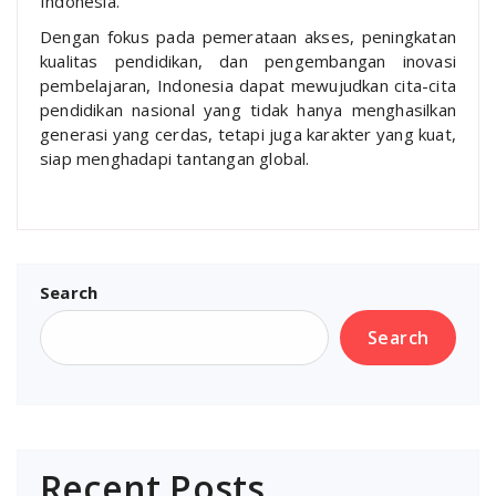
Indonesia.
Dengan fokus pada pemerataan akses, peningkatan
kualitas pendidikan, dan pengembangan inovasi
pembelajaran, Indonesia dapat mewujudkan cita-cita
pendidikan nasional yang tidak hanya menghasilkan
generasi yang cerdas, tetapi juga karakter yang kuat,
siap menghadapi tantangan global.
Search
Search
Recent Posts