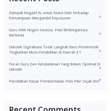
Dampak Negatif AI untuk Siswa SMA terhadap
Kemampuan Mengambil Keputusan
Guru SMA Negeri Swasta, Pola Bimbingannya
Berbeda
Sekolah Digitalisasi Total: Langkah Baru Pemerintah
Tingkatkan Mutu Pendidikan di Daerah 3T
Peran Guru Dan Keteladanan Yang Belum Optimal Di
Sekolah
Pendidikan Dasar Pembentukan Pola Pikir Sejak Dini
Recent Comments