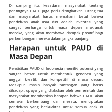
Di samping itu, kesadaran masyarakat tentang
pentingnya PAUD juga perlu ditingkatkan. Orang tua
dan masyarakat harus memahami betul bahwa
pendidikan anak usia dini adalah investasi yang
sangat berharga untuk masa depan anak-anak
mereka, yang akan membawa dampak positif bagi
perkembangan mereka dalam jangka panjang.
Harapan untuk PAUD di
Masa Depan
Pendidikan PAUD di Indonesia memiliki potensi yang
sangat besar untuk membentuk generasi yang
unggul, kreatif, dan kompetitif di masa depan.
Meskipun masih banyak tantangan yang harus
dihadapi, upaya yang dilakukan oleh pemerintah dan
masyarakat memberikan harapan bahwa PAUD akan
semakin berkembang dan merata, menciptakan
pendidikan yang berkualitas untuk semua anak di