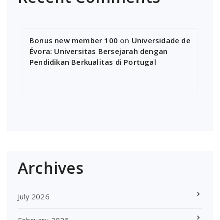
Bonus new member 100
on
Universidade de
Évora: Universitas Bersejarah dengan
Pendidikan Berkualitas di Portugal
Archives
July 2026