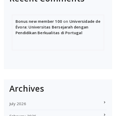
Bonus new member 100
on
Universidade de
Évora: Universitas Bersejarah dengan
Pendidikan Berkualitas di Portugal
Archives
July 2026