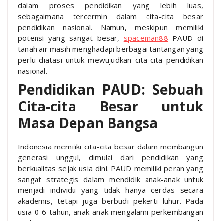
dalam proses pendidikan yang lebih luas,
sebagaimana tercermin dalam cita-cita besar
pendidikan nasional. Namun, meskipun memiliki
potensi yang sangat besar,
spaceman88
PAUD di
tanah air masih menghadapi berbagai tantangan yang
perlu diatasi untuk mewujudkan cita-cita pendidikan
nasional.
Pendidikan PAUD: Sebuah
Cita-cita Besar untuk
Masa Depan Bangsa
Indonesia memiliki cita-cita besar dalam membangun
generasi unggul, dimulai dari pendidikan yang
berkualitas sejak usia dini. PAUD memiliki peran yang
sangat strategis dalam mendidik anak-anak untuk
menjadi individu yang tidak hanya cerdas secara
akademis, tetapi juga berbudi pekerti luhur. Pada
usia 0-6 tahun, anak-anak mengalami perkembangan