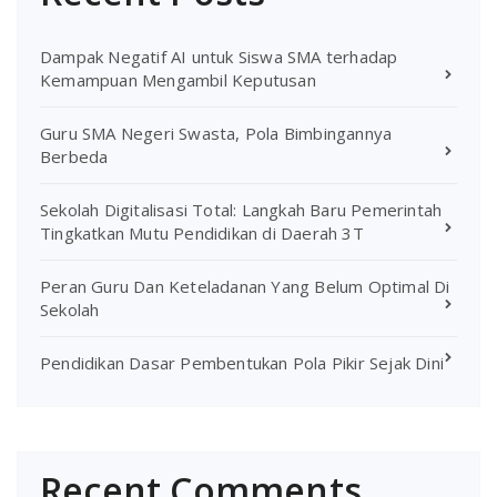
Dampak Negatif AI untuk Siswa SMA terhadap
Kemampuan Mengambil Keputusan
Guru SMA Negeri Swasta, Pola Bimbingannya
Berbeda
Sekolah Digitalisasi Total: Langkah Baru Pemerintah
Tingkatkan Mutu Pendidikan di Daerah 3T
Peran Guru Dan Keteladanan Yang Belum Optimal Di
Sekolah
Pendidikan Dasar Pembentukan Pola Pikir Sejak Dini
Recent Comments