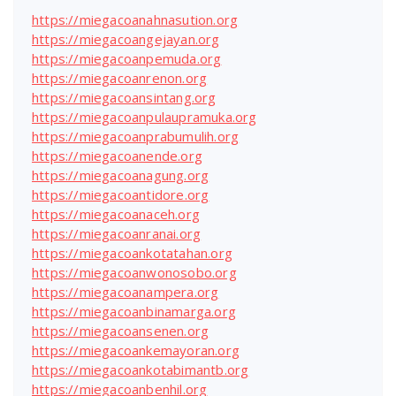
https://miegacoanahnasution.org
https://miegacoangejayan.org
https://miegacoanpemuda.org
https://miegacoanrenon.org
https://miegacoansintang.org
https://miegacoanpulaupramuka.org
https://miegacoanprabumulih.org
https://miegacoanende.org
https://miegacoanagung.org
https://miegacoantidore.org
https://miegacoanaceh.org
https://miegacoanranai.org
https://miegacoankotatahan.org
https://miegacoanwonosobo.org
https://miegacoanampera.org
https://miegacoanbinamarga.org
https://miegacoansenen.org
https://miegacoankemayoran.org
https://miegacoankotabimantb.org
https://miegacoanbenhil.org