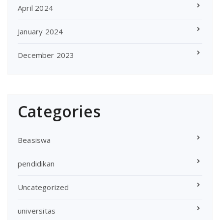
April 2024
January 2024
December 2023
Categories
Beasiswa
pendidikan
Uncategorized
universitas