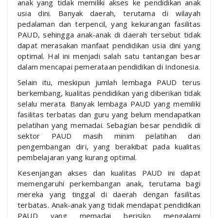
anak yang tidak memiliki akses ke pendidikan anak
usia dini. Banyak daerah, terutama di wilayah
pedalaman dan terpencil, yang kekurangan fasilitas
PAUD, sehingga anak-anak di daerah tersebut tidak
dapat merasakan manfaat pendidikan usia dini yang
optimal. Hal ini menjadi salah satu tantangan besar
dalam mencapai pemerataan pendidikan di Indonesia.
Selain itu, meskipun jumlah lembaga PAUD terus
berkembang, kualitas pendidikan yang diberikan tidak
selalu merata. Banyak lembaga PAUD yang memiliki
fasilitas terbatas dan guru yang belum mendapatkan
pelatihan yang memadai. Sebagian besar pendidik di
sektor PAUD masih minim pelatihan dan
pengembangan diri, yang berakibat pada kualitas
pembelajaran yang kurang optimal.
Kesenjangan akses dan kualitas PAUD ini dapat
memengaruhi perkembangan anak, terutama bagi
mereka yang tinggal di daerah dengan fasilitas
terbatas. Anak-anak yang tidak mendapat pendidikan
PAUD yang memadai berisiko mengalami