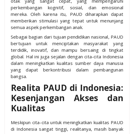
otak yang sangat cepat, yang mempengaruhi
perkembangan kognitif, sosial, dan emosional
mereka. Oleh karena itu, PAUD diharapkan dapat
memberikan stimulasi yang tepat untuk menunjang
semua aspek perkembangan anak.
Sebagai bagian dari tujuan pendidikan nasional, PAUD
bertujuan untuk menciptakan masyarakat yang
terdidik, inovatif, dan mampu bersaing di tingkat
global. Hal ini juga sejalan dengan cita-cita Indonesia
dalam meningkatkan kualitas sumber daya manusia
yang dapat berkontribusi dalam pembangunan
bangsa.
Realita PAUD di Indonesia:
Kesenjangan Akses dan
Kualitas
Meskipun cita-cita untuk meningkatkan kualitas PAUD
di Indonesia sangat tinggi, realitanya, masih banyak