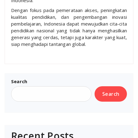
Indonesia.
Dengan fokus pada pemerataan akses, peningkatan
kualitas pendidikan, dan pengembangan inovasi
pembelajaran, Indonesia dapat mewujudkan cita-cita
pendidikan nasional yang tidak hanya menghasilkan
generasi yang cerdas, tetapi juga karakter yang kuat,
siap menghadapi tantangan global.
Search
Search
Recent Posts