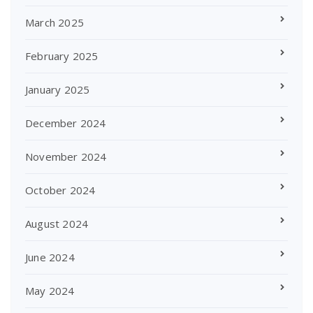
March 2025
February 2025
January 2025
December 2024
November 2024
October 2024
August 2024
June 2024
May 2024