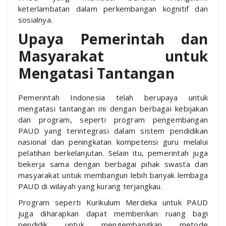
keterlambatan dalam perkembangan kognitif dan
sosialnya.
Upaya Pemerintah dan
Masyarakat untuk
Mengatasi Tantangan
Pemerintah Indonesia telah berupaya untuk
mengatasi tantangan ini dengan berbagai kebijakan
dan program, seperti program pengembangan
PAUD yang terintegrasi dalam sistem pendidikan
nasional dan peningkatan kompetensi guru melalui
pelatihan berkelanjutan. Selain itu, pemerintah juga
bekerja sama dengan berbagai pihak swasta dan
masyarakat untuk membangun lebih banyak lembaga
PAUD di wilayah yang kurang terjangkau.
Program seperti Kurikulum Merdeka untuk PAUD
juga diharapkan dapat memberikan ruang bagi
pendidik untuk mengembangkan metode