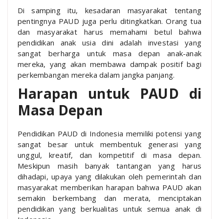
Di samping itu, kesadaran masyarakat tentang
pentingnya PAUD juga perlu ditingkatkan. Orang tua
dan masyarakat harus memahami betul bahwa
pendidikan anak usia dini adalah investasi yang
sangat berharga untuk masa depan anak-anak
mereka, yang akan membawa dampak positif bagi
perkembangan mereka dalam jangka panjang.
Harapan untuk PAUD di
Masa Depan
Pendidikan PAUD di Indonesia memiliki potensi yang
sangat besar untuk membentuk generasi yang
unggul, kreatif, dan kompetitif di masa depan.
Meskipun masih banyak tantangan yang harus
dihadapi, upaya yang dilakukan oleh pemerintah dan
masyarakat memberikan harapan bahwa PAUD akan
semakin berkembang dan merata, menciptakan
pendidikan yang berkualitas untuk semua anak di