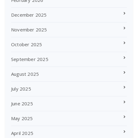
February 2026
December 2025
November 2025
October 2025
September 2025
August 2025
July 2025
June 2025
May 2025
April 2025