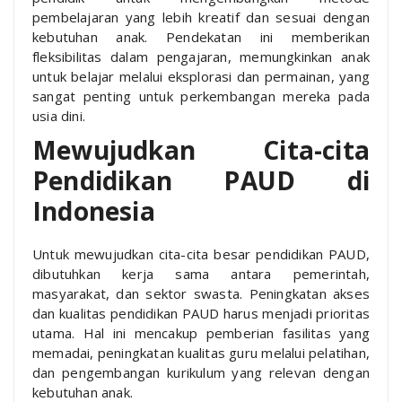
pembelajaran yang lebih kreatif dan sesuai dengan
kebutuhan anak. Pendekatan ini memberikan
fleksibilitas dalam pengajaran, memungkinkan anak
untuk belajar melalui eksplorasi dan permainan, yang
sangat penting untuk perkembangan mereka pada
usia dini.
Mewujudkan Cita-cita
Pendidikan PAUD di
Indonesia
Untuk mewujudkan cita-cita besar pendidikan PAUD,
dibutuhkan kerja sama antara pemerintah,
masyarakat, dan sektor swasta. Peningkatan akses
dan kualitas pendidikan PAUD harus menjadi prioritas
utama. Hal ini mencakup pemberian fasilitas yang
memadai, peningkatan kualitas guru melalui pelatihan,
dan pengembangan kurikulum yang relevan dengan
kebutuhan anak.