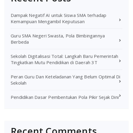
Dampak Negatif AI untuk Siswa SMA terhadap
Kemampuan Mengambil Keputusan
Guru SMA Negeri Swasta, Pola Bimbingannya
Berbeda
Sekolah Digitalisasi Total: Langkah Baru Pemerintah
Tingkatkan Mutu Pendidikan di Daerah 3T
Peran Guru Dan Keteladanan Yang Belum Optimal Di
Sekolah
Pendidikan Dasar Pembentukan Pola Pikir Sejak Dini
Recent Comments