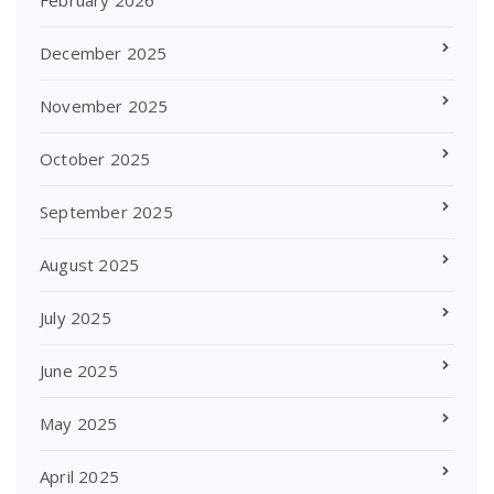
February 2026
December 2025
November 2025
October 2025
September 2025
August 2025
July 2025
June 2025
May 2025
April 2025