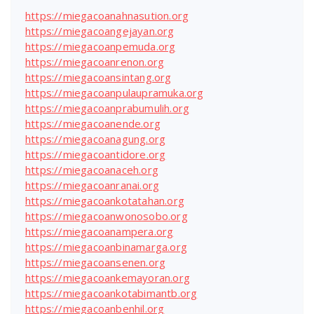
https://miegacoanahnasution.org
https://miegacoangejayan.org
https://miegacoanpemuda.org
https://miegacoanrenon.org
https://miegacoansintang.org
https://miegacoanpulaupramuka.org
https://miegacoanprabumulih.org
https://miegacoanende.org
https://miegacoanagung.org
https://miegacoantidore.org
https://miegacoanaceh.org
https://miegacoanranai.org
https://miegacoankotatahan.org
https://miegacoanwonosobo.org
https://miegacoanampera.org
https://miegacoanbinamarga.org
https://miegacoansenen.org
https://miegacoankemayoran.org
https://miegacoankotabimantb.org
https://miegacoanbenhil.org