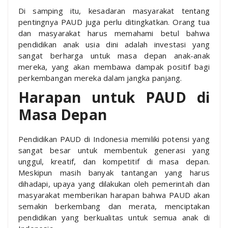
Di samping itu, kesadaran masyarakat tentang
pentingnya PAUD juga perlu ditingkatkan. Orang tua
dan masyarakat harus memahami betul bahwa
pendidikan anak usia dini adalah investasi yang
sangat berharga untuk masa depan anak-anak
mereka, yang akan membawa dampak positif bagi
perkembangan mereka dalam jangka panjang.
Harapan untuk PAUD di
Masa Depan
Pendidikan PAUD di Indonesia memiliki potensi yang
sangat besar untuk membentuk generasi yang
unggul, kreatif, dan kompetitif di masa depan.
Meskipun masih banyak tantangan yang harus
dihadapi, upaya yang dilakukan oleh pemerintah dan
masyarakat memberikan harapan bahwa PAUD akan
semakin berkembang dan merata, menciptakan
pendidikan yang berkualitas untuk semua anak di