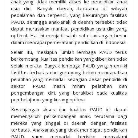
anak yang tidak memiliki akses ke pendidikan anak
usia dini. Banyak daerah, terutama di wilayah
pedalaman dan terpencil, yang kekurangan fasilitas
PAUD, sehingga anak-anak di daerah tersebut tidak
dapat merasakan manfaat pendidikan usia dini yang
optimal. Hal ini menjadi salah satu tantangan besar
dalam mencapai pemerataan pendidikan di Indonesia.
Selain itu, meskipun jumlah lembaga PAUD terus
berkembang, kualitas pendidikan yang diberikan tidak
selalu merata. Banyak lembaga PAUD yang memiliki
fasilitas terbatas dan guru yang belum mendapatkan
pelatihan yang memadai. Sebagian besar pendidik di
sektor PAUD masih minim pelatihan dan
pengembangan diri, yang berakibat pada kualitas
pembelajaran yang kurang optimal.
Kesenjangan akses dan kualitas PAUD ini dapat
memengaruhi perkembangan anak, terutama bagi
mereka yang tinggal di daerah dengan fasilitas
terbatas. Anak-anak yang tidak mendapat pendidikan
PAUD yang memadai berisiko mengalami