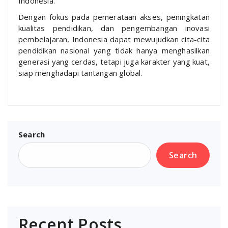
Indonesia.
Dengan fokus pada pemerataan akses, peningkatan
kualitas pendidikan, dan pengembangan inovasi
pembelajaran, Indonesia dapat mewujudkan cita-cita
pendidikan nasional yang tidak hanya menghasilkan
generasi yang cerdas, tetapi juga karakter yang kuat,
siap menghadapi tantangan global.
Search
Search
Recent Posts