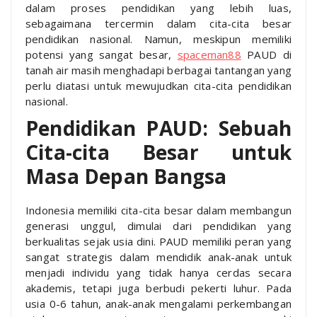
dalam proses pendidikan yang lebih luas,
sebagaimana tercermin dalam cita-cita besar
pendidikan nasional. Namun, meskipun memiliki
potensi yang sangat besar,
spaceman88
PAUD di
tanah air masih menghadapi berbagai tantangan yang
perlu diatasi untuk mewujudkan cita-cita pendidikan
nasional.
Pendidikan PAUD: Sebuah
Cita-cita Besar untuk
Masa Depan Bangsa
Indonesia memiliki cita-cita besar dalam membangun
generasi unggul, dimulai dari pendidikan yang
berkualitas sejak usia dini. PAUD memiliki peran yang
sangat strategis dalam mendidik anak-anak untuk
menjadi individu yang tidak hanya cerdas secara
akademis, tetapi juga berbudi pekerti luhur. Pada
usia 0-6 tahun, anak-anak mengalami perkembangan