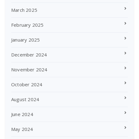
March 2025
February 2025
January 2025
December 2024
November 2024
October 2024
August 2024
June 2024
May 2024