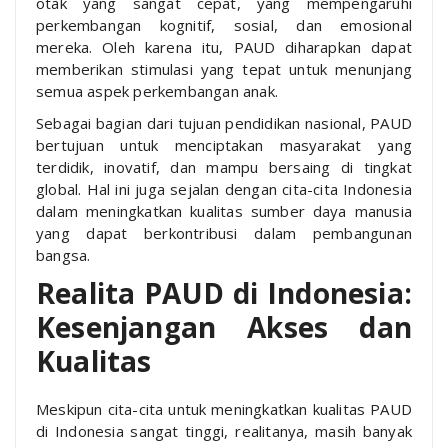
otak yang sangat cepat, yang mempengaruhi
perkembangan kognitif, sosial, dan emosional
mereka. Oleh karena itu, PAUD diharapkan dapat
memberikan stimulasi yang tepat untuk menunjang
semua aspek perkembangan anak.
Sebagai bagian dari tujuan pendidikan nasional, PAUD
bertujuan untuk menciptakan masyarakat yang
terdidik, inovatif, dan mampu bersaing di tingkat
global. Hal ini juga sejalan dengan cita-cita Indonesia
dalam meningkatkan kualitas sumber daya manusia
yang dapat berkontribusi dalam pembangunan
bangsa.
Realita PAUD di Indonesia:
Kesenjangan Akses dan
Kualitas
Meskipun cita-cita untuk meningkatkan kualitas PAUD
di Indonesia sangat tinggi, realitanya, masih banyak