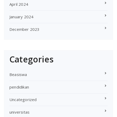
April 2024
January 2024
December 2023
Categories
Beasiswa
pendidikan
Uncategorized
universitas