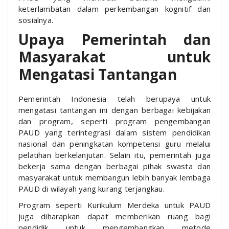
keterlambatan dalam perkembangan kognitif dan
sosialnya.
Upaya Pemerintah dan
Masyarakat untuk
Mengatasi Tantangan
Pemerintah Indonesia telah berupaya untuk
mengatasi tantangan ini dengan berbagai kebijakan
dan program, seperti program pengembangan
PAUD yang terintegrasi dalam sistem pendidikan
nasional dan peningkatan kompetensi guru melalui
pelatihan berkelanjutan. Selain itu, pemerintah juga
bekerja sama dengan berbagai pihak swasta dan
masyarakat untuk membangun lebih banyak lembaga
PAUD di wilayah yang kurang terjangkau.
Program seperti Kurikulum Merdeka untuk PAUD
juga diharapkan dapat memberikan ruang bagi
pendidik untuk mengembangkan metode