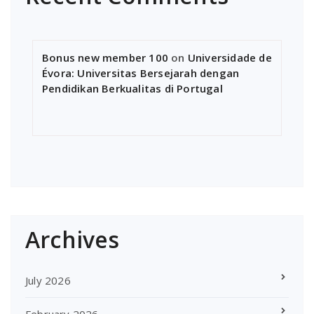
Bonus new member 100
on
Universidade de
Évora: Universitas Bersejarah dengan
Pendidikan Berkualitas di Portugal
Archives
July 2026