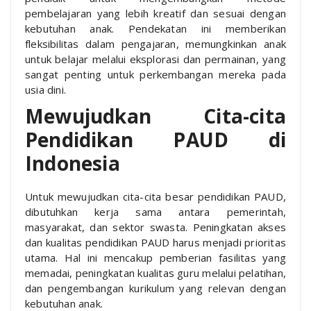
pembelajaran yang lebih kreatif dan sesuai dengan
kebutuhan anak. Pendekatan ini memberikan
fleksibilitas dalam pengajaran, memungkinkan anak
untuk belajar melalui eksplorasi dan permainan, yang
sangat penting untuk perkembangan mereka pada
usia dini.
Mewujudkan Cita-cita
Pendidikan PAUD di
Indonesia
Untuk mewujudkan cita-cita besar pendidikan PAUD,
dibutuhkan kerja sama antara pemerintah,
masyarakat, dan sektor swasta. Peningkatan akses
dan kualitas pendidikan PAUD harus menjadi prioritas
utama. Hal ini mencakup pemberian fasilitas yang
memadai, peningkatan kualitas guru melalui pelatihan,
dan pengembangan kurikulum yang relevan dengan
kebutuhan anak.