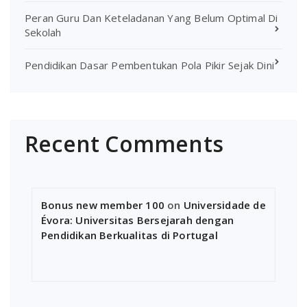
Peran Guru Dan Keteladanan Yang Belum Optimal Di
Sekolah
Pendidikan Dasar Pembentukan Pola Pikir Sejak Dini
Recent Comments
Bonus new member 100
on
Universidade de
Évora: Universitas Bersejarah dengan
Pendidikan Berkualitas di Portugal