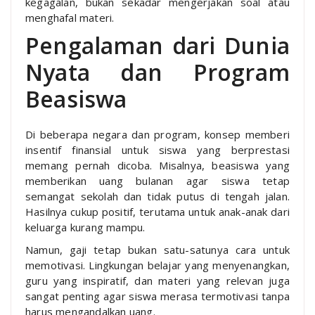
kegagalan, bukan sekadar mengerjakan soal atau
menghafal materi.
Pengalaman dari Dunia
Nyata dan Program
Beasiswa
Di beberapa negara dan program, konsep memberi
insentif finansial untuk siswa yang berprestasi
memang pernah dicoba. Misalnya, beasiswa yang
memberikan uang bulanan agar siswa tetap
semangat sekolah dan tidak putus di tengah jalan.
Hasilnya cukup positif, terutama untuk anak-anak dari
keluarga kurang mampu.
Namun, gaji tetap bukan satu-satunya cara untuk
memotivasi. Lingkungan belajar yang menyenangkan,
guru yang inspiratif, dan materi yang relevan juga
sangat penting agar siswa merasa termotivasi tanpa
harus mengandalkan uang.