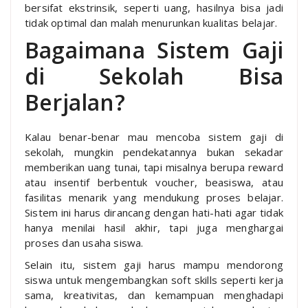
bersifat ekstrinsik, seperti uang, hasilnya bisa jadi
tidak optimal dan malah menurunkan kualitas belajar.
Bagaimana Sistem Gaji
di Sekolah Bisa
Berjalan?
Kalau benar-benar mau mencoba sistem gaji di
sekolah, mungkin pendekatannya bukan sekadar
memberikan uang tunai, tapi misalnya berupa reward
atau insentif berbentuk voucher, beasiswa, atau
fasilitas menarik yang mendukung proses belajar.
Sistem ini harus dirancang dengan hati-hati agar tidak
hanya menilai hasil akhir, tapi juga menghargai
proses dan usaha siswa.
Selain itu, sistem gaji harus mampu mendorong
siswa untuk mengembangkan soft skills seperti kerja
sama, kreativitas, dan kemampuan menghadapi