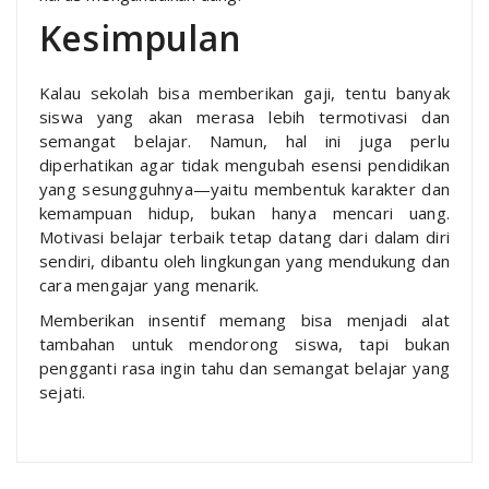
Kesimpulan
Kalau sekolah bisa memberikan gaji, tentu banyak
siswa yang akan merasa lebih termotivasi dan
semangat belajar. Namun, hal ini juga perlu
diperhatikan agar tidak mengubah esensi pendidikan
yang sesungguhnya—yaitu membentuk karakter dan
kemampuan hidup, bukan hanya mencari uang.
Motivasi belajar terbaik tetap datang dari dalam diri
sendiri, dibantu oleh lingkungan yang mendukung dan
cara mengajar yang menarik.
Memberikan insentif memang bisa menjadi alat
tambahan untuk mendorong siswa, tapi bukan
pengganti rasa ingin tahu dan semangat belajar yang
sejati.