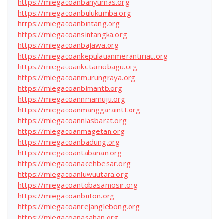
https://miegacoanbanyumas.org
https://miegacoanbulukumba.org
https://miegacoanbintang.org
https://miegacoansintangka.org
https://miegacoanbajawa.org
https://miegacoankepulauanmerantiriau.org
https://miegacoankotamobagu.org
https://miegacoanmurungraya.org
https://miegacoanbimantb.org
https://miegacoannmamuju.org
https://miegacoanmanggaraintt.org
https://miegacoanniasbarat.org
https://miegacoanmagetan.org
https://miegacoanbadung.org
https://miegacoantabanan.org
https://miegacoanacehbesar.org
https://miegacoanluwuutara.org
https://miegacoantobasamosir.org
https://miegacoanbuton.org
https://miegacoanrejanglebong.org
https://miegacoanasahan.org