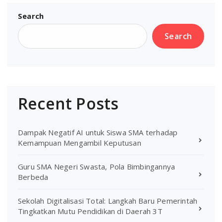
Search
Search
Recent Posts
Dampak Negatif AI untuk Siswa SMA terhadap
Kemampuan Mengambil Keputusan
Guru SMA Negeri Swasta, Pola Bimbingannya
Berbeda
Sekolah Digitalisasi Total: Langkah Baru Pemerintah
Tingkatkan Mutu Pendidikan di Daerah 3T