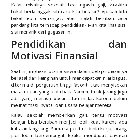
Kalau misalnya sekolah bisa ngasih gaji, kira-kira
bakal beda nggak sih cara kita belajar? Apakah kita
bakal lebih semangat, atau malah berubah cara
pandang kita terhadap pendidikan? Mari kita lihat sisi-
sisi menarik dari gagasan ini.
Pendidikan dan
Motivasi Finansial
Saat ini, motivasi utama siswa dalam belajar biasanya
berasal dari keinginan untuk mendapatkan nilai bagus,
diterima di perguruan tinggi favorit, atau menyiapkan
masa depan yang lebih baik. Namun, tidak jarang juga
ada yang merasa bosan atau malas karena belum
melihat “hasil nyata” dari usaha belajar mereka.
Kalau sekolah memberikan gaji, tentu motivasi
belajar bisa berubah menjadi lebih kuat karena ada
imbalan langsung. Sama seperti di dunia kerja, orang
jadi lebih bersemangat ketika mendapat bayaran