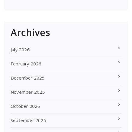
Archives
July 2026
February 2026
December 2025
November 2025
October 2025
September 2025