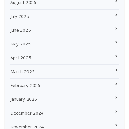
August 2025
July 2025
June 2025
May 2025
April 2025
March 2025
February 2025
January 2025
December 2024
November 2024