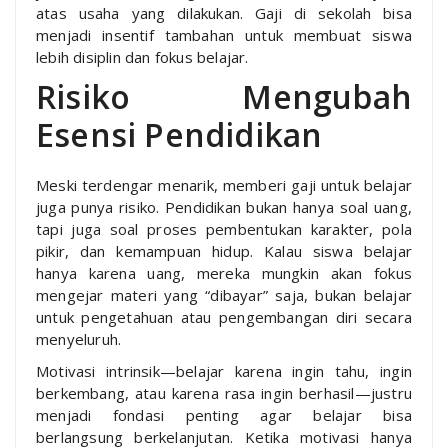
atas usaha yang dilakukan. Gaji di sekolah bisa
menjadi insentif tambahan untuk membuat siswa
lebih disiplin dan fokus belajar.
Risiko Mengubah
Esensi Pendidikan
Meski terdengar menarik, memberi gaji untuk belajar
juga punya risiko. Pendidikan bukan hanya soal uang,
tapi juga soal proses pembentukan karakter, pola
pikir, dan kemampuan hidup. Kalau siswa belajar
hanya karena uang, mereka mungkin akan fokus
mengejar materi yang “dibayar” saja, bukan belajar
untuk pengetahuan atau pengembangan diri secara
menyeluruh.
Motivasi intrinsik—belajar karena ingin tahu, ingin
berkembang, atau karena rasa ingin berhasil—justru
menjadi fondasi penting agar belajar bisa
berlangsung berkelanjutan. Ketika motivasi hanya