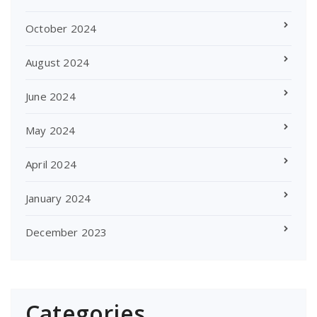
October 2024
August 2024
June 2024
May 2024
April 2024
January 2024
December 2023
Categories