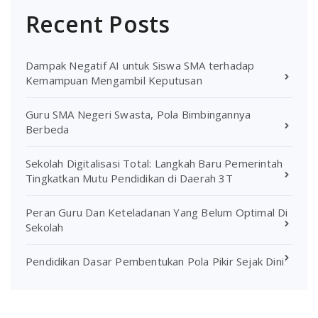
Recent Posts
Dampak Negatif AI untuk Siswa SMA terhadap
Kemampuan Mengambil Keputusan
Guru SMA Negeri Swasta, Pola Bimbingannya
Berbeda
Sekolah Digitalisasi Total: Langkah Baru Pemerintah
Tingkatkan Mutu Pendidikan di Daerah 3T
Peran Guru Dan Keteladanan Yang Belum Optimal Di
Sekolah
Pendidikan Dasar Pembentukan Pola Pikir Sejak Dini