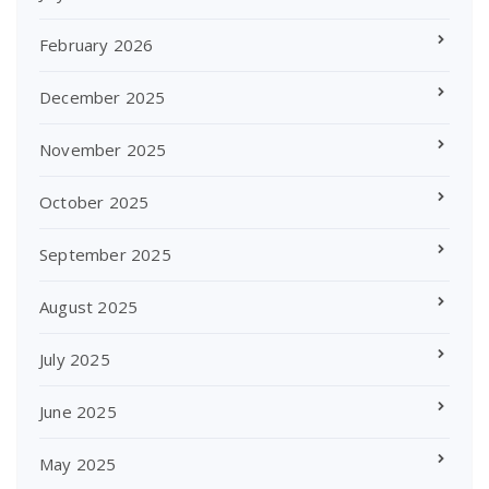
February 2026
December 2025
November 2025
October 2025
September 2025
August 2025
July 2025
June 2025
May 2025