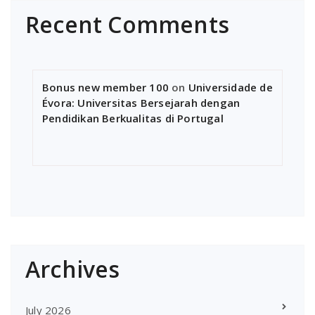
Recent Comments
Bonus new member 100
on
Universidade de
Évora: Universitas Bersejarah dengan
Pendidikan Berkualitas di Portugal
Archives
July 2026