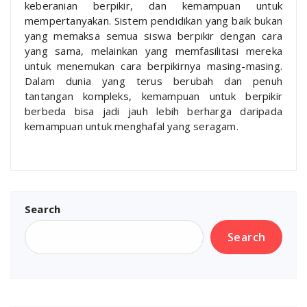
keberanian berpikir, dan kemampuan untuk
mempertanyakan. Sistem pendidikan yang baik bukan
yang memaksa semua siswa berpikir dengan cara
yang sama, melainkan yang memfasilitasi mereka
untuk menemukan cara berpikirnya masing-masing.
Dalam dunia yang terus berubah dan penuh
tantangan kompleks, kemampuan untuk berpikir
berbeda bisa jadi jauh lebih berharga daripada
kemampuan untuk menghafal yang seragam.
Search
Search