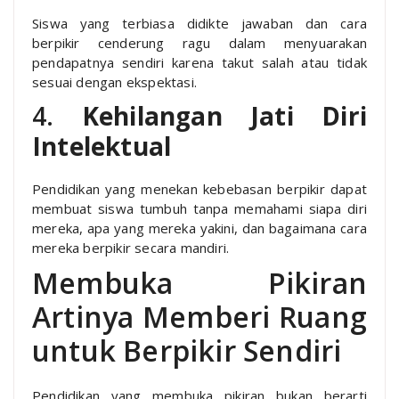
Siswa yang terbiasa didikte jawaban dan cara
berpikir cenderung ragu dalam menyuarakan
pendapatnya sendiri karena takut salah atau tidak
sesuai dengan ekspektasi.
4.
Kehilangan Jati Diri
Intelektual
Pendidikan yang menekan kebebasan berpikir dapat
membuat siswa tumbuh tanpa memahami siapa diri
mereka, apa yang mereka yakini, dan bagaimana cara
mereka berpikir secara mandiri.
Membuka Pikiran
Artinya Memberi Ruang
untuk Berpikir Sendiri
Pendidikan yang membuka pikiran bukan berarti