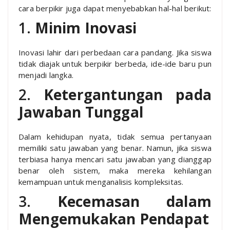
cara berpikir juga dapat menyebabkan hal-hal berikut:
1.
Minim Inovasi
Inovasi lahir dari perbedaan cara pandang. Jika siswa
tidak diajak untuk berpikir berbeda, ide-ide baru pun
menjadi langka.
2.
Ketergantungan pada
Jawaban Tunggal
Dalam kehidupan nyata, tidak semua pertanyaan
memiliki satu jawaban yang benar. Namun, jika siswa
terbiasa hanya mencari satu jawaban yang dianggap
benar oleh sistem, maka mereka kehilangan
kemampuan untuk menganalisis kompleksitas.
3.
Kecemasan dalam
Mengemukakan Pendapat