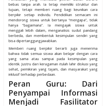
bebas tanpa arah. Ia tetap memiliki struktur dan
tujuan, tetapi memberi ruang bagi keunikan cara
berpikir setiap individu. Pendidikan semacam ini
mendorong siswa untuk bertanya “mengapa”, tidak
hanya “bagaimana”. Ia mengajak siswa untuk
menggali lebih dalam, menganalisis sudut pandang
berbeda, dan membentuk kesimpulan sendiri yang
bisa dipertanggungjawabkan.
Memberi ruang berpikir berarti juga menerima
bahwa tidak semua siswa akan belajar dengan cara
yang sama atau sampai pada kesimpulan yang
identik. Justru dari keragaman itulah lahir diskusi yang
sehat, pemikiran yang tajam, dan masyarakat yang
inklusif terhadap perbedaan.
Peran Guru: Dari
Penyampai Informasi
Menjadi Fasilitator