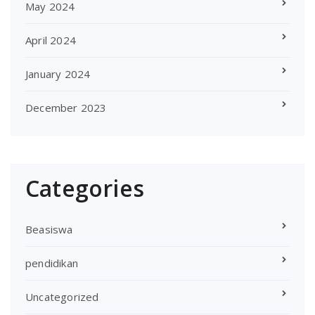
May 2024
April 2024
January 2024
December 2023
Categories
Beasiswa
pendidikan
Uncategorized