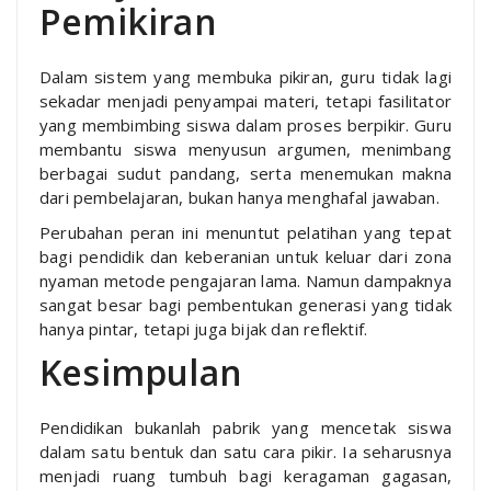
Pemikiran
Dalam sistem yang membuka pikiran, guru tidak lagi
sekadar menjadi penyampai materi, tetapi fasilitator
yang membimbing siswa dalam proses berpikir. Guru
membantu siswa menyusun argumen, menimbang
berbagai sudut pandang, serta menemukan makna
dari pembelajaran, bukan hanya menghafal jawaban.
Perubahan peran ini menuntut pelatihan yang tepat
bagi pendidik dan keberanian untuk keluar dari zona
nyaman metode pengajaran lama. Namun dampaknya
sangat besar bagi pembentukan generasi yang tidak
hanya pintar, tetapi juga bijak dan reflektif.
Kesimpulan
Pendidikan bukanlah pabrik yang mencetak siswa
dalam satu bentuk dan satu cara pikir. Ia seharusnya
menjadi ruang tumbuh bagi keragaman gagasan,