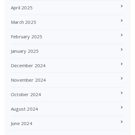
April 2025
March 2025
February 2025
January 2025
December 2024
November 2024
October 2024
August 2024
June 2024