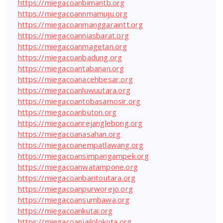
https://miegacoanbimantb.org
https://miegacoannmamuju.org
https://miegacoanmanggaraintt.org
https://miegacoanniasbarat.org
https://miegacoanmagetan.org
https://miegacoanbadung.org
https://miegacoantabanan.org
https://miegacoanacehbesar.org
https://miegacoanluwuutara.org
https://miegacoantobasamosir.org
https://miegacoanbuton.org
https://miegacoanrejanglebong.org
https://miegacoanasahan.org
https://miegacoanempatlawang.org
https://miegacoansimpangampek.org
https://miegacoanwatampone.org
https://miegacoanbaritoutara.org
https://miegacoanpurworejo.org
https://miegacoansumbawa.org
https://miegacoankutai.org
https://miegacoanjailolokota.org