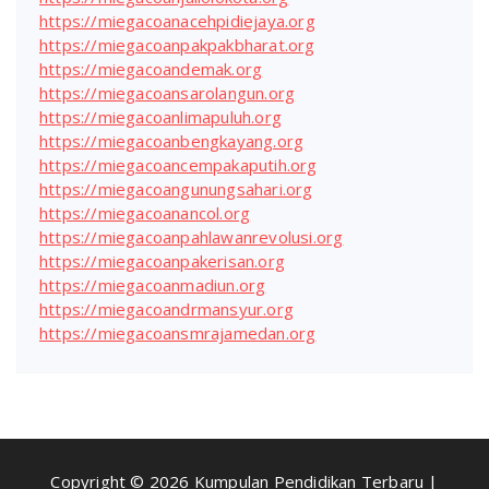
https://miegacoanacehpidiejaya.org
https://miegacoanpakpakbharat.org
https://miegacoandemak.org
https://miegacoansarolangun.org
https://miegacoanlimapuluh.org
https://miegacoanbengkayang.org
https://miegacoancempakaputih.org
https://miegacoangunungsahari.org
https://miegacoanancol.org
https://miegacoanpahlawanrevolusi.org
https://miegacoanpakerisan.org
https://miegacoanmadiun.org
https://miegacoandrmansyur.org
https://miegacoansmrajamedan.org
Copyright © 2026 Kumpulan Pendidikan Terbaru |