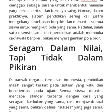
dianggap sebagai sarana untuk membentuk manusia
yang cerdas, kritis, dan berdaya saing. Namun, dalam
praktiknya, sistem pendidikan sering kali justru
mengekang kebebasan berpikir dan menuntut semua
siswa untuk mengikuti pola yang sama. Padahal, salah
satu esensi utama dari pendidikan adalah membuka
cakrawala berpikir, bukan menyeragamkan pola pikir.
Seragam Dalam Nilai,
Tapi Tidak Dalam
Pikiran
Di banyak negara, termasuk Indonesia, pendidikan
masih sangat terikat pada sistem yang kaku dan
berorientasi pada ujian. Semua siswa dituntut
mencapai standar tertentu dengan cara yang
seragam: kurikulum yang sama, cara menjawab soal
yang sama, bahkan definisi “sukses” yang juga sama.