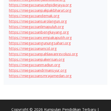
https://miegacoanacehpidiejaya.org
https://miegacoanpakpakbharat.org
https://miegacoandemak.org
https://miegacoansarolangun.org
https://miegacoanlimapuluh.org
https://miegacoanbengkayang.org
https://miegacoancempakaputih.org
https://miegacoangunungsahari.org
https://miegacoanancol.org
https://miegacoanpahlawanrevolusi.org
https://miegacoanpakerisan.org
https://miegacoanmadiun.org
https://miegacoandrmansyur.org
https://miegacoansmrajamedan.org
Copyright © 2026 Kumpulan Pendidikan Terbaru |