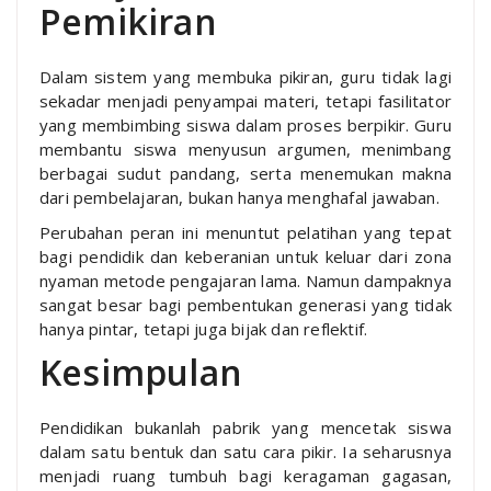
Pemikiran
Dalam sistem yang membuka pikiran, guru tidak lagi
sekadar menjadi penyampai materi, tetapi fasilitator
yang membimbing siswa dalam proses berpikir. Guru
membantu siswa menyusun argumen, menimbang
berbagai sudut pandang, serta menemukan makna
dari pembelajaran, bukan hanya menghafal jawaban.
Perubahan peran ini menuntut pelatihan yang tepat
bagi pendidik dan keberanian untuk keluar dari zona
nyaman metode pengajaran lama. Namun dampaknya
sangat besar bagi pembentukan generasi yang tidak
hanya pintar, tetapi juga bijak dan reflektif.
Kesimpulan
Pendidikan bukanlah pabrik yang mencetak siswa
dalam satu bentuk dan satu cara pikir. Ia seharusnya
menjadi ruang tumbuh bagi keragaman gagasan,