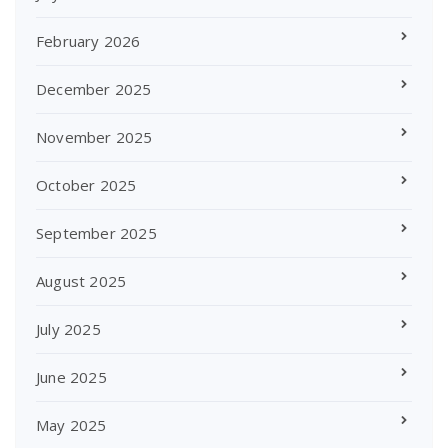
February 2026
December 2025
November 2025
October 2025
September 2025
August 2025
July 2025
June 2025
May 2025