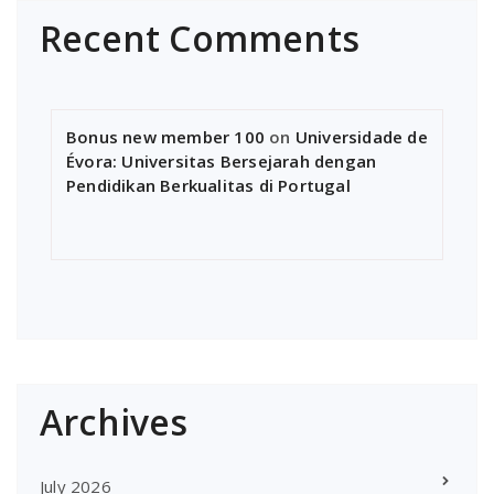
Recent Comments
Bonus new member 100
on
Universidade de
Évora: Universitas Bersejarah dengan
Pendidikan Berkualitas di Portugal
Archives
July 2026