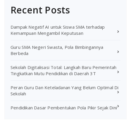
Recent Posts
Dampak Negatif AI untuk Siswa SMA terhadap
Kemampuan Mengambil Keputusan
Guru SMA Negeri Swasta, Pola Bimbingannya
Berbeda
Sekolah Digitalisasi Total: Langkah Baru Pemerintah
Tingkatkan Mutu Pendidikan di Daerah 3T
Peran Guru Dan Keteladanan Yang Belum Optimal Di
Sekolah
Pendidikan Dasar Pembentukan Pola Pikir Sejak Dini