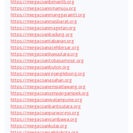
https://miegacoanbimantb.org
https://miegacoannmamuju.org
https://miegacoanmanggaraintt.org
https://miegacoanniasbarat.org
https://miegacoanmagetan.org
https://miegacoanbadung.org
https://miegacoantabanan.org
https://miegacoanacehbesar.org
https://miegacoanluwuutara.org
https://miegacoantobasamosir.org
https://miegacoanbuton.org
https://miegacoanrejanglebong.org
https://miegacoanasahan.org
https://miegacoanempatlawang.org
https://miegacoansimpangampek.org
https://miegacoanwatampone.org
https://miegacoanbaritoutara.org
https://miegacoanpurworejo.org
https://miegacoansumbawa.org
https://miegacoankutai.org
https://miegacoanjailolokota.org