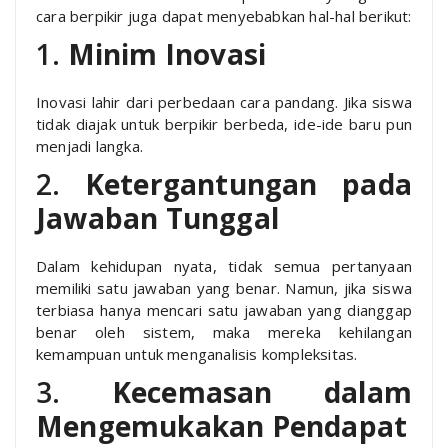
cara berpikir juga dapat menyebabkan hal-hal berikut:
1.
Minim Inovasi
Inovasi lahir dari perbedaan cara pandang. Jika siswa
tidak diajak untuk berpikir berbeda, ide-ide baru pun
menjadi langka.
2.
Ketergantungan pada
Jawaban Tunggal
Dalam kehidupan nyata, tidak semua pertanyaan
memiliki satu jawaban yang benar. Namun, jika siswa
terbiasa hanya mencari satu jawaban yang dianggap
benar oleh sistem, maka mereka kehilangan
kemampuan untuk menganalisis kompleksitas.
3.
Kecemasan dalam
Mengemukakan Pendapat