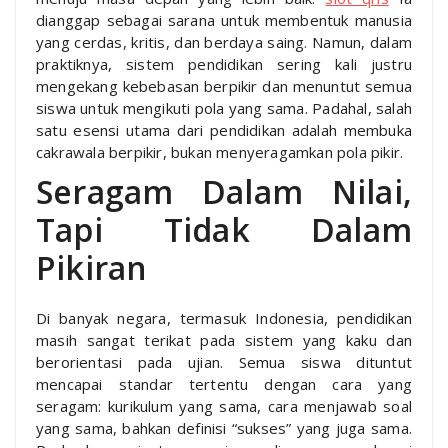
dianggap sebagai sarana untuk membentuk manusia
yang cerdas, kritis, dan berdaya saing. Namun, dalam
praktiknya, sistem pendidikan sering kali justru
mengekang kebebasan berpikir dan menuntut semua
siswa untuk mengikuti pola yang sama. Padahal, salah
satu esensi utama dari pendidikan adalah membuka
cakrawala berpikir, bukan menyeragamkan pola pikir.
Seragam Dalam Nilai,
Tapi Tidak Dalam
Pikiran
Di banyak negara, termasuk Indonesia, pendidikan
masih sangat terikat pada sistem yang kaku dan
berorientasi pada ujian. Semua siswa dituntut
mencapai standar tertentu dengan cara yang
seragam: kurikulum yang sama, cara menjawab soal
yang sama, bahkan definisi “sukses” yang juga sama.