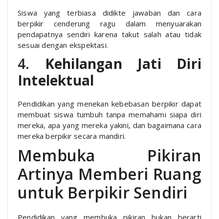
Siswa yang terbiasa didikte jawaban dan cara
berpikir cenderung ragu dalam menyuarakan
pendapatnya sendiri karena takut salah atau tidak
sesuai dengan ekspektasi.
4.
Kehilangan Jati Diri
Intelektual
Pendidikan yang menekan kebebasan berpikir dapat
membuat siswa tumbuh tanpa memahami siapa diri
mereka, apa yang mereka yakini, dan bagaimana cara
mereka berpikir secara mandiri.
Membuka Pikiran
Artinya Memberi Ruang
untuk Berpikir Sendiri
Pendidikan yang membuka pikiran bukan berarti