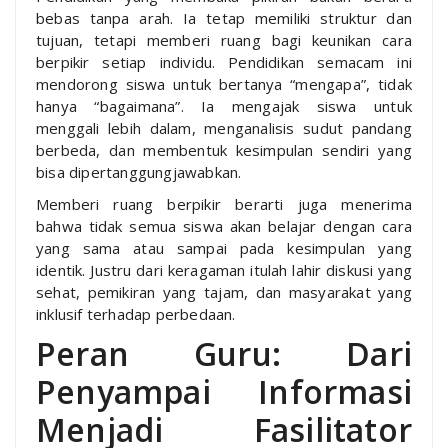
bebas tanpa arah. Ia tetap memiliki struktur dan
tujuan, tetapi memberi ruang bagi keunikan cara
berpikir setiap individu. Pendidikan semacam ini
mendorong siswa untuk bertanya “mengapa”, tidak
hanya “bagaimana”. Ia mengajak siswa untuk
menggali lebih dalam, menganalisis sudut pandang
berbeda, dan membentuk kesimpulan sendiri yang
bisa dipertanggungjawabkan.
Memberi ruang berpikir berarti juga menerima
bahwa tidak semua siswa akan belajar dengan cara
yang sama atau sampai pada kesimpulan yang
identik. Justru dari keragaman itulah lahir diskusi yang
sehat, pemikiran yang tajam, dan masyarakat yang
inklusif terhadap perbedaan.
Peran Guru: Dari
Penyampai Informasi
Menjadi Fasilitator