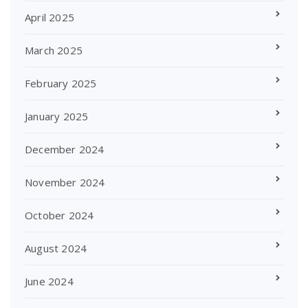
April 2025
March 2025
February 2025
January 2025
December 2024
November 2024
October 2024
August 2024
June 2024