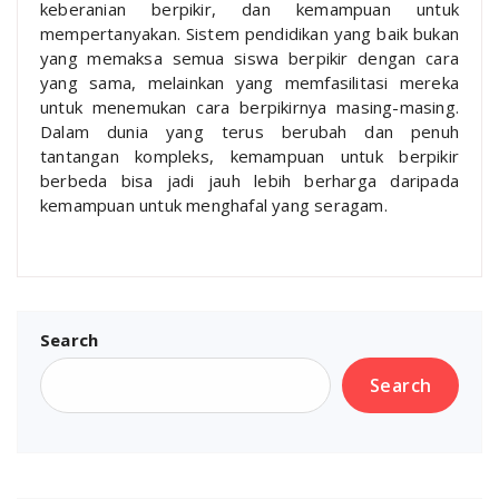
keberanian berpikir, dan kemampuan untuk
mempertanyakan. Sistem pendidikan yang baik bukan
yang memaksa semua siswa berpikir dengan cara
yang sama, melainkan yang memfasilitasi mereka
untuk menemukan cara berpikirnya masing-masing.
Dalam dunia yang terus berubah dan penuh
tantangan kompleks, kemampuan untuk berpikir
berbeda bisa jadi jauh lebih berharga daripada
kemampuan untuk menghafal yang seragam.
Search
Search