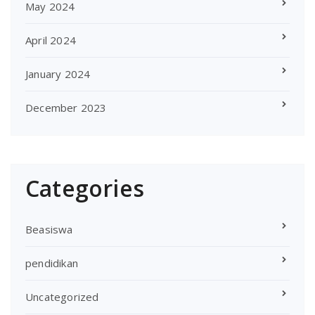
May 2024
April 2024
January 2024
December 2023
Categories
Beasiswa
pendidikan
Uncategorized