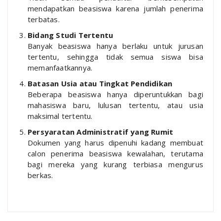
mendapatkan beasiswa karena jumlah penerima
terbatas.
Bidang Studi Tertentu
Banyak beasiswa hanya berlaku untuk jurusan
tertentu, sehingga tidak semua siswa bisa
memanfaatkannya.
Batasan Usia atau Tingkat Pendidikan
Beberapa beasiswa hanya diperuntukkan bagi
mahasiswa baru, lulusan tertentu, atau usia
maksimal tertentu.
Persyaratan Administratif yang Rumit
Dokumen yang harus dipenuhi kadang membuat
calon penerima beasiswa kewalahan, terutama
bagi mereka yang kurang terbiasa mengurus
berkas.