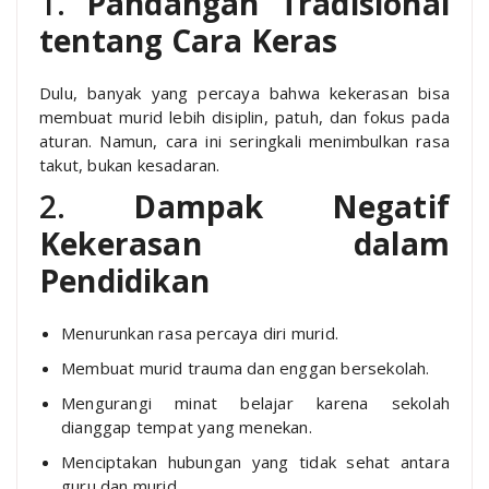
1.
Pandangan Tradisional
tentang Cara Keras
Dulu, banyak yang percaya bahwa kekerasan bisa
membuat murid lebih disiplin, patuh, dan fokus pada
aturan. Namun, cara ini seringkali menimbulkan rasa
takut, bukan kesadaran.
2.
Dampak Negatif
Kekerasan dalam
Pendidikan
Menurunkan rasa percaya diri murid.
Membuat murid trauma dan enggan bersekolah.
Mengurangi minat belajar karena sekolah
dianggap tempat yang menekan.
Menciptakan hubungan yang tidak sehat antara
guru dan murid.