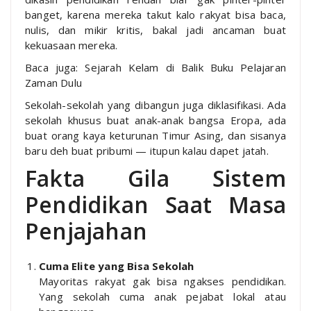
banget, karena mereka takut kalo rakyat bisa baca,
nulis, dan mikir kritis, bakal jadi ancaman buat
kekuasaan mereka.
Baca juga: Sejarah Kelam di Balik Buku Pelajaran
Zaman Dulu
Sekolah-sekolah yang dibangun juga diklasifikasi. Ada
sekolah khusus buat anak-anak bangsa Eropa, ada
buat orang kaya keturunan Timur Asing, dan sisanya
baru deh buat pribumi — itupun kalau dapet jatah.
Fakta Gila Sistem
Pendidikan Saat Masa
Penjajahan
Cuma Elite yang Bisa Sekolah
Mayoritas rakyat gak bisa ngakses pendidikan.
Yang sekolah cuma anak pejabat lokal atau