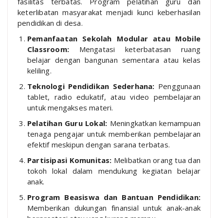
fasilitas terbatas. Program pelatihan guru dan
keterlibatan masyarakat menjadi kunci keberhasilan
pendidikan di desa.
Pemanfaatan Sekolah Modular atau Mobile
Classroom:
Mengatasi keterbatasan ruang
belajar dengan bangunan sementara atau kelas
keliling.
Teknologi Pendidikan Sederhana:
Penggunaan
tablet, radio edukatif, atau video pembelajaran
untuk mengakses materi.
Pelatihan Guru Lokal:
Meningkatkan kemampuan
tenaga pengajar untuk memberikan pembelajaran
efektif meskipun dengan sarana terbatas.
Partisipasi Komunitas:
Melibatkan orang tua dan
tokoh lokal dalam mendukung kegiatan belajar
anak.
Program Beasiswa dan Bantuan Pendidikan:
Memberikan dukungan finansial untuk anak-anak