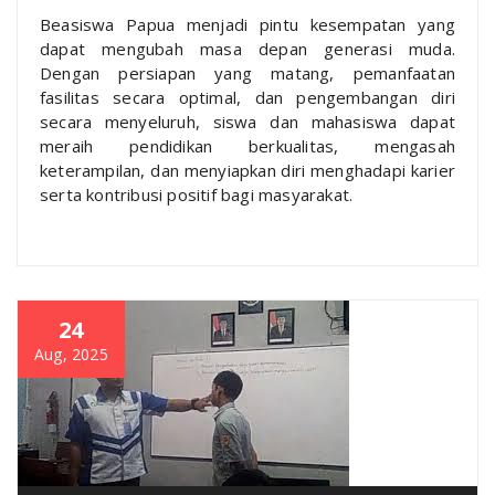
Beasiswa Papua menjadi pintu kesempatan yang
dapat mengubah masa depan generasi muda.
Dengan persiapan yang matang, pemanfaatan
fasilitas secara optimal, dan pengembangan diri
secara menyeluruh, siswa dan mahasiswa dapat
meraih pendidikan berkualitas, mengasah
keterampilan, dan menyiapkan diri menghadapi karier
serta kontribusi positif bagi masyarakat.
24
Aug, 2025