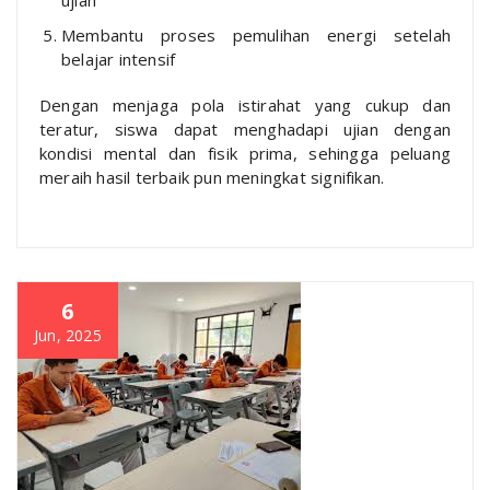
Membantu proses pemulihan energi setelah
belajar intensif
Dengan menjaga pola istirahat yang cukup dan
teratur, siswa dapat menghadapi ujian dengan
kondisi mental dan fisik prima, sehingga peluang
meraih hasil terbaik pun meningkat signifikan.
6
Jun, 2025