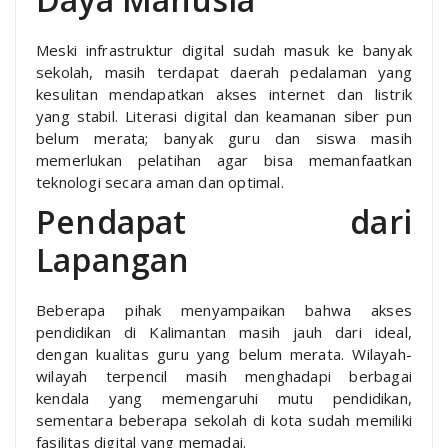
Meski infrastruktur digital sudah masuk ke banyak
sekolah, masih terdapat daerah pedalaman yang
kesulitan mendapatkan akses internet dan listrik
yang stabil. Literasi digital dan keamanan siber pun
belum merata; banyak guru dan siswa masih
memerlukan pelatihan agar bisa memanfaatkan
teknologi secara aman dan optimal.
Pendapat dari
Lapangan
Beberapa pihak menyampaikan bahwa akses
pendidikan di Kalimantan masih jauh dari ideal,
dengan kualitas guru yang belum merata. Wilayah-
wilayah terpencil masih menghadapi berbagai
kendala yang memengaruhi mutu pendidikan,
sementara beberapa sekolah di kota sudah memiliki
fasilitas digital yang memadai.