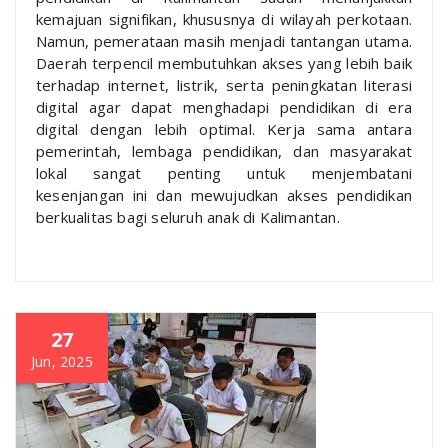
kemajuan signifikan, khususnya di wilayah perkotaan.
Namun, pemerataan masih menjadi tantangan utama.
Daerah terpencil membutuhkan akses yang lebih baik
terhadap internet, listrik, serta peningkatan literasi
digital agar dapat menghadapi pendidikan di era
digital dengan lebih optimal. Kerja sama antara
pemerintah, lembaga pendidikan, dan masyarakat
lokal sangat penting untuk menjembatani
kesenjangan ini dan mewujudkan akses pendidikan
berkualitas bagi seluruh anak di Kalimantan.
27
Jun, 2025