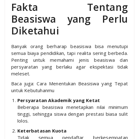
Fakta Tentang
Beasiswa yang Perlu
Diketahui
Banyak orang berharap beasiswa bisa menutupi
semua biaya pendidikan, tapi realita sering berbeda.
Penting untuk memahami jenis beasiswa dan
persyaratan yang berlaku agar ekspektasi tidak
meleset.
Baca juga: Cara Menentukan Beasiswa yang Tepat
untuk Kebutuhanmu
Persyaratan Akademik yang Ketat
Beberapa beasiswa menetapkan nilai minimum
tinggi, sehingga siswa dengan prestasi biasa sulit
lolos.
Keterbatasan Kuota
Tidak semua pendaftar berkesempatan