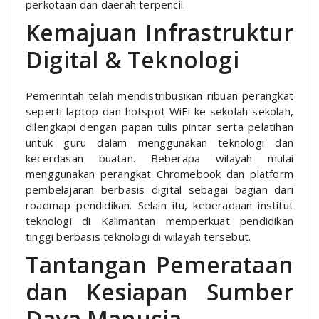
perkotaan dan daerah terpencil.
Kemajuan Infrastruktur
Digital & Teknologi
Pemerintah telah mendistribusikan ribuan perangkat
seperti laptop dan hotspot WiFi ke sekolah-sekolah,
dilengkapi dengan papan tulis pintar serta pelatihan
untuk guru dalam menggunakan teknologi dan
kecerdasan buatan. Beberapa wilayah mulai
menggunakan perangkat Chromebook dan platform
pembelajaran berbasis digital sebagai bagian dari
roadmap pendidikan. Selain itu, keberadaan institut
teknologi di Kalimantan memperkuat pendidikan
tinggi berbasis teknologi di wilayah tersebut.
Tantangan Pemerataan
dan Kesiapan Sumber
Daya Manusia