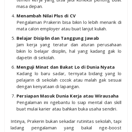
masa depan.
Menambah Nilai Plus di CV
Pengalaman Prakerin bisa bikin lo lebih menarik di
mata calon employer atau buat lanjut kuliah.
Belajar Disiplin dan Tanggung Jawab
Jam kerja yang teratur dan aturan perusahaan
bikin lo belajar disiplin, hal yang kadang gak lo
dapetin di sekolah.
Menguji Minat dan Bakat Lo di Dunia Nyata
Kadang lo baru sadar, ternyata bidang yang lo
pelajarin di sekolah cocok atau malah gak sesuai
dengan kenyataan di lapangan.
Persiapan Masuk Dunia Kerja atau Wirausaha
Pengalaman ini ngebantu lo siap mental dan skill
buat mulai karier atau bahkan buka usaha sendiri.
Intinya, Prakerin bukan sekadar rutinitas sekolah, tapi
ladang pengalaman yang bakal nge-boost