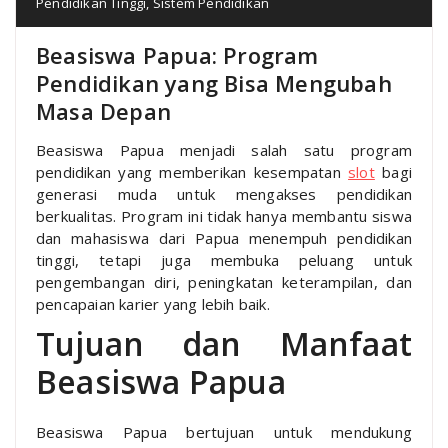
Pendidikan Tinggi
,
Sistem Pendidikan
Beasiswa Papua: Program
Pendidikan yang Bisa Mengubah
Masa Depan
Beasiswa Papua menjadi salah satu program
pendidikan yang memberikan kesempatan
slot
bagi
generasi muda untuk mengakses pendidikan
berkualitas. Program ini tidak hanya membantu siswa
dan mahasiswa dari Papua menempuh pendidikan
tinggi, tetapi juga membuka peluang untuk
pengembangan diri, peningkatan keterampilan, dan
pencapaian karier yang lebih baik.
Tujuan dan Manfaat
Beasiswa Papua
Beasiswa Papua bertujuan untuk mendukung