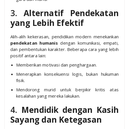
3.
Alternatif Pendekatan
yang Lebih Efektif
Alih-alih kekerasan, pendidikan modern menekankan
pendekatan humanis
dengan komunikasi, empati,
dan pembentukan karakter. Beberapa cara yang lebih
positif antara lain:
Memberikan motivasi dan penghargaan.
Menerapkan konsekuensi logis, bukan hukuman
fisik.
Mendorong murid untuk berpikir kritis atas
kesalahan yang mereka lakukan.
4.
Mendidik dengan Kasih
Sayang dan Ketegasan