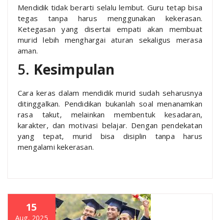
Mendidik tidak berarti selalu lembut. Guru tetap bisa
tegas tanpa harus menggunakan kekerasan.
Ketegasan yang disertai empati akan membuat
murid lebih menghargai aturan sekaligus merasa
aman.
5.
Kesimpulan
Cara keras dalam mendidik murid sudah seharusnya
ditinggalkan. Pendidikan bukanlah soal menanamkan
rasa takut, melainkan membentuk kesadaran,
karakter, dan motivasi belajar. Dengan pendekatan
yang tepat, murid bisa disiplin tanpa harus
mengalami kekerasan.
15
Aug, 2025