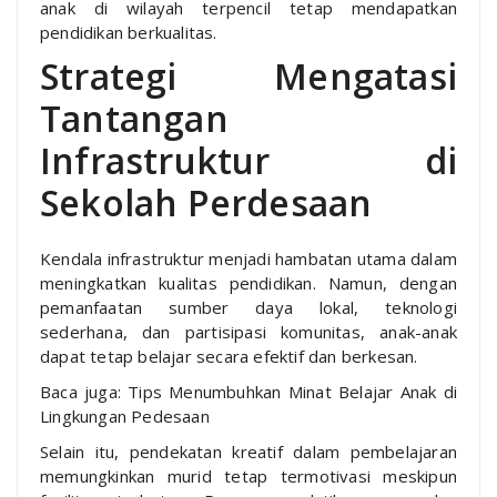
anak di wilayah terpencil tetap mendapatkan
pendidikan berkualitas.
Strategi Mengatasi
Tantangan
Infrastruktur di
Sekolah Perdesaan
Kendala infrastruktur menjadi hambatan utama dalam
meningkatkan kualitas pendidikan. Namun, dengan
pemanfaatan sumber daya lokal, teknologi
sederhana, dan partisipasi komunitas, anak-anak
dapat tetap belajar secara efektif dan berkesan.
Baca juga: Tips Menumbuhkan Minat Belajar Anak di
Lingkungan Pedesaan
Selain itu, pendekatan kreatif dalam pembelajaran
memungkinkan murid tetap termotivasi meskipun