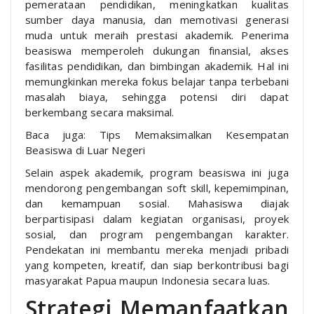
pemerataan pendidikan, meningkatkan kualitas
sumber daya manusia, dan memotivasi generasi
muda untuk meraih prestasi akademik. Penerima
beasiswa memperoleh dukungan finansial, akses
fasilitas pendidikan, dan bimbingan akademik. Hal ini
memungkinkan mereka fokus belajar tanpa terbebani
masalah biaya, sehingga potensi diri dapat
berkembang secara maksimal.
Baca juga: Tips Memaksimalkan Kesempatan
Beasiswa di Luar Negeri
Selain aspek akademik, program beasiswa ini juga
mendorong pengembangan soft skill, kepemimpinan,
dan kemampuan sosial. Mahasiswa diajak
berpartisipasi dalam kegiatan organisasi, proyek
sosial, dan program pengembangan karakter.
Pendekatan ini membantu mereka menjadi pribadi
yang kompeten, kreatif, dan siap berkontribusi bagi
masyarakat Papua maupun Indonesia secara luas.
Strategi Memanfaatkan