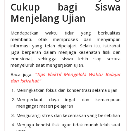
Cukup bagi Siswa
Menjelang Ujian
Mendapatkan waktu tidur yang berkualitas
membantu otak memproses dan menyimpan
informasi yang telah dipelajari. Selain itu, istirahat
juga berperan dalam menjaga kesehatan fisik dan
emosional, sehingga siswa lebih siap secara
menyeluruh saat mengerjakan ujian.
Baca juga:
“Tips Efektif Mengelola Waktu Belajar
dan Istirahat”
Meningkatkan fokus dan konsentrasi selama ujian
Memperkuat daya ingat dan kemampuan
mengingat materi pelajaran
Mengurangi stres dan kecemasan yang berlebihan
Menjaga kondisi fisik agar tidak mudah lelah saat
ujian