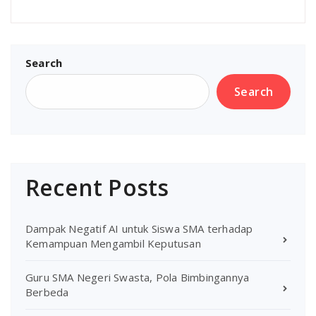
Search
Search
Recent Posts
Dampak Negatif AI untuk Siswa SMA terhadap
Kemampuan Mengambil Keputusan
Guru SMA Negeri Swasta, Pola Bimbingannya
Berbeda