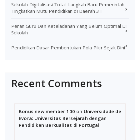
Sekolah Digitalisasi Total: Langkah Baru Pemerintah
Tingkatkan Mutu Pendidikan di Daerah 3T
Peran Guru Dan Keteladanan Yang Belum Optimal Di
Sekolah
Pendidikan Dasar Pembentukan Pola Pikir Sejak Dini
Recent Comments
Bonus new member 100
on
Universidade de
Évora: Universitas Bersejarah dengan
Pendidikan Berkualitas di Portugal