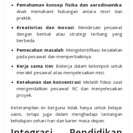
Pemahaman konsep fisika dan aerodinamika
:
Anak memahami hubungan antara teori dan
praktik.
Kreativitas dan inovasi
: Mendesain pesawat
dengan bentuk atau strategi terbang yang
berbeda.
Pemecahan masalah
: Mengidentifikasi kesalahan
pada pesawat dan memperbaikinya.
Kerja sama tim
: Bekerja dalam kelompok untuk
merakit pesawat atau menyelesaikan misi.
Ketekunan dan konsentrasi
: Melatih fokus saat
mengendalikan pesawat RC dan menyelesaikan
proyek.
Keterampilan ini berguna tidak hanya untuk belajar
sains, tetapi juga dalam menghadapi tantangan
kehidupan sehari-hari dan karier masa depan.
Integrasi Pendidikan