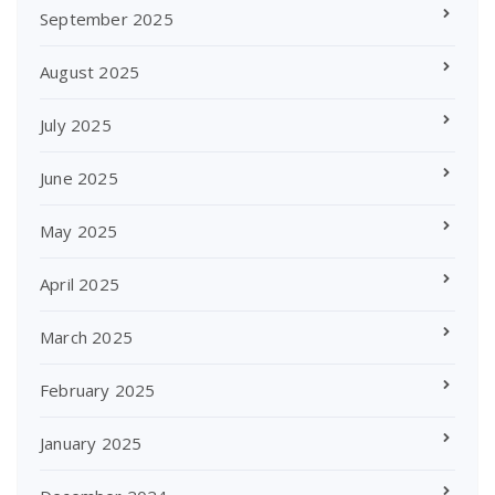
September 2025
August 2025
July 2025
June 2025
May 2025
April 2025
March 2025
February 2025
January 2025