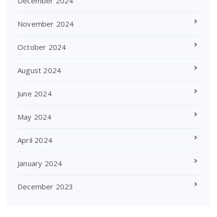
December 2024
November 2024
October 2024
August 2024
June 2024
May 2024
April 2024
January 2024
December 2023