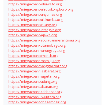
https://miegacoanpohuwato.org
https://miegacoanpulautokongboro.org
https://miegacoanbanyumas.org
https://miegacoanbulukumba.org
https://miegacoanbintang.org
https://miegacoansintangka.org
https://miegacoanbajawa.org
https://miegacoankepulauanmerantiriau.org
https://miegacoankotamobagu.org
https://miegacoanmurungraya.org
https://miegacoanbimantb.org
https://miegacoannmamuju.org
https://miegacoanmanggaraintt.org
https://miegacoanniasbarat.org
https://miegacoanmagetan.org
https://miegacoanbadung.org
https://miegacoantabanan.org
https://miegacoanacehbesar.org
https://miegacoanluwuutara.org
https://miegacoantobasamosir.org