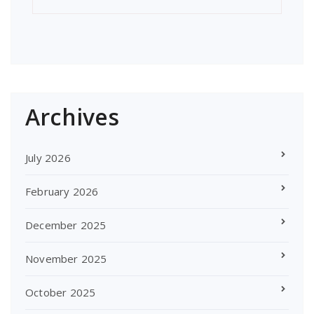
Archives
July 2026
February 2026
December 2025
November 2025
October 2025