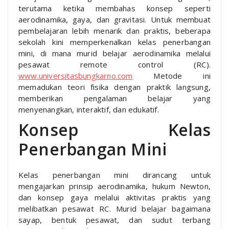
terutama ketika membahas konsep seperti
aerodinamika, gaya, dan gravitasi. Untuk membuat
pembelajaran lebih menarik dan praktis, beberapa
sekolah kini memperkenalkan kelas penerbangan
mini, di mana murid belajar aerodinamika melalui
pesawat remote control (RC).
www.universitasbungkarno.com
Metode ini
memadukan teori fisika dengan praktik langsung,
memberikan pengalaman belajar yang
menyenangkan, interaktif, dan edukatif.
Konsep Kelas
Penerbangan Mini
Kelas penerbangan mini dirancang untuk
mengajarkan prinsip aerodinamika, hukum Newton,
dan konsep gaya melalui aktivitas praktis yang
melibatkan pesawat RC. Murid belajar bagaimana
sayap, bentuk pesawat, dan sudut terbang