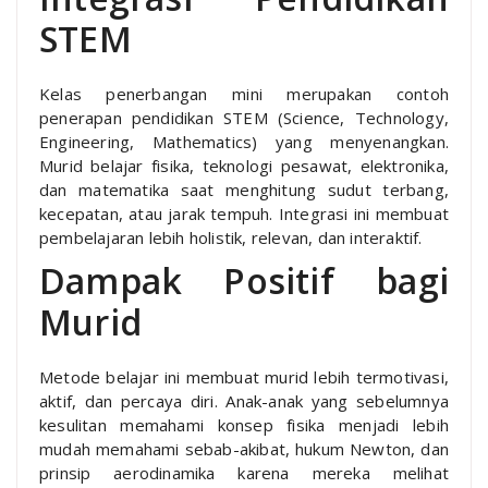
STEM
Kelas penerbangan mini merupakan contoh
penerapan pendidikan STEM (Science, Technology,
Engineering, Mathematics) yang menyenangkan.
Murid belajar fisika, teknologi pesawat, elektronika,
dan matematika saat menghitung sudut terbang,
kecepatan, atau jarak tempuh. Integrasi ini membuat
pembelajaran lebih holistik, relevan, dan interaktif.
Dampak Positif bagi
Murid
Metode belajar ini membuat murid lebih termotivasi,
aktif, dan percaya diri. Anak-anak yang sebelumnya
kesulitan memahami konsep fisika menjadi lebih
mudah memahami sebab-akibat, hukum Newton, dan
prinsip aerodinamika karena mereka melihat