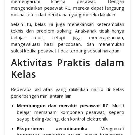
memengaruhi kinerja pesawat. Dengan
mengendalikan pesawat RC, mereka dapat langsung
melihat efek dari perubahan yang mereka lakukan.
Selain itu, kelas ini juga menekankan keterampilan
teknis dan problem solving. Anak-anak tidak hanya
belajar teori, tetapi juga menerapkannya,
mengevaluasi hasil percobaan, dan menemukan
solusi ketika pesawat tidak terbang sesuai harapan.
Aktivitas Praktis dalam
Kelas
Beberapa aktivitas yang dilakukan murid di kelas
penerbangan mini antara lain:
Membangun dan merakit pesawat RC
: Murid
belajar memahami komponen pesawat, seperti
sayap, baling-baling, dan kontrol elektronik.
Eksperimen aerodinamika
: Mengamati
bagaimana perubahan sayap, sudut kemiringan,