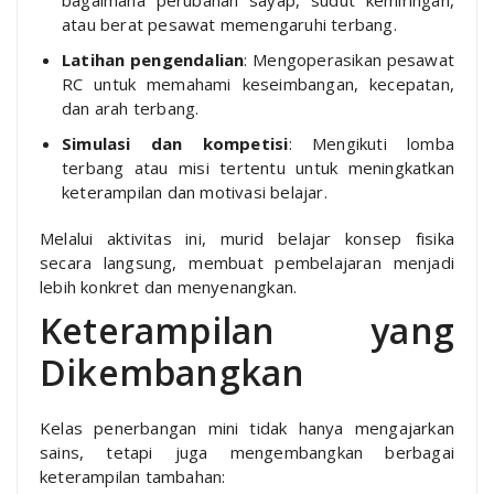
atau berat pesawat memengaruhi terbang.
Latihan pengendalian
: Mengoperasikan pesawat
RC untuk memahami keseimbangan, kecepatan,
dan arah terbang.
Simulasi dan kompetisi
: Mengikuti lomba
terbang atau misi tertentu untuk meningkatkan
keterampilan dan motivasi belajar.
Melalui aktivitas ini, murid belajar konsep fisika
secara langsung, membuat pembelajaran menjadi
lebih konkret dan menyenangkan.
Keterampilan yang
Dikembangkan
Kelas penerbangan mini tidak hanya mengajarkan
sains, tetapi juga mengembangkan berbagai
keterampilan tambahan: