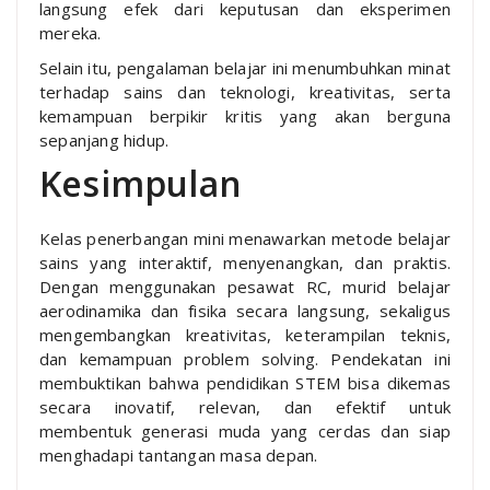
langsung efek dari keputusan dan eksperimen
mereka.
Selain itu, pengalaman belajar ini menumbuhkan minat
terhadap sains dan teknologi, kreativitas, serta
kemampuan berpikir kritis yang akan berguna
sepanjang hidup.
Kesimpulan
Kelas penerbangan mini menawarkan metode belajar
sains yang interaktif, menyenangkan, dan praktis.
Dengan menggunakan pesawat RC, murid belajar
aerodinamika dan fisika secara langsung, sekaligus
mengembangkan kreativitas, keterampilan teknis,
dan kemampuan problem solving. Pendekatan ini
membuktikan bahwa pendidikan STEM bisa dikemas
secara inovatif, relevan, dan efektif untuk
membentuk generasi muda yang cerdas dan siap
menghadapi tantangan masa depan.