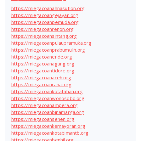
https://miegacoanahnasution.org
https://miegacoangejayan.org
https://miegacoanpemuda.org
https://miegacoanrenon.org
https://miegacoansintang.org
https://miegacoanpulaupramuka.org
https://miegacoanprabumulih.org
https://miegacoanende.org
https://miegacoanagung.org
https://miegacoantidore.org
https://miegacoanaceh.org
https://miegacoanranai.org
https://miegacoankotatahan.org
https://miegacoanwonosobo.org
https://miegacoanampera.org
https://miegacoanbinamarga.org
https://miegacoansenen.org
https://miegacoankemayoran.org
https://miegacoankotabimantb.org
https://miegacoanbenhil.org