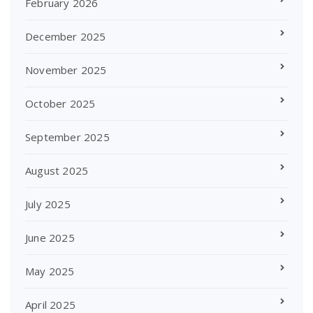
February 2026
December 2025
November 2025
October 2025
September 2025
August 2025
July 2025
June 2025
May 2025
April 2025