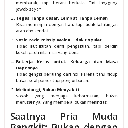
memburuk, tapi berani berkata: “Ini tanggung
jawab saya.”
Tegas Tanpa Kasar, Lembut Tanpa Lemah
Bisa memimpin dengan hati, tapi tidak kehilangan
arah dan kendali.
Setia Pada Prinsip Walau Tidak Populer
Tidak ikut-ikutan demi pengakuan, tapi berdiri
kokoh pada nilai-nilai yang benar.
Bekerja Keras untuk Keluarga dan Masa
Depannya
Tidak gengsi berjuang dari nol, karena tahu hidup
bukan soal pamer tapi pengorbanan.
Melindungi, Bukan Menyakiti
Sosok yang menjaga kehormatan, bukan
merusaknya. Yang membela, bukan menindas.
Saatnya Pria Muda
Bangkit: Bukan dengan