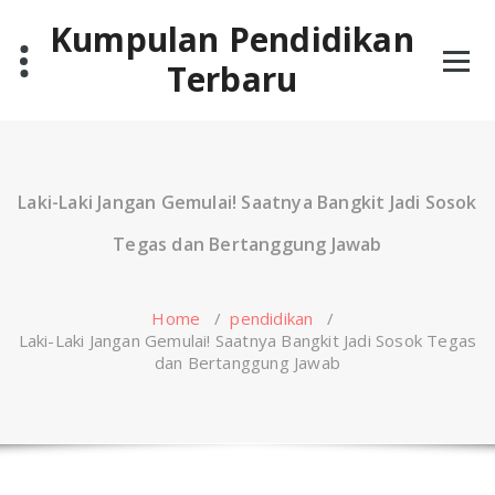
Skip
Kumpulan Pendidikan
to
content
Terbaru
Laki-Laki Jangan Gemulai! Saatnya Bangkit Jadi Sosok
Tegas dan Bertanggung Jawab
Home
/
pendidikan
/
Laki-Laki Jangan Gemulai! Saatnya Bangkit Jadi Sosok Tegas
dan Bertanggung Jawab