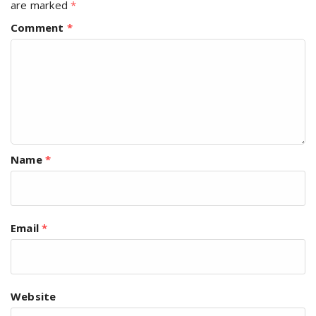
are marked
*
Comment
*
Name
*
Email
*
Website