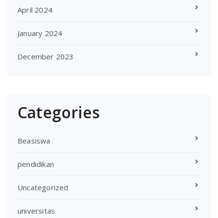
April 2024
January 2024
December 2023
Categories
Beasiswa
pendidikan
Uncategorized
universitas