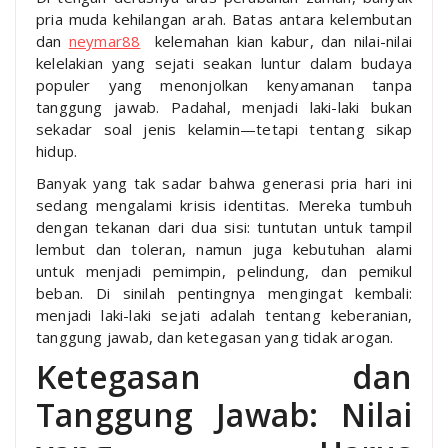
pria muda kehilangan arah. Batas antara kelembutan
dan
neymar88
kelemahan kian kabur, dan nilai-nilai
kelelakian yang sejati seakan luntur dalam budaya
populer yang menonjolkan kenyamanan tanpa
tanggung jawab. Padahal, menjadi laki-laki bukan
sekadar soal jenis kelamin—tetapi tentang sikap
hidup.
Banyak yang tak sadar bahwa generasi pria hari ini
sedang mengalami krisis identitas. Mereka tumbuh
dengan tekanan dari dua sisi: tuntutan untuk tampil
lembut dan toleran, namun juga kebutuhan alami
untuk menjadi pemimpin, pelindung, dan pemikul
beban. Di sinilah pentingnya mengingat kembali:
menjadi laki-laki sejati adalah tentang keberanian,
tanggung jawab, dan ketegasan yang tidak arogan.
Ketegasan dan
Tanggung Jawab: Nilai