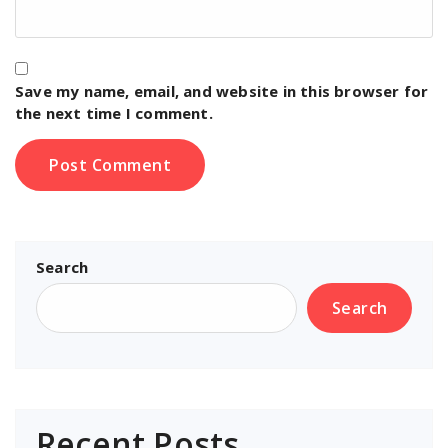
Save my name, email, and website in this browser for
the next time I comment.
Search
Search
Recent Posts