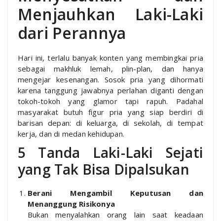
Menjauhkan Laki-Laki
dari Perannya
Hari ini, terlalu banyak konten yang membingkai pria
sebagai makhluk lemah, plin-plan, dan hanya
mengejar kesenangan. Sosok pria yang dihormati
karena tanggung jawabnya perlahan diganti dengan
tokoh-tokoh yang glamor tapi rapuh. Padahal
masyarakat butuh figur pria yang siap berdiri di
barisan depan: di keluarga, di sekolah, di tempat
kerja, dan di medan kehidupan.
5 Tanda Laki-Laki Sejati
yang Tak Bisa Dipalsukan
Berani Mengambil Keputusan dan
Menanggung Risikonya
Bukan menyalahkan orang lain saat keadaan