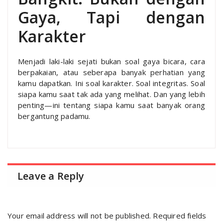
Gaya, Tapi dengan
Karakter
Menjadi laki-laki sejati bukan soal gaya bicara, cara
berpakaian, atau seberapa banyak perhatian yang
kamu dapatkan. Ini soal karakter. Soal integritas. Soal
siapa kamu saat tak ada yang melihat. Dan yang lebih
penting—ini tentang siapa kamu saat banyak orang
bergantung padamu.
Leave a Reply
Your email address will not be published.
Required fields