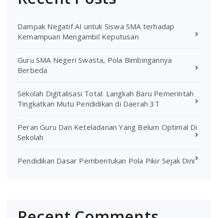
Dampak Negatif AI untuk Siswa SMA terhadap
Kemampuan Mengambil Keputusan
Guru SMA Negeri Swasta, Pola Bimbingannya
Berbeda
Sekolah Digitalisasi Total: Langkah Baru Pemerintah
Tingkatkan Mutu Pendidikan di Daerah 3T
Peran Guru Dan Keteladanan Yang Belum Optimal Di
Sekolah
Pendidikan Dasar Pembentukan Pola Pikir Sejak Dini
Recent Comments