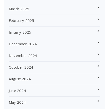
March 2025
February 2025
January 2025
December 2024
November 2024
October 2024
August 2024
June 2024
May 2024