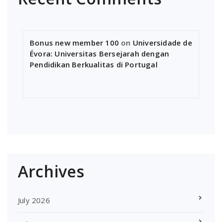
Bonus new member 100
on
Universidade de
Évora: Universitas Bersejarah dengan
Pendidikan Berkualitas di Portugal
Archives
July 2026