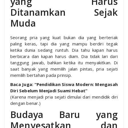
yang Harus
Ditanamkan Sejak
Muda
Seorang pria yang kuat bukan dia yang berteriak
paling keras, tapi dia yang mampu berdiri tegak
ketika dunia sedang runtuh. Dia tahu kapan harus
berbicara dan kapan harus diam. Dia tidak lari dari
tanggung jawab, bahkan ketika itu menyakitkan. Di
saat banyak yang memilih jalan pintas, pria sejati
memilih bertahan pada prinsip.
Baca Juga: “Pendidikan Siswa Modern: Mengasah
Diri Sebelum Menjadi Suami Hebat”
(Karena menjadi pria sejati dimulai dari mendidik diri
dengan benar.)
Budaya Baru yang
Menyesatkan dan