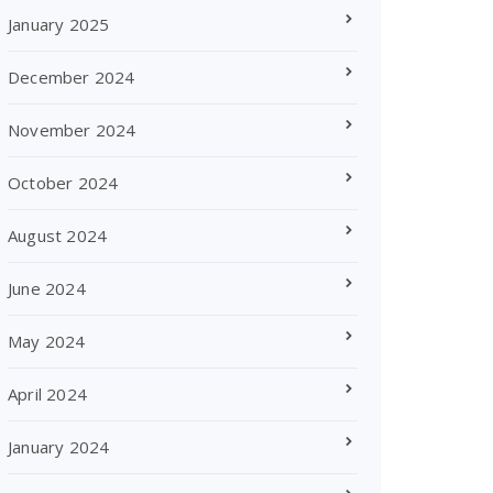
January 2025
December 2024
November 2024
October 2024
August 2024
June 2024
May 2024
April 2024
January 2024