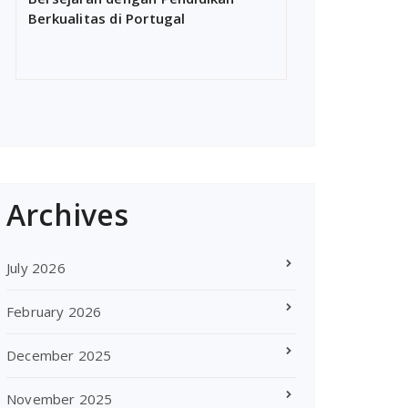
Berkualitas di Portugal
Archives
July 2026
February 2026
December 2025
November 2025