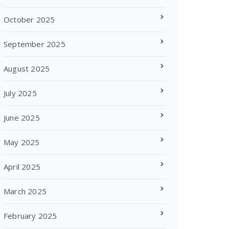
October 2025
September 2025
August 2025
July 2025
June 2025
May 2025
April 2025
March 2025
February 2025