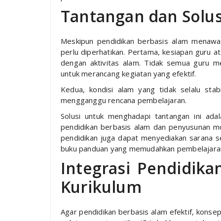
Tantangan dan Solus
Meskipun pendidikan berbasis alam menawa
perlu diperhatikan. Pertama, kesiapan guru 
dengan aktivitas alam. Tidak semua guru 
untuk merancang kegiatan yang efektif.
Kedua, kondisi alam yang tidak selalu stabi
mengganggu rencana pembelajaran.
Solusi untuk menghadapi tantangan ini ada
pendidikan berbasis alam dan penyusunan mo
pendidikan juga dapat menyediakan sarana sed
buku panduan yang memudahkan pembelajaran d
Integrasi Pendidik
Kurikulum
Agar pendidikan berbasis alam efektif, konsep