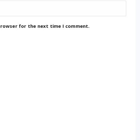
browser for the next time I comment.