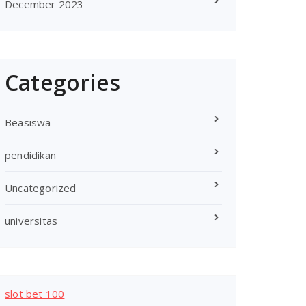
December 2023
Categories
Beasiswa
pendidikan
Uncategorized
universitas
slot bet 100