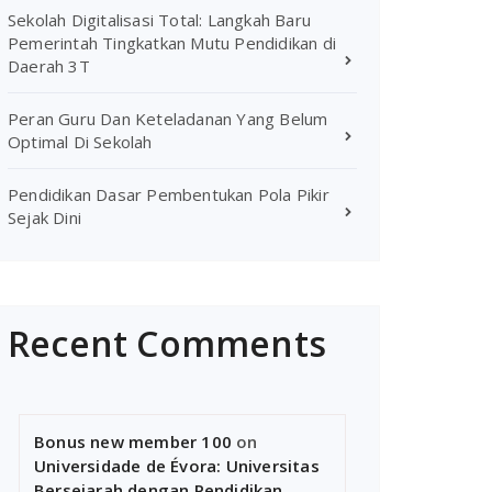
Sekolah Digitalisasi Total: Langkah Baru
Pemerintah Tingkatkan Mutu Pendidikan di
Daerah 3T
Peran Guru Dan Keteladanan Yang Belum
Optimal Di Sekolah
Pendidikan Dasar Pembentukan Pola Pikir
Sejak Dini
Recent Comments
Bonus new member 100
on
Universidade de Évora: Universitas
Bersejarah dengan Pendidikan