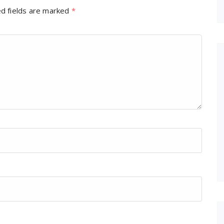
d fields are marked
*