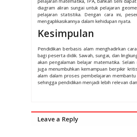
pelajaran matematika, IPA, bahkan seni dapat
diagram aliran sungai untuk pelajaran geome
pelajaran statistika. Dengan cara ini, pes
mengaplikasikannya dalam kehidupan nyata.
Kesimpulan
Pendidikan berbasis alam menghadirkan cara 
bagi peserta didik. Sawah, sungai, dan lingk
akan pengalaman belajar matematika. Selain
juga menumbuhkan kemampuan berpikir kritis
alam dalam proses pembelajaran membantu an
sehingga pendidikan menjadi lebih relevan da
Leave a Reply