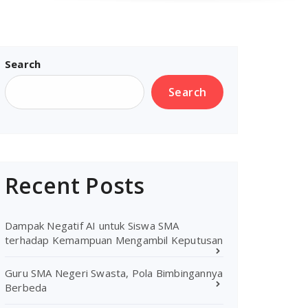
Search
Search
Recent Posts
Dampak Negatif AI untuk Siswa SMA
terhadap Kemampuan Mengambil Keputusan
Guru SMA Negeri Swasta, Pola Bimbingannya
Berbeda