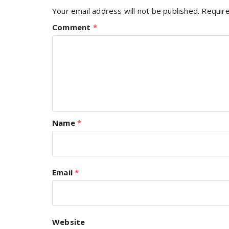
Your email address will not be published.
Require
Comment
*
Name
*
Email
*
Website