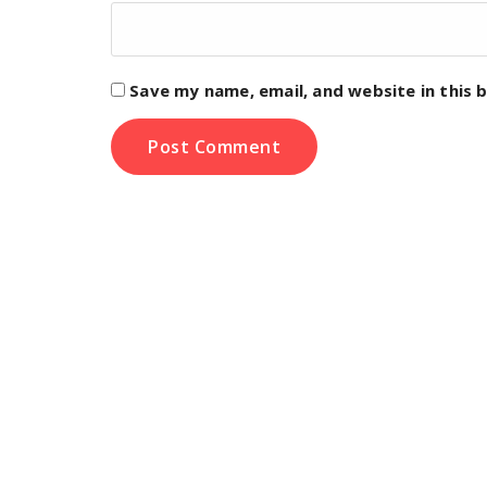
Save my name, email, and website in this 