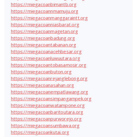
https://miegacoanbimantb.org
https://miegacoannmamuju.org
https://miegacoanmanggaraintt.org
https://miegacoanniasbarat.org
https://miegacoanmagetan.org
https://miegacoanbadung.org
https://miegacoantabanan.org
https://miegacoanacehbesar.org
https://miegacoanluwuutara.org
https://miegacoantobasamosir.org
https://miegacoanbuton.org
https://miegacoanrejanglebong.org
https://miegacoanasahan.org
https://miegacoanempatlawang.org
https://miegacoansimpangampek.org
https://miegacoanwatampone.org
https://miegacoanbaritoutara.org
https://miegacoanpurworejo.org
https://miegacoansumbawa.org
https://miegacoankutai.org