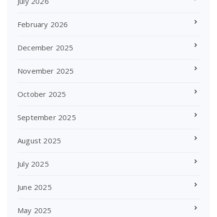
July 2026
February 2026
December 2025
November 2025
October 2025
September 2025
August 2025
July 2025
June 2025
May 2025