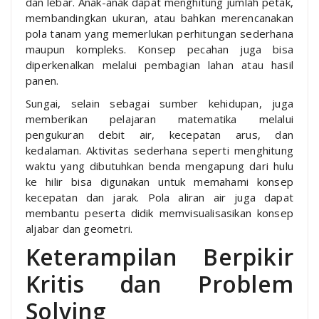
dan lebar. Anak-anak dapat menghitung jumlah petak,
membandingkan ukuran, atau bahkan merencanakan
pola tanam yang memerlukan perhitungan sederhana
maupun kompleks. Konsep pecahan juga bisa
diperkenalkan melalui pembagian lahan atau hasil
panen.
Sungai, selain sebagai sumber kehidupan, juga
memberikan pelajaran matematika melalui
pengukuran debit air, kecepatan arus, dan
kedalaman. Aktivitas sederhana seperti menghitung
waktu yang dibutuhkan benda mengapung dari hulu
ke hilir bisa digunakan untuk memahami konsep
kecepatan dan jarak. Pola aliran air juga dapat
membantu peserta didik memvisualisasikan konsep
aljabar dan geometri.
Keterampilan Berpikir
Kritis dan Problem
Solving