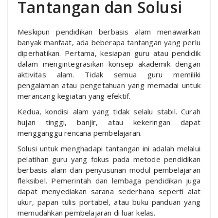
Tantangan dan Solusi
Meskipun pendidikan berbasis alam menawarkan
banyak manfaat, ada beberapa tantangan yang perlu
diperhatikan. Pertama, kesiapan guru atau pendidik
dalam mengintegrasikan konsep akademik dengan
aktivitas alam. Tidak semua guru memiliki
pengalaman atau pengetahuan yang memadai untuk
merancang kegiatan yang efektif.
Kedua, kondisi alam yang tidak selalu stabil. Curah
hujan tinggi, banjir, atau kekeringan dapat
mengganggu rencana pembelajaran.
Solusi untuk menghadapi tantangan ini adalah melalui
pelatihan guru yang fokus pada metode pendidikan
berbasis alam dan penyusunan modul pembelajaran
fleksibel. Pemerintah dan lembaga pendidikan juga
dapat menyediakan sarana sederhana seperti alat
ukur, papan tulis portabel, atau buku panduan yang
memudahkan pembelajaran di luar kelas.