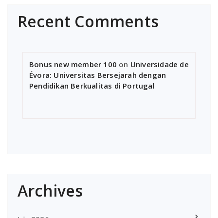
Recent Comments
Bonus new member 100
on
Universidade de
Évora: Universitas Bersejarah dengan
Pendidikan Berkualitas di Portugal
Archives