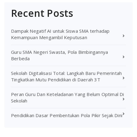
Recent Posts
Dampak Negatif AI untuk Siswa SMA terhadap
Kemampuan Mengambil Keputusan
Guru SMA Negeri Swasta, Pola Bimbingannya
Berbeda
Sekolah Digitalisasi Total: Langkah Baru Pemerintah
Tingkatkan Mutu Pendidikan di Daerah 3T
Peran Guru Dan Keteladanan Yang Belum Optimal Di
Sekolah
Pendidikan Dasar Pembentukan Pola Pikir Sejak Dini