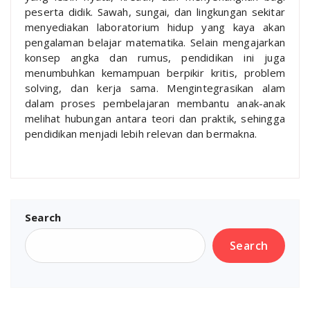
peserta didik. Sawah, sungai, dan lingkungan sekitar
menyediakan laboratorium hidup yang kaya akan
pengalaman belajar matematika. Selain mengajarkan
konsep angka dan rumus, pendidikan ini juga
menumbuhkan kemampuan berpikir kritis, problem
solving, dan kerja sama. Mengintegrasikan alam
dalam proses pembelajaran membantu anak-anak
melihat hubungan antara teori dan praktik, sehingga
pendidikan menjadi lebih relevan dan bermakna.
Search
Search