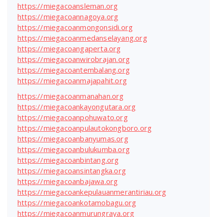
https://miegacoansleman.org
https://miegacoannagoya.org
https://miegacoanmongonsidi.org
https://miegacoanmedanselayang.org
https://miegacoangaperta.org
https://miegacoanwirobrajan.org
https://miegacoantembalang.org
https://miegacoanmajapahit.org
https://miegacoanmanahan.org
https://miegacoankayongutara.org
https://miegacoanpohuwato.org
https://miegacoanpulautokongboro.org
https://miegacoanbanyumas.org
https://miegacoanbulukumba.org
https://miegacoanbintang.org
https://miegacoansintangka.org
https://miegacoanbajawa.org
https://miegacoankepulauanmerantiriau.org
https://miegacoankotamobagu.org
https://miegacoanmurungraya.org