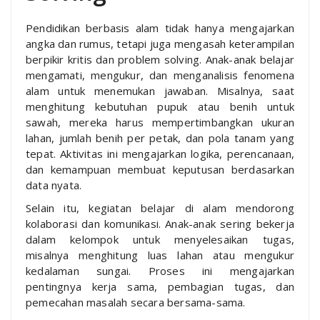
Pendidikan berbasis alam tidak hanya mengajarkan
angka dan rumus, tetapi juga mengasah keterampilan
berpikir kritis dan problem solving. Anak-anak belajar
mengamati, mengukur, dan menganalisis fenomena
alam untuk menemukan jawaban. Misalnya, saat
menghitung kebutuhan pupuk atau benih untuk
sawah, mereka harus mempertimbangkan ukuran
lahan, jumlah benih per petak, dan pola tanam yang
tepat. Aktivitas ini mengajarkan logika, perencanaan,
dan kemampuan membuat keputusan berdasarkan
data nyata.
Selain itu, kegiatan belajar di alam mendorong
kolaborasi dan komunikasi. Anak-anak sering bekerja
dalam kelompok untuk menyelesaikan tugas,
misalnya menghitung luas lahan atau mengukur
kedalaman sungai. Proses ini mengajarkan
pentingnya kerja sama, pembagian tugas, dan
pemecahan masalah secara bersama-sama.