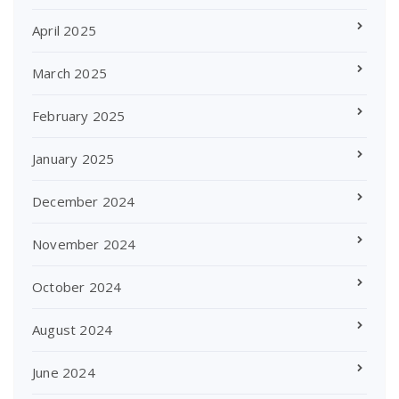
April 2025
March 2025
February 2025
January 2025
December 2024
November 2024
October 2024
August 2024
June 2024