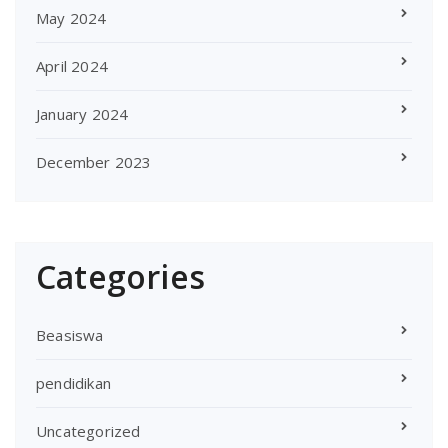
May 2024
April 2024
January 2024
December 2023
Categories
Beasiswa
pendidikan
Uncategorized