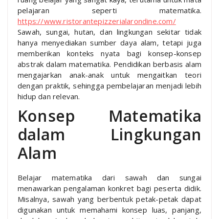
pelajaran seperti matematika.
https://www.ristorantepizzerialarondine.com/
Sawah, sungai, hutan, dan lingkungan sekitar tidak
hanya menyediakan sumber daya alam, tetapi juga
memberikan konteks nyata bagi konsep-konsep
abstrak dalam matematika. Pendidikan berbasis alam
mengajarkan anak-anak untuk mengaitkan teori
dengan praktik, sehingga pembelajaran menjadi lebih
hidup dan relevan.
Konsep Matematika
dalam Lingkungan
Alam
Belajar matematika dari sawah dan sungai
menawarkan pengalaman konkret bagi peserta didik.
Misalnya, sawah yang berbentuk petak-petak dapat
digunakan untuk memahami konsep luas, panjang,