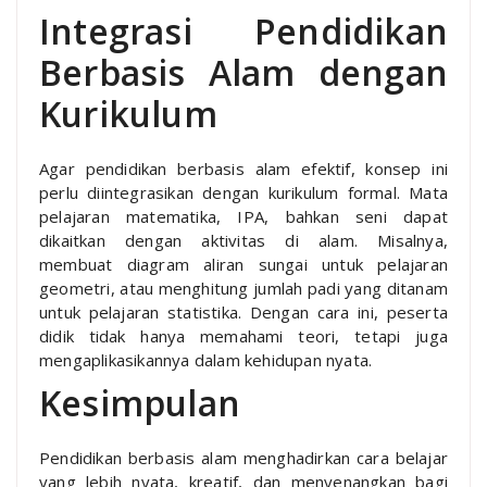
Integrasi Pendidikan
Berbasis Alam dengan
Kurikulum
Agar pendidikan berbasis alam efektif, konsep ini
perlu diintegrasikan dengan kurikulum formal. Mata
pelajaran matematika, IPA, bahkan seni dapat
dikaitkan dengan aktivitas di alam. Misalnya,
membuat diagram aliran sungai untuk pelajaran
geometri, atau menghitung jumlah padi yang ditanam
untuk pelajaran statistika. Dengan cara ini, peserta
didik tidak hanya memahami teori, tetapi juga
mengaplikasikannya dalam kehidupan nyata.
Kesimpulan
Pendidikan berbasis alam menghadirkan cara belajar
yang lebih nyata, kreatif, dan menyenangkan bagi