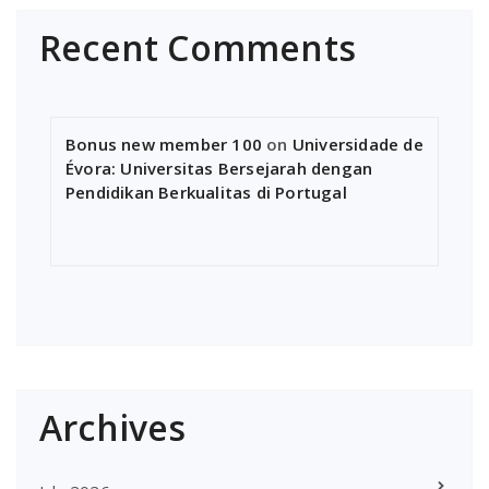
Recent Comments
Bonus new member 100
on
Universidade de
Évora: Universitas Bersejarah dengan
Pendidikan Berkualitas di Portugal
Archives