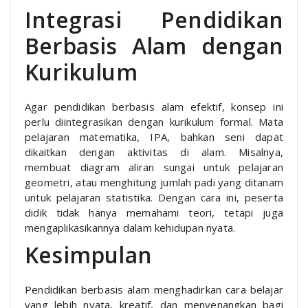
Integrasi Pendidikan
Berbasis Alam dengan
Kurikulum
Agar pendidikan berbasis alam efektif, konsep ini
perlu diintegrasikan dengan kurikulum formal. Mata
pelajaran matematika, IPA, bahkan seni dapat
dikaitkan dengan aktivitas di alam. Misalnya,
membuat diagram aliran sungai untuk pelajaran
geometri, atau menghitung jumlah padi yang ditanam
untuk pelajaran statistika. Dengan cara ini, peserta
didik tidak hanya memahami teori, tetapi juga
mengaplikasikannya dalam kehidupan nyata.
Kesimpulan
Pendidikan berbasis alam menghadirkan cara belajar
yang lebih nyata, kreatif, dan menyenangkan bagi