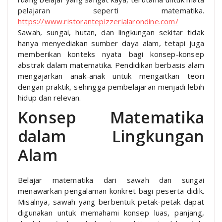
pelajaran seperti matematika.
https://www.ristorantepizzerialarondine.com/
Sawah, sungai, hutan, dan lingkungan sekitar tidak
hanya menyediakan sumber daya alam, tetapi juga
memberikan konteks nyata bagi konsep-konsep
abstrak dalam matematika. Pendidikan berbasis alam
mengajarkan anak-anak untuk mengaitkan teori
dengan praktik, sehingga pembelajaran menjadi lebih
hidup dan relevan.
Konsep Matematika
dalam Lingkungan
Alam
Belajar matematika dari sawah dan sungai
menawarkan pengalaman konkret bagi peserta didik.
Misalnya, sawah yang berbentuk petak-petak dapat
digunakan untuk memahami konsep luas, panjang,