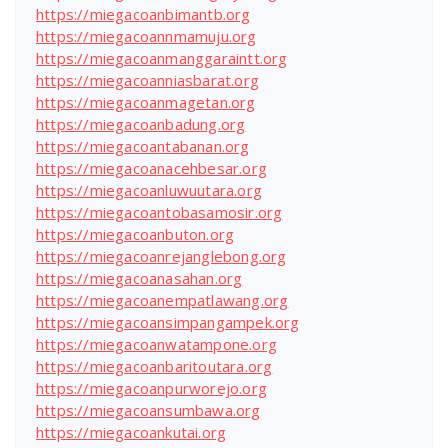
https://miegacoanbimantb.org
https://miegacoannmamuju.org
https://miegacoanmanggaraintt.org
https://miegacoanniasbarat.org
https://miegacoanmagetan.org
https://miegacoanbadung.org
https://miegacoantabanan.org
https://miegacoanacehbesar.org
https://miegacoanluwuutara.org
https://miegacoantobasamosir.org
https://miegacoanbuton.org
https://miegacoanrejanglebong.org
https://miegacoanasahan.org
https://miegacoanempatlawang.org
https://miegacoansimpangampek.org
https://miegacoanwatampone.org
https://miegacoanbaritoutara.org
https://miegacoanpurworejo.org
https://miegacoansumbawa.org
https://miegacoankutai.org