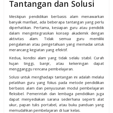
Tantangan dan Solusi
Meskipun pendidikan berbasis alam menawarkan
banyak manfaat, ada beberapa tantangan yang perlu
diperhatikan. Pertama, kesiapan guru atau pendidik
dalam mengintegrasikan konsep akademik dengan
aktivitas alam. Tidak semua guru memiliki
pengalaman atau pengetahuan yang memadai untuk
merancang kegiatan yang efektif.
Kedua, kondisi alam yang tidak selalu stabil. Curah
hujan tinggi, banjir, atau kekeringan dapat
mengganggu rencana pembelajaran.
Solusi untuk menghadapi tantangan ini adalah melalui
pelatihan guru yang fokus pada metode pendidikan
berbasis alam dan penyusunan modul pembelajaran
fleksibel. Pemerintah dan lembaga pendidikan juga
dapat menyediakan sarana sederhana seperti alat
ukur, papan tulis portabel, atau buku panduan yang
memudahkan pembelajaran di luar kelas.