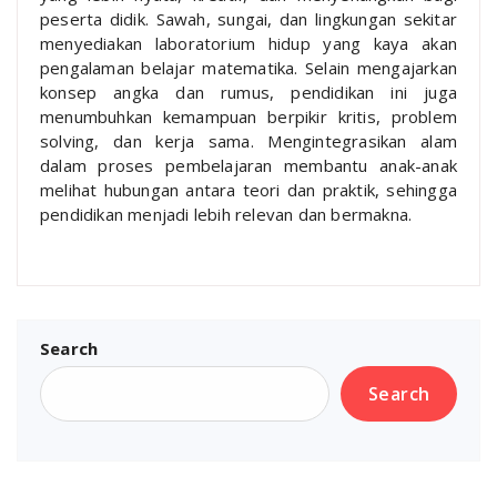
peserta didik. Sawah, sungai, dan lingkungan sekitar
menyediakan laboratorium hidup yang kaya akan
pengalaman belajar matematika. Selain mengajarkan
konsep angka dan rumus, pendidikan ini juga
menumbuhkan kemampuan berpikir kritis, problem
solving, dan kerja sama. Mengintegrasikan alam
dalam proses pembelajaran membantu anak-anak
melihat hubungan antara teori dan praktik, sehingga
pendidikan menjadi lebih relevan dan bermakna.
Search
Search