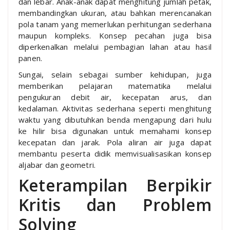
dan lebar. Anak-anak dapat menghitung jumlah petak,
membandingkan ukuran, atau bahkan merencanakan
pola tanam yang memerlukan perhitungan sederhana
maupun kompleks. Konsep pecahan juga bisa
diperkenalkan melalui pembagian lahan atau hasil
panen.
Sungai, selain sebagai sumber kehidupan, juga
memberikan pelajaran matematika melalui
pengukuran debit air, kecepatan arus, dan
kedalaman. Aktivitas sederhana seperti menghitung
waktu yang dibutuhkan benda mengapung dari hulu
ke hilir bisa digunakan untuk memahami konsep
kecepatan dan jarak. Pola aliran air juga dapat
membantu peserta didik memvisualisasikan konsep
aljabar dan geometri.
Keterampilan Berpikir
Kritis dan Problem
Solving