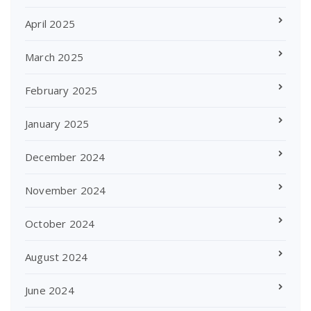
April 2025
March 2025
February 2025
January 2025
December 2024
November 2024
October 2024
August 2024
June 2024