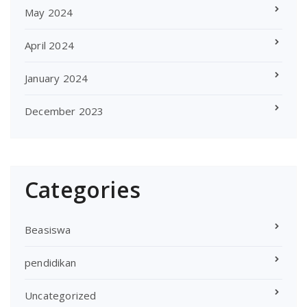
May 2024
April 2024
January 2024
December 2023
Categories
Beasiswa
pendidikan
Uncategorized