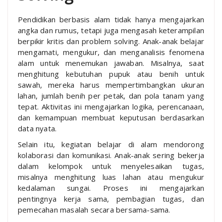
Pendidikan berbasis alam tidak hanya mengajarkan
angka dan rumus, tetapi juga mengasah keterampilan
berpikir kritis dan problem solving. Anak-anak belajar
mengamati, mengukur, dan menganalisis fenomena
alam untuk menemukan jawaban. Misalnya, saat
menghitung kebutuhan pupuk atau benih untuk
sawah, mereka harus mempertimbangkan ukuran
lahan, jumlah benih per petak, dan pola tanam yang
tepat. Aktivitas ini mengajarkan logika, perencanaan,
dan kemampuan membuat keputusan berdasarkan
data nyata.
Selain itu, kegiatan belajar di alam mendorong
kolaborasi dan komunikasi. Anak-anak sering bekerja
dalam kelompok untuk menyelesaikan tugas,
misalnya menghitung luas lahan atau mengukur
kedalaman sungai. Proses ini mengajarkan
pentingnya kerja sama, pembagian tugas, dan
pemecahan masalah secara bersama-sama.