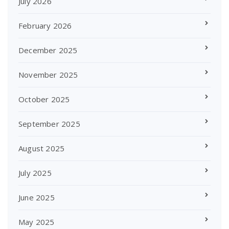
July 2026
February 2026
December 2025
November 2025
October 2025
September 2025
August 2025
July 2025
June 2025
May 2025