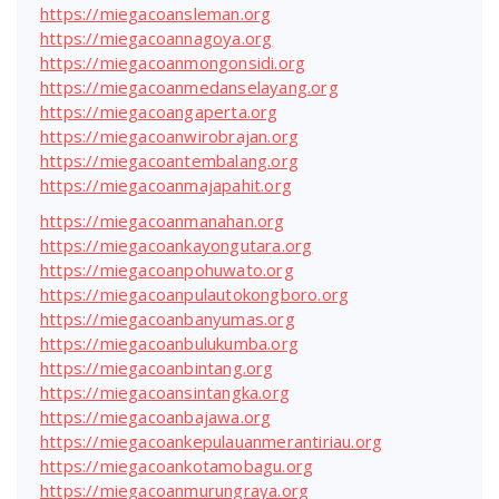
https://miegacoansleman.org
https://miegacoannagoya.org
https://miegacoanmongonsidi.org
https://miegacoanmedanselayang.org
https://miegacoangaperta.org
https://miegacoanwirobrajan.org
https://miegacoantembalang.org
https://miegacoanmajapahit.org
https://miegacoanmanahan.org
https://miegacoankayongutara.org
https://miegacoanpohuwato.org
https://miegacoanpulautokongboro.org
https://miegacoanbanyumas.org
https://miegacoanbulukumba.org
https://miegacoanbintang.org
https://miegacoansintangka.org
https://miegacoanbajawa.org
https://miegacoankepulauanmerantiriau.org
https://miegacoankotamobagu.org
https://miegacoanmurungraya.org