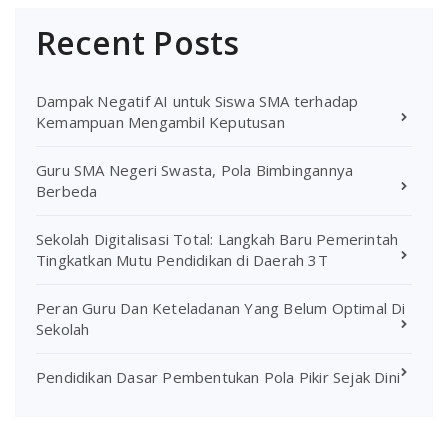
Recent Posts
Dampak Negatif AI untuk Siswa SMA terhadap
Kemampuan Mengambil Keputusan
Guru SMA Negeri Swasta, Pola Bimbingannya
Berbeda
Sekolah Digitalisasi Total: Langkah Baru Pemerintah
Tingkatkan Mutu Pendidikan di Daerah 3T
Peran Guru Dan Keteladanan Yang Belum Optimal Di
Sekolah
Pendidikan Dasar Pembentukan Pola Pikir Sejak Dini