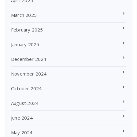
April 2025
March 2025
February 2025
January 2025
December 2024
November 2024
October 2024
August 2024
June 2024
May 2024