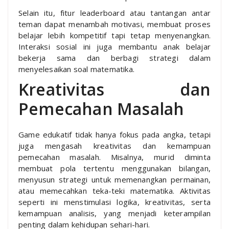
Selain itu, fitur leaderboard atau tantangan antar
teman dapat menambah motivasi, membuat proses
belajar lebih kompetitif tapi tetap menyenangkan.
Interaksi sosial ini juga membantu anak belajar
bekerja sama dan berbagi strategi dalam
menyelesaikan soal matematika.
Kreativitas dan
Pemecahan Masalah
Game edukatif tidak hanya fokus pada angka, tetapi
juga mengasah kreativitas dan kemampuan
pemecahan masalah. Misalnya, murid diminta
membuat pola tertentu menggunakan bilangan,
menyusun strategi untuk memenangkan permainan,
atau memecahkan teka-teki matematika. Aktivitas
seperti ini menstimulasi logika, kreativitas, serta
kemampuan analisis, yang menjadi keterampilan
penting dalam kehidupan sehari-hari.