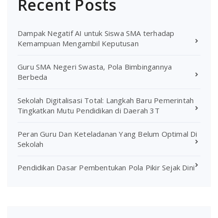
Recent Posts
Dampak Negatif AI untuk Siswa SMA terhadap
Kemampuan Mengambil Keputusan
Guru SMA Negeri Swasta, Pola Bimbingannya
Berbeda
Sekolah Digitalisasi Total: Langkah Baru Pemerintah
Tingkatkan Mutu Pendidikan di Daerah 3T
Peran Guru Dan Keteladanan Yang Belum Optimal Di
Sekolah
Pendidikan Dasar Pembentukan Pola Pikir Sejak Dini