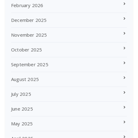
February 2026
December 2025
November 2025
October 2025
September 2025
August 2025
July 2025
June 2025
May 2025