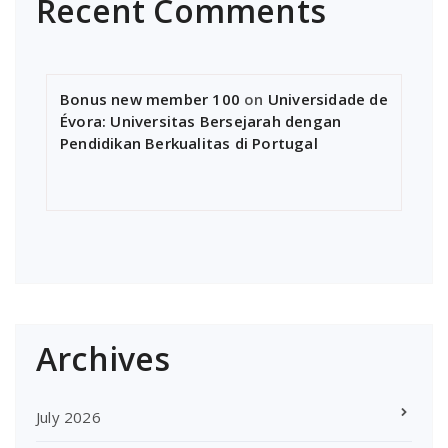
Recent Comments
Bonus new member 100
on
Universidade de
Évora: Universitas Bersejarah dengan
Pendidikan Berkualitas di Portugal
Archives
July 2026