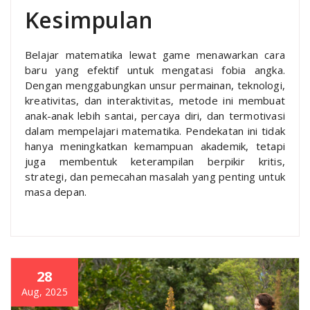
Kesimpulan
Belajar matematika lewat game menawarkan cara
baru yang efektif untuk mengatasi fobia angka.
Dengan menggabungkan unsur permainan, teknologi,
kreativitas, dan interaktivitas, metode ini membuat
anak-anak lebih santai, percaya diri, dan termotivasi
dalam mempelajari matematika. Pendekatan ini tidak
hanya meningkatkan kemampuan akademik, tetapi
juga membentuk keterampilan berpikir kritis,
strategi, dan pemecahan masalah yang penting untuk
masa depan.
28
Aug, 2025