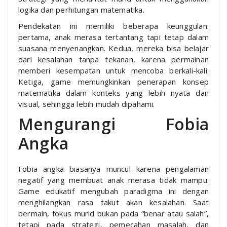
logika dan perhitungan matematika.
Pendekatan ini memiliki beberapa keunggulan:
pertama, anak merasa tertantang tapi tetap dalam
suasana menyenangkan. Kedua, mereka bisa belajar
dari kesalahan tanpa tekanan, karena permainan
memberi kesempatan untuk mencoba berkali-kali.
Ketiga, game memungkinkan penerapan konsep
matematika dalam konteks yang lebih nyata dan
visual, sehingga lebih mudah dipahami.
Mengurangi Fobia
Angka
Fobia angka biasanya muncul karena pengalaman
negatif yang membuat anak merasa tidak mampu.
Game edukatif mengubah paradigma ini dengan
menghilangkan rasa takut akan kesalahan. Saat
bermain, fokus murid bukan pada “benar atau salah”,
tetapi pada strategi, pemecahan masalah, dan