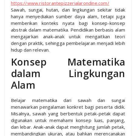
https://www.ristorantepizzerialarondine.com/
Sawah, sungai, hutan, dan lingkungan sekitar tidak
hanya menyediakan sumber daya alam, tetapi juga
memberikan konteks nyata bagi konsep-konsep
abstrak dalam matematika. Pendidikan berbasis alam
mengajarkan anak-anak untuk mengaitkan teori
dengan praktik, sehingga pembelajaran menjadi lebih
hidup dan relevan.
Konsep Matematika
dalam Lingkungan
Alam
Belajar matematika dari sawah dan sungai
menawarkan pengalaman konkret bagi peserta didik.
Misalnya, sawah yang berbentuk petak-petak dapat
digunakan untuk memahami konsep luas, panjang,
dan lebar. Anak-anak dapat menghitung jumlah petak,
membandingkan ukuran, atau bahkan merencanakan