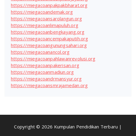
https://miegacoanpakpakbharat.org
https://miegacoandemak.org
https://miegacoansarolangun.org
https://miegacoanlimapuluh.org
https://miegacoanbengkayang.org
https://miegacoancempakaputih.org
https://miegacoangunungsahari.org
https://miegacoanancol.org
https://miegacoanpahlawanrevolusi.org
https://miegacoanpakerisan.org
https://miegacoanmadiun.org
https://miegacoandrmansyur.org
https://miegacoansmrajamedan.org
Copyright © 2026 Kumpulan Pendidikan Terbaru |