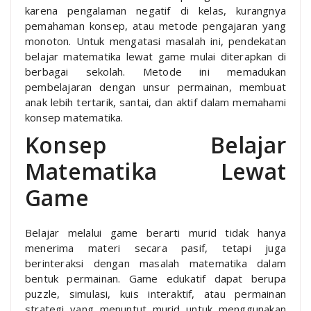
karena pengalaman negatif di kelas, kurangnya
pemahaman konsep, atau metode pengajaran yang
monoton. Untuk mengatasi masalah ini, pendekatan
belajar matematika lewat game mulai diterapkan di
berbagai sekolah. Metode ini memadukan
pembelajaran dengan unsur permainan, membuat
anak lebih tertarik, santai, dan aktif dalam memahami
konsep matematika.
Konsep Belajar
Matematika Lewat
Game
Belajar melalui game berarti murid tidak hanya
menerima materi secara pasif, tetapi juga
berinteraksi dengan masalah matematika dalam
bentuk permainan. Game edukatif dapat berupa
puzzle, simulasi, kuis interaktif, atau permainan
strategi yang menuntut murid untuk menggunakan