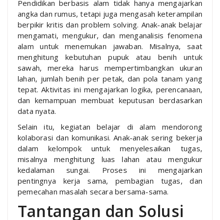
Pendidikan berbasis alam tidak hanya mengajarkan
angka dan rumus, tetapi juga mengasah keterampilan
berpikir kritis dan problem solving. Anak-anak belajar
mengamati, mengukur, dan menganalisis fenomena
alam untuk menemukan jawaban. Misalnya, saat
menghitung kebutuhan pupuk atau benih untuk
sawah, mereka harus mempertimbangkan ukuran
lahan, jumlah benih per petak, dan pola tanam yang
tepat. Aktivitas ini mengajarkan logika, perencanaan,
dan kemampuan membuat keputusan berdasarkan
data nyata.
Selain itu, kegiatan belajar di alam mendorong
kolaborasi dan komunikasi. Anak-anak sering bekerja
dalam kelompok untuk menyelesaikan tugas,
misalnya menghitung luas lahan atau mengukur
kedalaman sungai. Proses ini mengajarkan
pentingnya kerja sama, pembagian tugas, dan
pemecahan masalah secara bersama-sama.
Tantangan dan Solusi