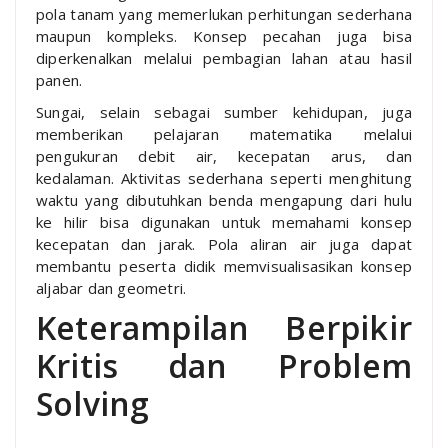
pola tanam yang memerlukan perhitungan sederhana
maupun kompleks. Konsep pecahan juga bisa
diperkenalkan melalui pembagian lahan atau hasil
panen.
Sungai, selain sebagai sumber kehidupan, juga
memberikan pelajaran matematika melalui
pengukuran debit air, kecepatan arus, dan
kedalaman. Aktivitas sederhana seperti menghitung
waktu yang dibutuhkan benda mengapung dari hulu
ke hilir bisa digunakan untuk memahami konsep
kecepatan dan jarak. Pola aliran air juga dapat
membantu peserta didik memvisualisasikan konsep
aljabar dan geometri.
Keterampilan Berpikir
Kritis dan Problem
Solving