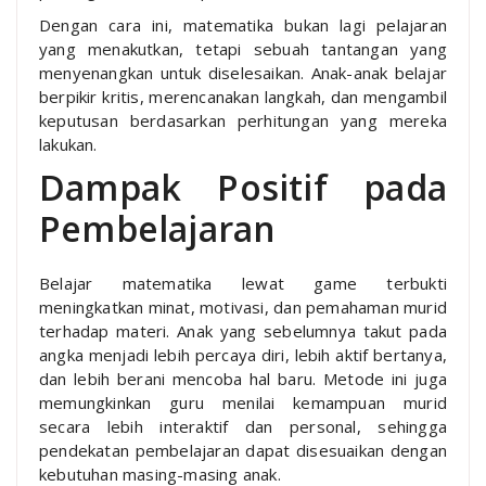
Dengan cara ini, matematika bukan lagi pelajaran
yang menakutkan, tetapi sebuah tantangan yang
menyenangkan untuk diselesaikan. Anak-anak belajar
berpikir kritis, merencanakan langkah, dan mengambil
keputusan berdasarkan perhitungan yang mereka
lakukan.
Dampak Positif pada
Pembelajaran
Belajar matematika lewat game terbukti
meningkatkan minat, motivasi, dan pemahaman murid
terhadap materi. Anak yang sebelumnya takut pada
angka menjadi lebih percaya diri, lebih aktif bertanya,
dan lebih berani mencoba hal baru. Metode ini juga
memungkinkan guru menilai kemampuan murid
secara lebih interaktif dan personal, sehingga
pendekatan pembelajaran dapat disesuaikan dengan
kebutuhan masing-masing anak.