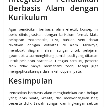
Berbasis Alam dengan
Kurikulum
Agar pendidikan berbasis alam efektif, konsep ini
perlu diintegrasikan dengan kurikulum formal. Mata
pelajaran matematika, IPA, bahkan seni dapat
dikaitkan dengan aktivitas di alam. Misalnya,
membuat diagram aliran sungai untuk pelajaran
geometri, atau menghitung jumlah padi yang ditanam
untuk pelajaran statistika. Dengan cara ini, peserta
didik tidak hanya memahami teori, tetapi juga
mengaplikasikannya dalam kehidupan nyata.
Kesimpulan
Pendidikan berbasis alam menghadirkan cara belajar
yang lebih nyata, kreatif, dan menyenangkan bagi
peserta didik. Sawah, sungai, dan lingkungan sekitar