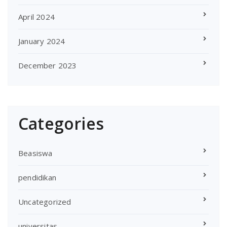
April 2024
January 2024
December 2023
Categories
Beasiswa
pendidikan
Uncategorized
universitas