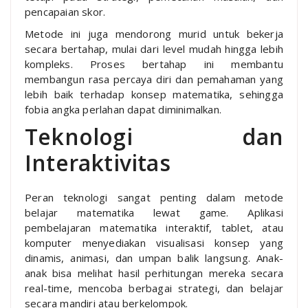
pencapaian skor.
Metode ini juga mendorong murid untuk bekerja
secara bertahap, mulai dari level mudah hingga lebih
kompleks. Proses bertahap ini membantu
membangun rasa percaya diri dan pemahaman yang
lebih baik terhadap konsep matematika, sehingga
fobia angka perlahan dapat diminimalkan.
Teknologi dan
Interaktivitas
Peran teknologi sangat penting dalam metode
belajar matematika lewat game. Aplikasi
pembelajaran matematika interaktif, tablet, atau
komputer menyediakan visualisasi konsep yang
dinamis, animasi, dan umpan balik langsung. Anak-
anak bisa melihat hasil perhitungan mereka secara
real-time, mencoba berbagai strategi, dan belajar
secara mandiri atau berkelompok.