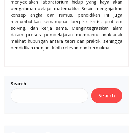
menyediakan laboratorium hidup yang kaya akan
pengalaman belajar matematika. Selain mengajarkan
konsep angka dan rumus, pendidikan ini juga
menumbuhkan kemampuan berpikir kritis, problem
solving, dan kerja sama. Mengintegrasikan alam
dalam proses pembelajaran membantu anak-anak
melihat hubungan antara teori dan praktik, sehingga
pendidikan menjadi lebih relevan dan bermakna.
Search
Search