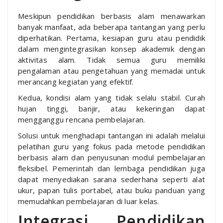
Meskipun pendidikan berbasis alam menawarkan
banyak manfaat, ada beberapa tantangan yang perlu
diperhatikan. Pertama, kesiapan guru atau pendidik
dalam mengintegrasikan konsep akademik dengan
aktivitas alam. Tidak semua guru memiliki
pengalaman atau pengetahuan yang memadai untuk
merancang kegiatan yang efektif.
Kedua, kondisi alam yang tidak selalu stabil. Curah
hujan tinggi, banjir, atau kekeringan dapat
mengganggu rencana pembelajaran.
Solusi untuk menghadapi tantangan ini adalah melalui
pelatihan guru yang fokus pada metode pendidikan
berbasis alam dan penyusunan modul pembelajaran
fleksibel. Pemerintah dan lembaga pendidikan juga
dapat menyediakan sarana sederhana seperti alat
ukur, papan tulis portabel, atau buku panduan yang
memudahkan pembelajaran di luar kelas.
Integrasi Pendidikan