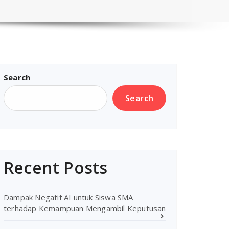
Search
Search
Recent Posts
Dampak Negatif AI untuk Siswa SMA
terhadap Kemampuan Mengambil Keputusan