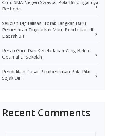
Guru SMA Negeri Swasta, Pola Bimbingannya
Berbeda
Sekolah Digitalisasi Total: Langkah Baru
Pemerintah Tingkatkan Mutu Pendidikan di
Daerah 3T
Peran Guru Dan Keteladanan Yang Belum
Optimal Di Sekolah
Pendidikan Dasar Pembentukan Pola Pikir
Sejak Dini
Recent Comments