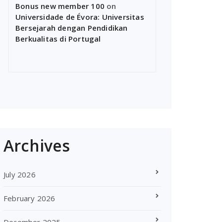
Bonus new member 100
on
Universidade de Évora: Universitas
Bersejarah dengan Pendidikan
Berkualitas di Portugal
Archives
July 2026
February 2026
December 2025