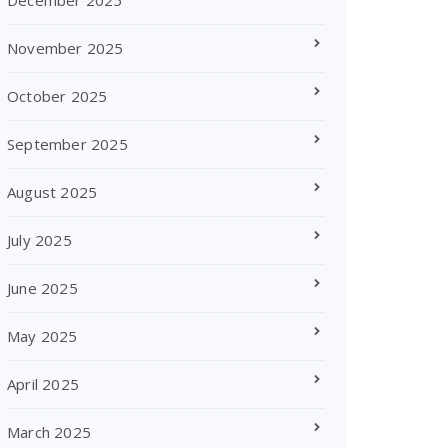
November 2025
October 2025
September 2025
August 2025
July 2025
June 2025
May 2025
April 2025
March 2025