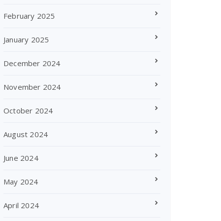
February 2025
January 2025
December 2024
November 2024
October 2024
August 2024
June 2024
May 2024
April 2024