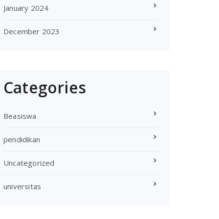
January 2024
December 2023
Categories
Beasiswa
pendidikan
Uncategorized
universitas