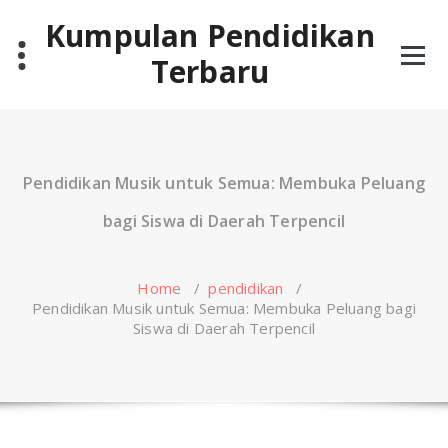
Skip
Kumpulan Pendidikan
to
content
Terbaru
Pendidikan Musik untuk Semua: Membuka Peluang
bagi Siswa di Daerah Terpencil
Home
/
pendidikan
/
Pendidikan Musik untuk Semua: Membuka Peluang bagi
Siswa di Daerah Terpencil