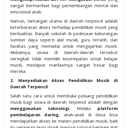
sangat bermanfaat bagi perkembangan mental dan
emosional anak.
Namun, tantangan utama di daerah terpencil adalah
keterbatasan akses terhadap pendidikan musik yang
berkualitas. Banyak sekolah di pedesaan kekurangan
sumber daya seperti alat musik, guru terlatih, dan
fasilitas yang memadai untuk mengajarkan musik.
Akibatnya, siswa di daerah-daerah tersebut
seringkali tidak memiliki kesempatan untuk belajar
musik, meskipun manfaatnya sangat besar bagi
mereka.
2. Menyediakan Akses Pendidikan Musik di
Daerah Terpencil
Salah satu cara untuk membuka peluang pendidikan
musik bagi siswa di daerah terpencil adalah dengan
menggunakan teknologi
. Melalui
platform
pembelajaran daring
, anak-anak di desa bisa
mendapatkan akses ke materi pendidikan musik, baik
itu pelajaran teori musik maupun tutorial bermain alat