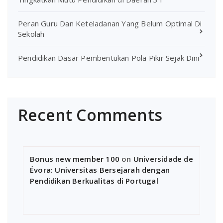
Peran Guru Dan Keteladanan Yang Belum Optimal Di
Sekolah
Pendidikan Dasar Pembentukan Pola Pikir Sejak Dini
Recent Comments
Bonus new member 100
on
Universidade de
Évora: Universitas Bersejarah dengan
Pendidikan Berkualitas di Portugal