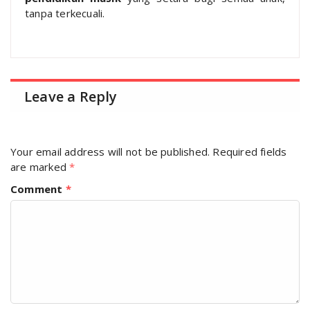
tanpa terkecuali.
Leave a Reply
Your email address will not be published.
Required fields
are marked
*
Comment
*