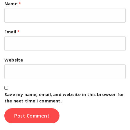
Name
*
Email
*
Website
Save my name, email, and website in this browser for
the next time I comment.