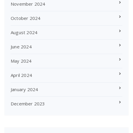
November 2024
October 2024
August 2024
June 2024
May 2024
April 2024
January 2024
December 2023