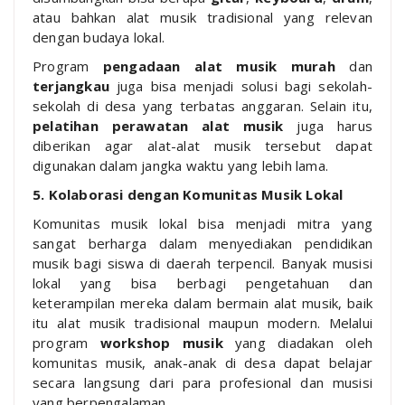
atau bahkan alat musik tradisional yang relevan
dengan budaya lokal.
Program
pengadaan alat musik murah
dan
terjangkau
juga bisa menjadi solusi bagi sekolah-
sekolah di desa yang terbatas anggaran. Selain itu,
pelatihan perawatan alat musik
juga harus
diberikan agar alat-alat musik tersebut dapat
digunakan dalam jangka waktu yang lebih lama.
5. Kolaborasi dengan Komunitas Musik Lokal
Komunitas musik lokal bisa menjadi mitra yang
sangat berharga dalam menyediakan pendidikan
musik bagi siswa di daerah terpencil. Banyak musisi
lokal yang bisa berbagi pengetahuan dan
keterampilan mereka dalam bermain alat musik, baik
itu alat musik tradisional maupun modern. Melalui
program
workshop musik
yang diadakan oleh
komunitas musik, anak-anak di desa dapat belajar
secara langsung dari para profesional dan musisi
yang berpengalaman.