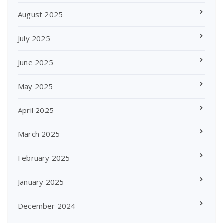
August 2025
July 2025
June 2025
May 2025
April 2025
March 2025
February 2025
January 2025
December 2024