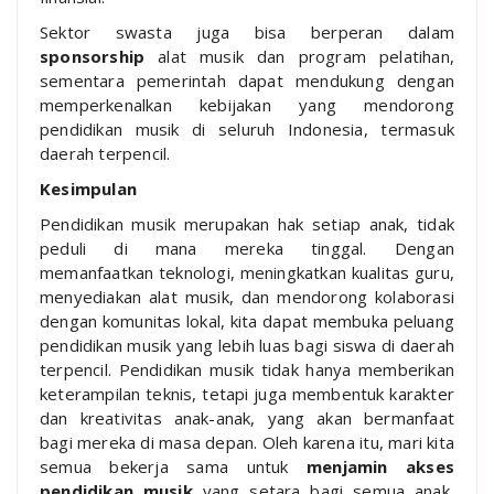
Sektor swasta juga bisa berperan dalam
sponsorship
alat musik dan program pelatihan,
sementara pemerintah dapat mendukung dengan
memperkenalkan kebijakan yang mendorong
pendidikan musik di seluruh Indonesia, termasuk
daerah terpencil.
Kesimpulan
Pendidikan musik merupakan hak setiap anak, tidak
peduli di mana mereka tinggal. Dengan
memanfaatkan teknologi, meningkatkan kualitas guru,
menyediakan alat musik, dan mendorong kolaborasi
dengan komunitas lokal, kita dapat membuka peluang
pendidikan musik yang lebih luas bagi siswa di daerah
terpencil. Pendidikan musik tidak hanya memberikan
keterampilan teknis, tetapi juga membentuk karakter
dan kreativitas anak-anak, yang akan bermanfaat
bagi mereka di masa depan. Oleh karena itu, mari kita
semua bekerja sama untuk
menjamin akses
pendidikan musik
yang setara bagi semua anak,