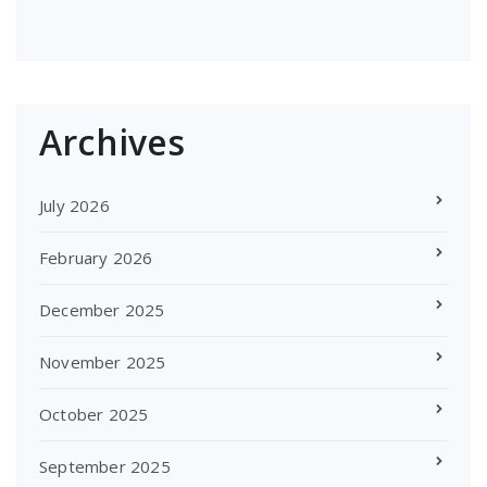
Archives
July 2026
February 2026
December 2025
November 2025
October 2025
September 2025