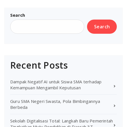
Search
Search
Recent Posts
Dampak Negatif AI untuk Siswa SMA terhadap
Kemampuan Mengambil Keputusan
Guru SMA Negeri Swasta, Pola Bimbingannya
Berbeda
Sekolah Digitalisasi Total: Langkah Baru Pemerintah
Tingkatkan Mutu Pendidikan di Daerah 3T