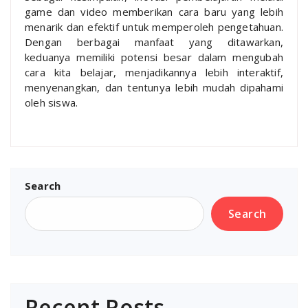
game dan video memberikan cara baru yang lebih
menarik dan efektif untuk memperoleh pengetahuan.
Dengan berbagai manfaat yang ditawarkan,
keduanya memiliki potensi besar dalam mengubah
cara kita belajar, menjadikannya lebih interaktif,
menyenangkan, dan tentunya lebih mudah dipahami
oleh siswa.
Search
Search
Recent Posts