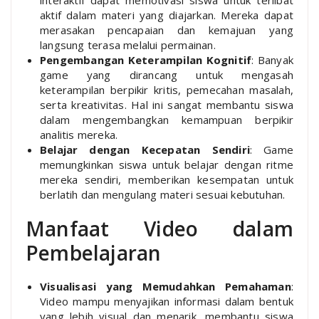
aktif dalam materi yang diajarkan. Mereka dapat
merasakan pencapaian dan kemajuan yang
langsung terasa melalui permainan.
Pengembangan Keterampilan Kognitif
: Banyak
game yang dirancang untuk mengasah
keterampilan berpikir kritis, pemecahan masalah,
serta kreativitas. Hal ini sangat membantu siswa
dalam mengembangkan kemampuan berpikir
analitis mereka.
Belajar dengan Kecepatan Sendiri
: Game
memungkinkan siswa untuk belajar dengan ritme
mereka sendiri, memberikan kesempatan untuk
berlatih dan mengulang materi sesuai kebutuhan.
Manfaat Video dalam
Pembelajaran
Visualisasi yang Memudahkan Pemahaman
:
Video mampu menyajikan informasi dalam bentuk
yang lebih visual dan menarik, membantu siswa