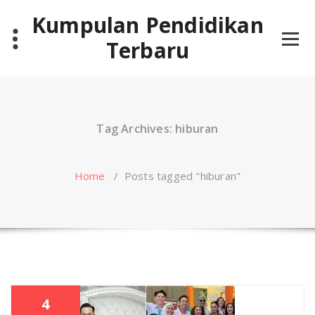
Skip
Kumpulan Pendidikan
to
content
Terbaru
Tag Archives: hiburan
Home
/
Posts tagged "hiburan"
4