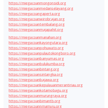
https://miegacoanmongonsidi.org
https://miegacoanmedanselayang.org
https://miegacoangaperta.org
https://miegacoanwirobrajan.org
https://miegacoantembalang.org
https://miegacoanmajapahit.org
https://miegacoanmanahan.org
https://miegacoankayongutara.org
https://miegacoanpohuwato.org
https://miegacoanpulautokongboro.org
https://miegacoanbanyumas.org
https://miegacoanbulukumba.org
https://miegacoanbintang.org
https://miegacoansintangka.org
https://miegacoanbajawa.org
https://miegacoankepulauanmerantiriau.org
https://miegacoankotamobagu.org
https://miegacoanmurungraya.org
https://miegacoanbimantb.org
https://miegacoannmamuju.org