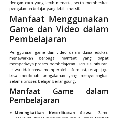
dengan cara yang lebih menarik, serta memberikan
pengalaman belajar yang lebih imersif.
Manfaat Menggunakan
Game dan Video dalam
Pembelajaran
Penggunaan game dan video dalam dunia edukasi
menawarkan berbagai manfaat yang dapat
memperkaya proses pembelajaran. Dari sisi hiburan,
siswa tidak hanya memperoleh informasi, tetapi juga
bisa menikmati pengalaman yang menyenangkan
selama proses belajar berlangsung.
Manfaat Game dalam
Pembelajaran
Meningkatkan Keterlibatan Siswa
: Game
interaktif dapat memotivasi siswa untuk terlibat