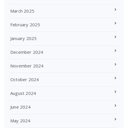
March 2025
February 2025
January 2025
December 2024
November 2024
October 2024
August 2024
June 2024
May 2024