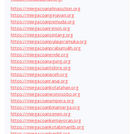
https://miegacoanahnasution.org
https://miegacoangejayan.org
https://miegacoanpemuda.org
https://miegacoanrenon.org
https://miegacoansintang.org
https://miegacoanpulaupramuka.org
https://miegacoanprabumulih.org
https://miegacoanende.org
https://miegacoanagung.org
https://miegacoantidore.org
https://miegacoanaceh.org
https://miegacoanranai.org
https://miegacoankotatahan.org
https://miegacoanwonosobo.org
https://miegacoanampera.org
https://miegacoanbinamarga.org
https://miegacoansenen.org
https://miegacoankemayoran.org
https://miegacoankotabimantb.org
https://miegacoanbenhil.org