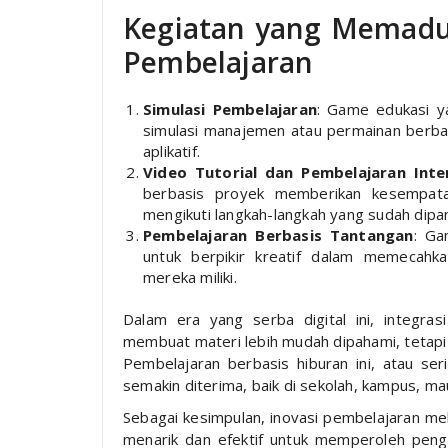
Kegiatan yang Memadu
Pembelajaran
Simulasi Pembelajaran
: Game edukasi ya
simulasi manajemen atau permainan berbas
aplikatif.
Video Tutorial dan Pembelajaran Inte
berbasis proyek memberikan kesempata
mengikuti langkah-langkah yang sudah dipa
Pembelajaran Berbasis Tantangan
: Ga
untuk berpikir kreatif dalam memecahk
mereka miliki.
Dalam era yang serba digital ini, integr
membuat materi lebih mudah dipahami, tetapi
Pembelajaran berbasis hiburan ini, atau se
semakin diterima, baik di sekolah, kampus, mau
Sebagai kesimpulan, inovasi pembelajaran me
menarik dan efektif untuk memperoleh peng