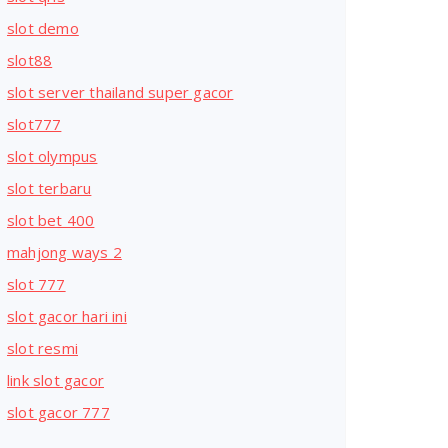
slot demo
slot88
slot server thailand super gacor
slot777
slot olympus
slot terbaru
slot bet 400
mahjong ways 2
slot 777
slot gacor hari ini
slot resmi
link slot gacor
slot gacor 777