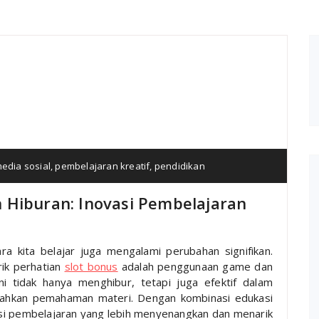
edia sosial
,
pembelajaran kreatif
,
pendidikan
 Hiburan: Inovasi Pembelajaran
a kita belajar juga mengalami perubahan signifikan.
rik perhatian
slot bonus
adalah penggunaan game dan
i tidak hanya menghibur, tetapi juga efektif dalam
dahkan pemahaman materi. Dengan kombinasi edukasi
i pembelajaran yang lebih menyenangkan dan menarik