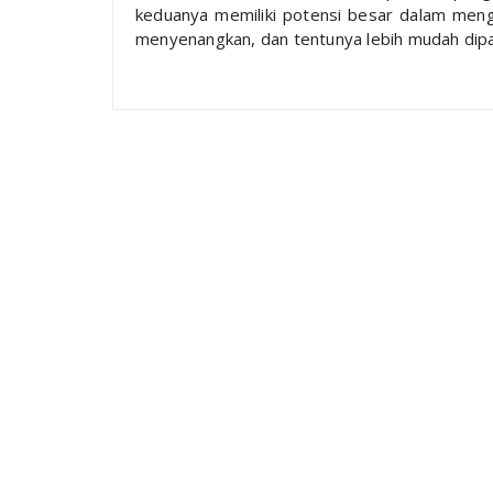
keduanya memiliki potensi besar dalam mengub
menyenangkan, dan tentunya lebih mudah dipa