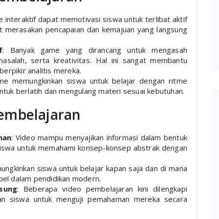
 interaktif dapat memotivasi siswa untuk terlibat aktif
at merasakan pencapaian dan kemajuan yang langsung
f
: Banyak game yang dirancang untuk mengasah
masalah, serta kreativitas. Hal ini sangat membantu
pikir analitis mereka.
me memungkinkan siswa untuk belajar dengan ritme
tuk berlatih dan mengulang materi sesuai kebutuhan.
embelajaran
man
: Video mampu menyajikan informasi dalam bentuk
 siswa untuk memahami konsep-konsep abstrak dengan
ungkinkan siswa untuk belajar kapan saja dan di mana
ibel dalam pendidikan modern.
gsung
: Beberapa video pembelajaran kini dilengkapi
nkan siswa untuk menguji pemahaman mereka secara