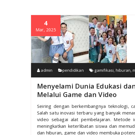
4
Mar, 2025
admin
pendidikan
gamifikasi
,
hiburan
,
m
Menyelami Dunia Edukasi dan
Melalui Game dan Video
Seiring dengan berkembangnya teknologi, car
Salah satu inovasi terbaru yang banyak mena
video sebagai alat pembelajaran. Metode in
meningkatkan keterlibatan siswa dan memu
dan hiburan, game dan video membuka potens