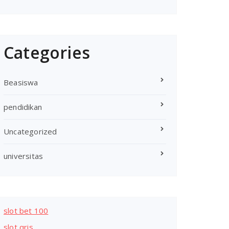
Categories
Beasiswa
pendidikan
Uncategorized
universitas
slot bet 100
slot qris