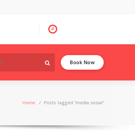
Book Now
Home
/
Posts tagged "media sosial"