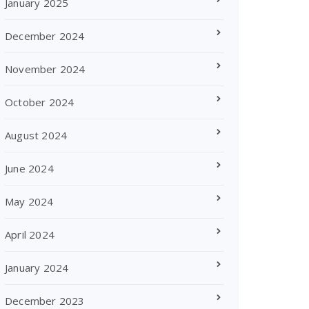
January 2025
December 2024
November 2024
October 2024
August 2024
June 2024
May 2024
April 2024
January 2024
December 2023