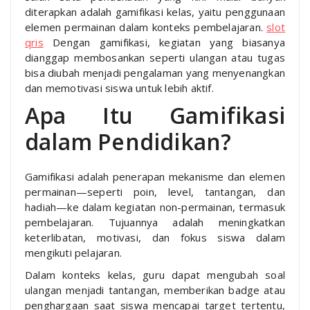
diterapkan adalah gamifikasi kelas, yaitu penggunaan
elemen permainan dalam konteks pembelajaran.
slot
qris
Dengan gamifikasi, kegiatan yang biasanya
dianggap membosankan seperti ulangan atau tugas
bisa diubah menjadi pengalaman yang menyenangkan
dan memotivasi siswa untuk lebih aktif.
Apa Itu Gamifikasi
dalam Pendidikan?
Gamifikasi adalah penerapan mekanisme dan elemen
permainan—seperti poin, level, tantangan, dan
hadiah—ke dalam kegiatan non-permainan, termasuk
pembelajaran. Tujuannya adalah meningkatkan
keterlibatan, motivasi, dan fokus siswa dalam
mengikuti pelajaran.
Dalam konteks kelas, guru dapat mengubah soal
ulangan menjadi tantangan, memberikan badge atau
penghargaan saat siswa mencapai target tertentu,