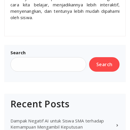
cara kita belajar, menjadikannya lebih interaktif,
menyenangkan, dan tentunya lebih mudah dipahami
oleh siswa.
Search
Search
Recent Posts
Dampak Negatif AI untuk Siswa SMA terhadap
Kemampuan Mengambil Keputusan