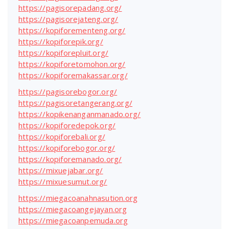
https://pagisorepadang.org/
https://pagisorejateng.org/
https://kopiforementeng.org/
https://kopiforepik.org/
https://kopiforepluit.org/
https://kopiforetomohon.org/
https://kopiforemakassar.org/
https://pagisorebogor.org/
https://pagisoretangerang.org/
https://kopikenanganmanado.org/
https://kopiforedepok.org/
https://kopiforebali.org/
https://kopiforebogor.org/
https://kopiforemanado.org/
https://mixuejabar.org/
https://mixuesumut.org/
https://miegacoanahnasution.org
https://miegacoangejayan.org
https://miegacoanpemuda.org