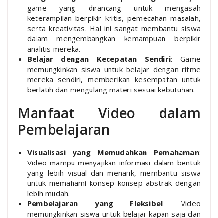
game yang dirancang untuk mengasah
keterampilan berpikir kritis, pemecahan masalah,
serta kreativitas. Hal ini sangat membantu siswa
dalam mengembangkan kemampuan berpikir
analitis mereka.
Belajar dengan Kecepatan Sendiri
: Game
memungkinkan siswa untuk belajar dengan ritme
mereka sendiri, memberikan kesempatan untuk
berlatih dan mengulang materi sesuai kebutuhan.
Manfaat Video dalam
Pembelajaran
Visualisasi yang Memudahkan Pemahaman
:
Video mampu menyajikan informasi dalam bentuk
yang lebih visual dan menarik, membantu siswa
untuk memahami konsep-konsep abstrak dengan
lebih mudah.
Pembelajaran yang Fleksibel
: Video
memungkinkan siswa untuk belajar kapan saja dan