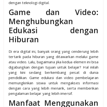
dengan teknologi digital.
Game dan Video:
Menghubungkan
Edukasi dengan
Hiburan
Di era digital ini, banyak orang yang cenderung lebih
tertarik pada hiburan yang ditawarkan melalui game
atau video. Lalu, bagaimana jika kedua elemen ini bisa
digabungkan dengan tujuan untuk belajar? Hal inilah
yang kini sedang berkembang pesat di dunia
pendidikan. Game edukasi dan video pembelajaran
memungkinkan siswa untuk mengakses informasi
dengan cara yang lebih menarik, serta memberikan
pengalaman belajar yang lebih imersif.
Manfaat Menggunakan