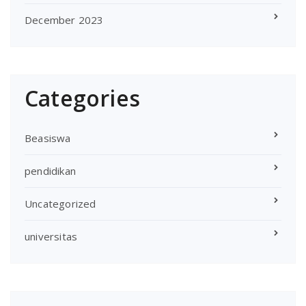
December 2023
Categories
Beasiswa
pendidikan
Uncategorized
universitas