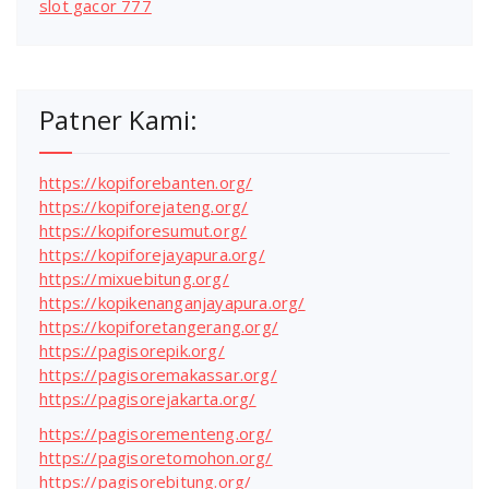
slot gacor 777
Patner Kami:
https://kopiforebanten.org/
https://kopiforejateng.org/
https://kopiforesumut.org/
https://kopiforejayapura.org/
https://mixuebitung.org/
https://kopikenanganjayapura.org/
https://kopiforetangerang.org/
https://pagisorepik.org/
https://pagisoremakassar.org/
https://pagisorejakarta.org/
https://pagisorementeng.org/
https://pagisoretomohon.org/
https://pagisorebitung.org/