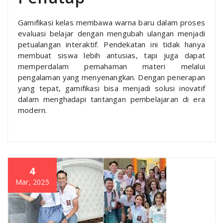
Gamifikasi kelas membawa warna baru dalam proses
evaluasi belajar dengan mengubah ulangan menjadi
petualangan interaktif. Pendekatan ini tidak hanya
membuat siswa lebih antusias, tapi juga dapat
memperdalam pemahaman materi melalui
pengalaman yang menyenangkan. Dengan penerapan
yang tepat, gamifikasi bisa menjadi solusi inovatif
dalam menghadapi tantangan pembelajaran di era
modern.
4
Mar, 2025