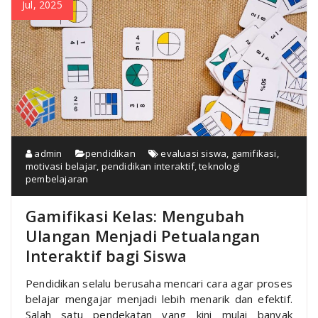
Jul, 2025
admin
pendidikan
evaluasi siswa
,
gamifikasi
,
motivasi belajar
,
pendidikan interaktif
,
teknologi
pembelajaran
Gamifikasi Kelas: Mengubah
Ulangan Menjadi Petualangan
Interaktif bagi Siswa
Pendidikan selalu berusaha mencari cara agar proses
belajar mengajar menjadi lebih menarik dan efektif.
Salah satu pendekatan yang kini mulai banyak