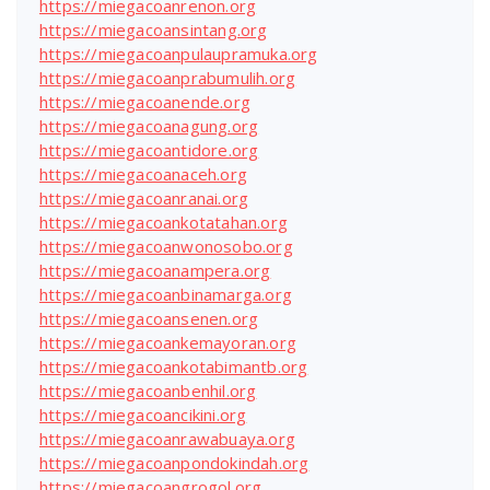
https://miegacoanrenon.org
https://miegacoansintang.org
https://miegacoanpulaupramuka.org
https://miegacoanprabumulih.org
https://miegacoanende.org
https://miegacoanagung.org
https://miegacoantidore.org
https://miegacoanaceh.org
https://miegacoanranai.org
https://miegacoankotatahan.org
https://miegacoanwonosobo.org
https://miegacoanampera.org
https://miegacoanbinamarga.org
https://miegacoansenen.org
https://miegacoankemayoran.org
https://miegacoankotabimantb.org
https://miegacoanbenhil.org
https://miegacoancikini.org
https://miegacoanrawabuaya.org
https://miegacoanpondokindah.org
https://miegacoangrogol.org