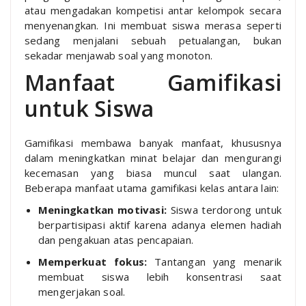
atau mengadakan kompetisi antar kelompok secara
menyenangkan. Ini membuat siswa merasa seperti
sedang menjalani sebuah petualangan, bukan
sekadar menjawab soal yang monoton.
Manfaat Gamifikasi
untuk Siswa
Gamifikasi membawa banyak manfaat, khususnya
dalam meningkatkan minat belajar dan mengurangi
kecemasan yang biasa muncul saat ulangan.
Beberapa manfaat utama gamifikasi kelas antara lain:
Meningkatkan motivasi:
Siswa terdorong untuk
berpartisipasi aktif karena adanya elemen hadiah
dan pengakuan atas pencapaian.
Memperkuat fokus:
Tantangan yang menarik
membuat siswa lebih konsentrasi saat
mengerjakan soal.