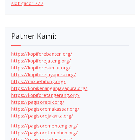
slot gacor 777
Patner Kami:
https://kopiforebanten.org/
https://kopiforejateng.org/
https://kopiforesumut.org/
https://kopiforejayapura.org/
https://mixuebitung.org/
https://kopikenanganjayapura.org/
https://kopiforetangerang.org/
https://pagisorepik.org/
https://pagisoremakassar.org/
https://pagisorejakarta.org/
https://pagisorementeng.org/
https://pagisoretomohon.org/
https://pagisorebitung.org/