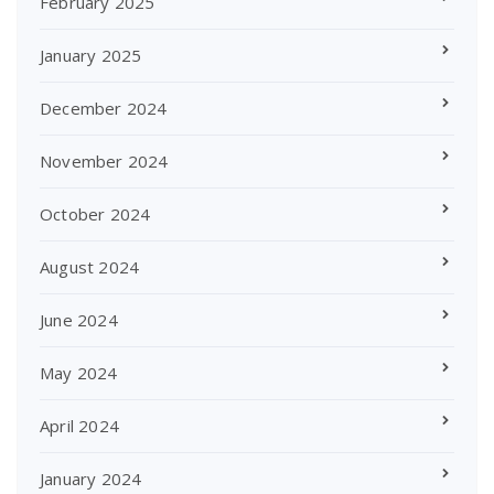
February 2025
January 2025
December 2024
November 2024
October 2024
August 2024
June 2024
May 2024
April 2024
January 2024