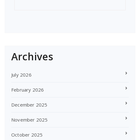
Archives
July 2026
February 2026
December 2025
November 2025
October 2025