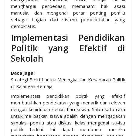
menghargai perbedaan, memahami hak asasi
manusia, dan mengenali peran penting pemilu
sebagai bagian dari sistem pemerintahan yang
demokratis.
Implementasi Pendidikan
Politik yang Efektif di
Sekolah
Baca juga:
Strategi Efektif untuk Meningkatkan Kesadaran Politik
di Kalangan Remaja
Implementasi pendidikan politik yang efektif
membutuhkan pendekatan yang menarik dan relevan
dengan kehidupan sehari-hari siswa. Salah satu cara
untuk melibatkan siswa adalah dengan mengadakan
simulasi pemilu atau diskusi kelas mengenai isu-isu
politik terkini. Ini dapat membantu mereka
memahami bagaimana proses demokrasi berjalan,