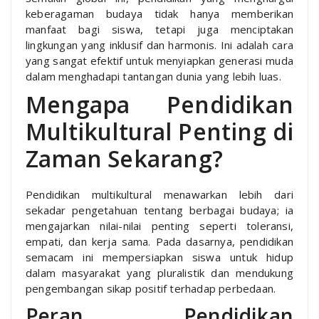
keberagaman budaya tidak hanya memberikan
manfaat bagi siswa, tetapi juga menciptakan
lingkungan yang inklusif dan harmonis. Ini adalah cara
yang sangat efektif untuk menyiapkan generasi muda
dalam menghadapi tantangan dunia yang lebih luas.
Mengapa Pendidikan
Multikultural Penting di
Zaman Sekarang?
Pendidikan multikultural menawarkan lebih dari
sekadar pengetahuan tentang berbagai budaya; ia
mengajarkan nilai-nilai penting seperti toleransi,
empati, dan kerja sama. Pada dasarnya, pendidikan
semacam ini mempersiapkan siswa untuk hidup
dalam masyarakat yang pluralistik dan mendukung
pengembangan sikap positif terhadap perbedaan.
Peran Pendidikan