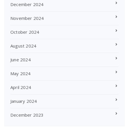
December 2024
November 2024
October 2024
August 2024
June 2024
May 2024
April 2024
January 2024
December 2023