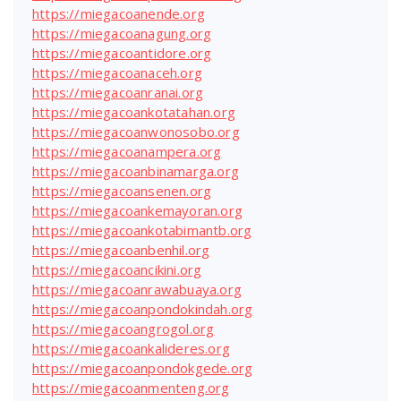
https://miegacoanende.org
https://miegacoanagung.org
https://miegacoantidore.org
https://miegacoanaceh.org
https://miegacoanranai.org
https://miegacoankotatahan.org
https://miegacoanwonosobo.org
https://miegacoanampera.org
https://miegacoanbinamarga.org
https://miegacoansenen.org
https://miegacoankemayoran.org
https://miegacoankotabimantb.org
https://miegacoanbenhil.org
https://miegacoancikini.org
https://miegacoanrawabuaya.org
https://miegacoanpondokindah.org
https://miegacoangrogol.org
https://miegacoankalideres.org
https://miegacoanpondokgede.org
https://miegacoanmenteng.org