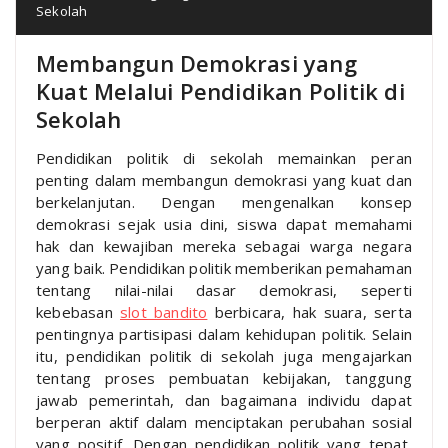
Sekolah
Membangun Demokrasi yang
Kuat Melalui Pendidikan Politik di
Sekolah
Pendidikan politik di sekolah memainkan peran
penting dalam membangun demokrasi yang kuat dan
berkelanjutan. Dengan mengenalkan konsep
demokrasi sejak usia dini, siswa dapat memahami
hak dan kewajiban mereka sebagai warga negara
yang baik. Pendidikan politik memberikan pemahaman
tentang nilai-nilai dasar demokrasi, seperti
kebebasan
slot bandito
berbicara, hak suara, serta
pentingnya partisipasi dalam kehidupan politik. Selain
itu, pendidikan politik di sekolah juga mengajarkan
tentang proses pembuatan kebijakan, tanggung
jawab pemerintah, dan bagaimana individu dapat
berperan aktif dalam menciptakan perubahan sosial
yang positif. Dengan pendidikan politik yang tepat,