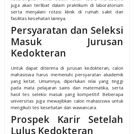
juga akan terlibat dalam praktikum di laboratorium
serta menjalani rotasi klinik di rumah sakit dan
fasilitas kesehatan lainnya.
Persyaratan dan Seleksi
Masuk Jurusan
Kedokteran
Untuk dapat diterima di jurusan kedokteran, calon
mahasiswa harus memenuhi persyaratan akademik
yang ketat. Umumnya, diperlukan nilai yang tinggi
pada mata pelajaran sains dan matematika, serta
hasil tes seleksi masuk yang kompetitif. Beberapa
universitas juga mewajibkan calon mahasiswa untuk
mengikuti tes kesehatan dan wawancara.
Prospek Karir Setelah
Lulus Kedokteran