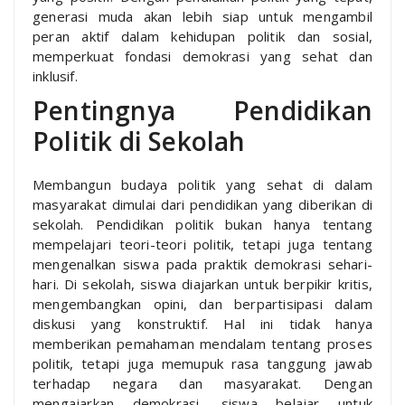
generasi muda akan lebih siap untuk mengambil
peran aktif dalam kehidupan politik dan sosial,
memperkuat fondasi demokrasi yang sehat dan
inklusif.
Pentingnya Pendidikan
Politik di Sekolah
Membangun budaya politik yang sehat di dalam
masyarakat dimulai dari pendidikan yang diberikan di
sekolah. Pendidikan politik bukan hanya tentang
mempelajari teori-teori politik, tetapi juga tentang
mengenalkan siswa pada praktik demokrasi sehari-
hari. Di sekolah, siswa diajarkan untuk berpikir kritis,
mengembangkan opini, dan berpartisipasi dalam
diskusi yang konstruktif. Hal ini tidak hanya
memberikan pemahaman mendalam tentang proses
politik, tetapi juga memupuk rasa tanggung jawab
terhadap negara dan masyarakat. Dengan
mengajarkan demokrasi, siswa belajar untuk