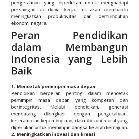
pengetahuan yang diperlukan untuk menghadapi
persaingan di dunia kerja. Ini akan membantu
meningkatkan produktivitas dan pertumbuhan
ekonomi negara.
Peran Pendidikan
dalam Membangun
Indonesia yang Lebih
Baik
1. Mencetak pemimpin masa depan
Pendidikan berperan penting dalam mencetak
pemimpin masa depan yang kompeten dan
berintegritas. Melalui pendidikan, generasi
mendatang dilengkapi dengan pengetahuan,
keterampilan kepemimpinan, dan nilai-nilai moral yang
diperlukan untuk memimpin bangsa ke arah kemajuan.
2. Meningkatkan inovasi dan kreasi