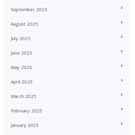
September 2025
August 2025
July 2025
June 2025
May 2025
April 2025
March 2025
February 2025
January 2025