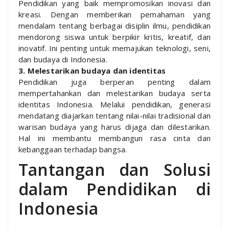
Pendidikan yang baik mempromosikan inovasi dan
kreasi. Dengan memberikan pemahaman yang
mendalam tentang berbagai disiplin ilmu, pendidikan
mendorong siswa untuk berpikir kritis, kreatif, dan
inovatif. Ini penting untuk memajukan teknologi, seni,
dan budaya di Indonesia.
3. Melestarikan budaya dan identitas
Pendidikan juga berperan penting dalam
mempertahankan dan melestarikan budaya serta
identitas Indonesia. Melalui pendidikan, generasi
mendatang diajarkan tentang nilai-nilai tradisional dan
warisan budaya yang harus dijaga dan dilestarikan.
Hal ini membantu membangun rasa cinta dan
kebanggaan terhadap bangsa.
Tantangan dan Solusi
dalam Pendidikan di
Indonesia