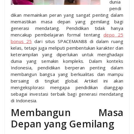
dunia
pendi
dikan memainkan peran yang sangat penting dalam
memastikan masa depan yang gemilang bagi
generasi mendatang. Pendidikan tidak hanya
mencakup pembelajaran formal tentang
depo 25
bonus 25
dari situs SPACEMAN88 di dalam ruang
kelas, tetapi juga meliputi pembentukan karakter dan
keterampilan yang diperlukan untuk menghadapi
dunia yang semakin kompleks. Dalam konteks
Indonesia, pendidikan berperan penting dalam
membangun bangsa yang berkualitas dan mampu
bersaing di tingkat global. Artikel ini akan
mengeksplorasi mengapa pendidikan dianggap
sebagai investasi terbaik bagi generasi mendatang
di Indonesia.
Membangun Masa
Depan yang Gemilang