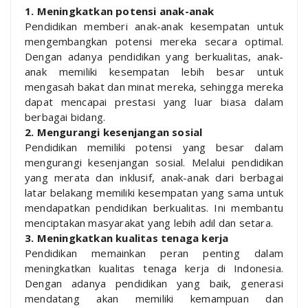
1. Meningkatkan potensi anak-anak
Pendidikan memberi anak-anak kesempatan untuk
mengembangkan potensi mereka secara optimal.
Dengan adanya pendidikan yang berkualitas, anak-
anak memiliki kesempatan lebih besar untuk
mengasah bakat dan minat mereka, sehingga mereka
dapat mencapai prestasi yang luar biasa dalam
berbagai bidang.
2. Mengurangi kesenjangan sosial
Pendidikan memiliki potensi yang besar dalam
mengurangi kesenjangan sosial. Melalui pendidikan
yang merata dan inklusif, anak-anak dari berbagai
latar belakang memiliki kesempatan yang sama untuk
mendapatkan pendidikan berkualitas. Ini membantu
menciptakan masyarakat yang lebih adil dan setara.
3. Meningkatkan kualitas tenaga kerja
Pendidikan memainkan peran penting dalam
meningkatkan kualitas tenaga kerja di Indonesia.
Dengan adanya pendidikan yang baik, generasi
mendatang akan memiliki kemampuan dan