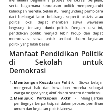
serta bagaimana keputusan politik mempengaruhi
kehidupan mereka. Selain itu, mengundang pembicara
dari berbagai latar belakang, seperti aktivis atau
politisi lokal, dapat memberi siswa wawasan
langsung tentang dunia politik. Dengan cara ini,
pendidikan politik menjadi lebih hidup dan dapat
memotivasi siswa untuk terlibat dalam kegiatan
politik yang lebih besar.
Manfaat Pendidikan Politik
di Sekolah untuk
Demokrasi
Membangun Kesadaran Politik
– Siswa belajar
mengenai hak dan kewajiban mereka sebagai
warga negara yang aktif dalam sistem demokrasi.
Memupuk Partisipasi Aktif
– Mengajarkan
pentingnya berpartisipasi dalam proses pemilihan
umum dan kegiatan politik lainnya.