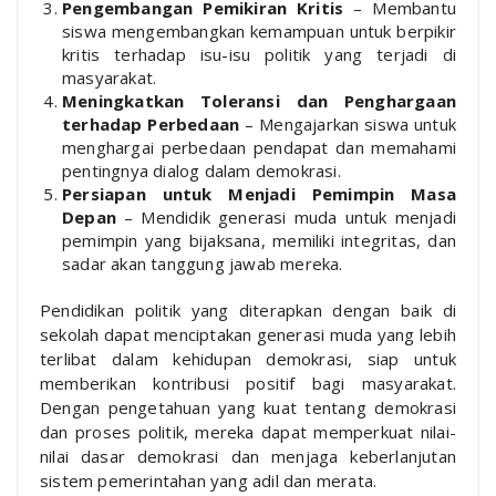
Pengembangan Pemikiran Kritis
– Membantu
siswa mengembangkan kemampuan untuk berpikir
kritis terhadap isu-isu politik yang terjadi di
masyarakat.
Meningkatkan Toleransi dan Penghargaan
terhadap Perbedaan
– Mengajarkan siswa untuk
menghargai perbedaan pendapat dan memahami
pentingnya dialog dalam demokrasi.
Persiapan untuk Menjadi Pemimpin Masa
Depan
– Mendidik generasi muda untuk menjadi
pemimpin yang bijaksana, memiliki integritas, dan
sadar akan tanggung jawab mereka.
Pendidikan politik yang diterapkan dengan baik di
sekolah dapat menciptakan generasi muda yang lebih
terlibat dalam kehidupan demokrasi, siap untuk
memberikan kontribusi positif bagi masyarakat.
Dengan pengetahuan yang kuat tentang demokrasi
dan proses politik, mereka dapat memperkuat nilai-
nilai dasar demokrasi dan menjaga keberlanjutan
sistem pemerintahan yang adil dan merata.