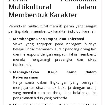
Multikultural dalam
Membentuk Karakter
Pendidikan multikultural memiliki peran yang sangat
penting dalam membentuk karakter individu, karena:
Membangun Rasa Empati dan Toleransi
Siswa yang terpapar pada beragam budaya
belajar untuk memahami sudut pandang orang lain
dan merespons dengan empati. Hal ini membantu
mereka mengurangi prasangka dan sikap
intoleransi.
Meningkatkan Kerja Sama dalam
Keberagaman
Kerja sama dalam lingkungan yang beragam
mengajarkan siswa untuk bekerja dengan orang
yang memiliki cara pandang, latar belakang, dan
pengalaman hidup yang berbeda.