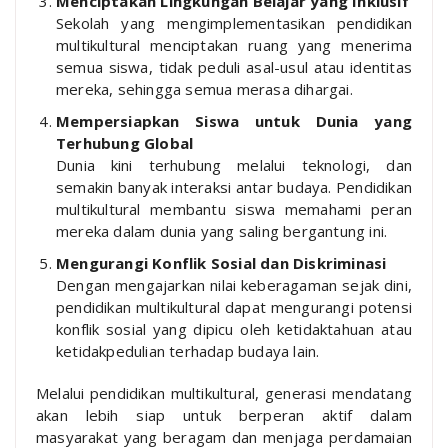
Menciptakan Lingkungan Belajar yang Inklusif
Sekolah yang mengimplementasikan pendidikan
multikultural menciptakan ruang yang menerima
semua siswa, tidak peduli asal-usul atau identitas
mereka, sehingga semua merasa dihargai.
Mempersiapkan Siswa untuk Dunia yang
Terhubung Global
Dunia kini terhubung melalui teknologi, dan
semakin banyak interaksi antar budaya. Pendidikan
multikultural membantu siswa memahami peran
mereka dalam dunia yang saling bergantung ini.
Mengurangi Konflik Sosial dan Diskriminasi
Dengan mengajarkan nilai keberagaman sejak dini,
pendidikan multikultural dapat mengurangi potensi
konflik sosial yang dipicu oleh ketidaktahuan atau
ketidakpedulian terhadap budaya lain.
Melalui pendidikan multikultural, generasi mendatang
akan lebih siap untuk berperan aktif dalam
masyarakat yang beragam dan menjaga perdamaian