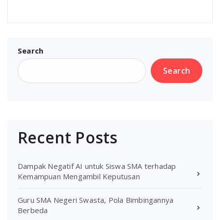
Search
Search
Recent Posts
Dampak Negatif AI untuk Siswa SMA terhadap
Kemampuan Mengambil Keputusan
Guru SMA Negeri Swasta, Pola Bimbingannya
Berbeda