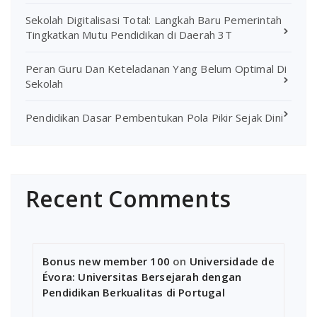
Sekolah Digitalisasi Total: Langkah Baru Pemerintah
Tingkatkan Mutu Pendidikan di Daerah 3T
Peran Guru Dan Keteladanan Yang Belum Optimal Di
Sekolah
Pendidikan Dasar Pembentukan Pola Pikir Sejak Dini
Recent Comments
Bonus new member 100
on
Universidade de
Évora: Universitas Bersejarah dengan
Pendidikan Berkualitas di Portugal