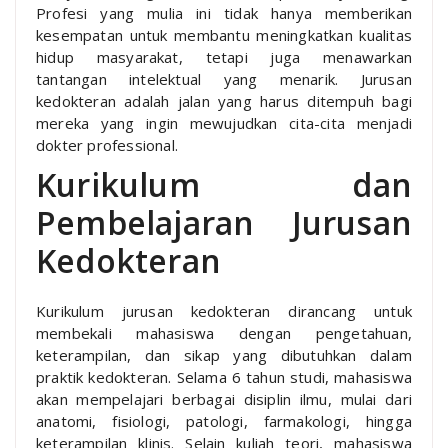
Profesi yang mulia ini tidak hanya memberikan
kesempatan untuk membantu meningkatkan kualitas
hidup masyarakat, tetapi juga menawarkan
tantangan intelektual yang menarik. Jurusan
kedokteran adalah jalan yang harus ditempuh bagi
mereka yang ingin mewujudkan cita-cita menjadi
dokter professional.
Kurikulum dan
Pembelajaran Jurusan
Kedokteran
Kurikulum jurusan kedokteran dirancang untuk
membekali mahasiswa dengan pengetahuan,
keterampilan, dan sikap yang dibutuhkan dalam
praktik kedokteran. Selama 6 tahun studi, mahasiswa
akan mempelajari berbagai disiplin ilmu, mulai dari
anatomi, fisiologi, patologi, farmakologi, hingga
keterampilan klinis. Selain kuliah teori, mahasiswa