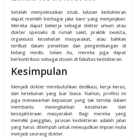
Setelah menyelesaikan studi, lulusan kedokteran
dapat memilih berbagai jalur karir yang menjanjikan.
Mereka dapat bekerja sebagai dokter umum atau
dokter spesialis di rumah sakit, praktik swasta,
organisasi kesehatan masyarakat, atau bahkan
terlibat dalam penelitian dan pengembangan di
bidang medis. Selain itu, mereka juga dapat
berkontribusi sebagai dosen di fakultas kedokteran.
Kesimpulan
Menjadi dokter membutuhkan dedikasi, kerja keras,
dan ketekunan yang luar biasa. Namun, profesi ini
juga menawarkan kepuasan yang tak ternilai dalam
membantu meningkatkan kesehatan dan
kesejahteraan masyarakat. Bagi mereka yang
memiliki panggilan, jurusan kedokteran adalah jalan
yang harus ditempuh untuk mewujudkan impian mulia
menjadi seorang dokter.