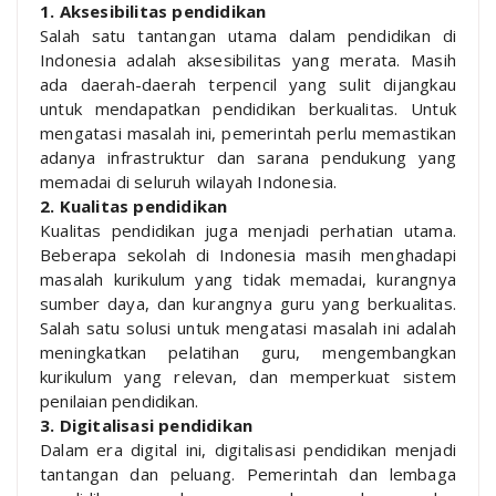
1. Aksesibilitas pendidikan
Salah satu tantangan utama dalam pendidikan di
Indonesia adalah aksesibilitas yang merata. Masih
ada daerah-daerah terpencil yang sulit dijangkau
untuk mendapatkan pendidikan berkualitas. Untuk
mengatasi masalah ini, pemerintah perlu memastikan
adanya infrastruktur dan sarana pendukung yang
memadai di seluruh wilayah Indonesia.
2. Kualitas pendidikan
Kualitas pendidikan juga menjadi perhatian utama.
Beberapa sekolah di Indonesia masih menghadapi
masalah kurikulum yang tidak memadai, kurangnya
sumber daya, dan kurangnya guru yang berkualitas.
Salah satu solusi untuk mengatasi masalah ini adalah
meningkatkan pelatihan guru, mengembangkan
kurikulum yang relevan, dan memperkuat sistem
penilaian pendidikan.
3. Digitalisasi pendidikan
Dalam era digital ini, digitalisasi pendidikan menjadi
tantangan dan peluang. Pemerintah dan lembaga