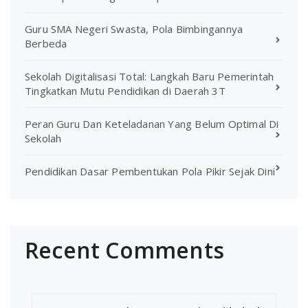
Guru SMA Negeri Swasta, Pola Bimbingannya
Berbeda
Sekolah Digitalisasi Total: Langkah Baru Pemerintah
Tingkatkan Mutu Pendidikan di Daerah 3T
Peran Guru Dan Keteladanan Yang Belum Optimal Di
Sekolah
Pendidikan Dasar Pembentukan Pola Pikir Sejak Dini
Recent Comments