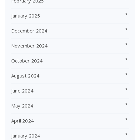
February 2025
January 2025
December 2024
November 2024
October 2024
August 2024
June 2024
May 2024
April 2024
January 2024