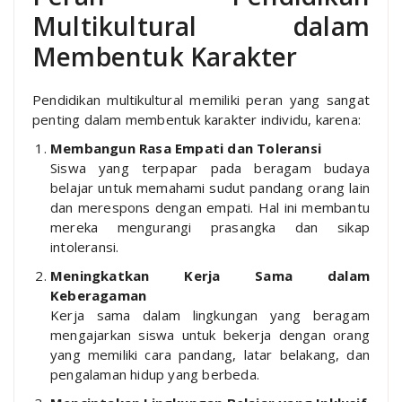
Multikultural dalam
Membentuk Karakter
Pendidikan multikultural memiliki peran yang sangat
penting dalam membentuk karakter individu, karena:
Membangun Rasa Empati dan Toleransi
Siswa yang terpapar pada beragam budaya
belajar untuk memahami sudut pandang orang lain
dan merespons dengan empati. Hal ini membantu
mereka mengurangi prasangka dan sikap
intoleransi.
Meningkatkan Kerja Sama dalam
Keberagaman
Kerja sama dalam lingkungan yang beragam
mengajarkan siswa untuk bekerja dengan orang
yang memiliki cara pandang, latar belakang, dan
pengalaman hidup yang berbeda.