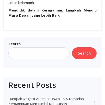
antar kelompok.
Mendidik dalam Keragaman: Langkah Menuju
Masa Depan yang Lebih Baik
Search
Search
Recent Posts
Dampak Negatif AI untuk Siswa SMA terhadap
Kemampuan Mengambil Keputusan