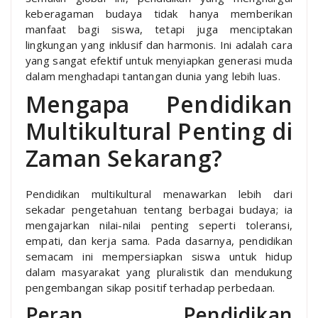
keberagaman budaya tidak hanya memberikan
manfaat bagi siswa, tetapi juga menciptakan
lingkungan yang inklusif dan harmonis. Ini adalah cara
yang sangat efektif untuk menyiapkan generasi muda
dalam menghadapi tantangan dunia yang lebih luas.
Mengapa Pendidikan
Multikultural Penting di
Zaman Sekarang?
Pendidikan multikultural menawarkan lebih dari
sekadar pengetahuan tentang berbagai budaya; ia
mengajarkan nilai-nilai penting seperti toleransi,
empati, dan kerja sama. Pada dasarnya, pendidikan
semacam ini mempersiapkan siswa untuk hidup
dalam masyarakat yang pluralistik dan mendukung
pengembangan sikap positif terhadap perbedaan.
Peran Pendidikan