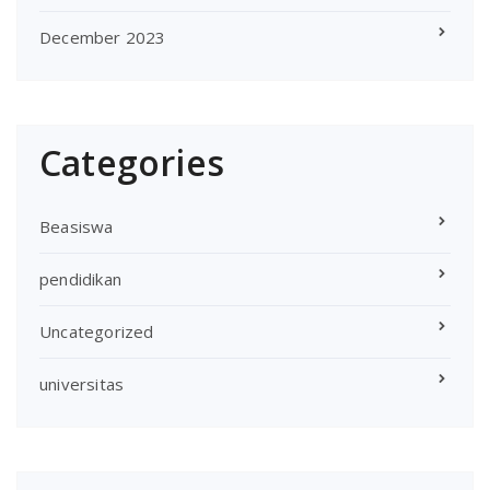
December 2023
Categories
Beasiswa
pendidikan
Uncategorized
universitas