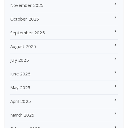
November 2025
October 2025
September 2025
August 2025
July 2025
June 2025
May 2025
April 2025
March 2025