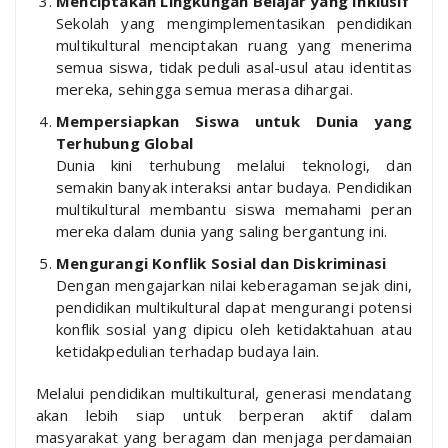
Menciptakan Lingkungan Belajar yang Inklusif
Sekolah yang mengimplementasikan pendidikan
multikultural menciptakan ruang yang menerima
semua siswa, tidak peduli asal-usul atau identitas
mereka, sehingga semua merasa dihargai.
Mempersiapkan Siswa untuk Dunia yang
Terhubung Global
Dunia kini terhubung melalui teknologi, dan
semakin banyak interaksi antar budaya. Pendidikan
multikultural membantu siswa memahami peran
mereka dalam dunia yang saling bergantung ini.
Mengurangi Konflik Sosial dan Diskriminasi
Dengan mengajarkan nilai keberagaman sejak dini,
pendidikan multikultural dapat mengurangi potensi
konflik sosial yang dipicu oleh ketidaktahuan atau
ketidakpedulian terhadap budaya lain.
Melalui pendidikan multikultural, generasi mendatang
akan lebih siap untuk berperan aktif dalam
masyarakat yang beragam dan menjaga perdamaian