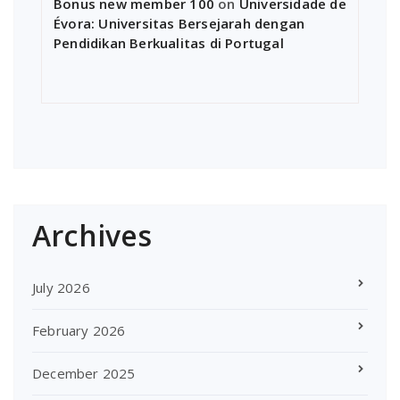
Bonus new member 100
on
Universidade de
Évora: Universitas Bersejarah dengan
Pendidikan Berkualitas di Portugal
Archives
July 2026
February 2026
December 2025