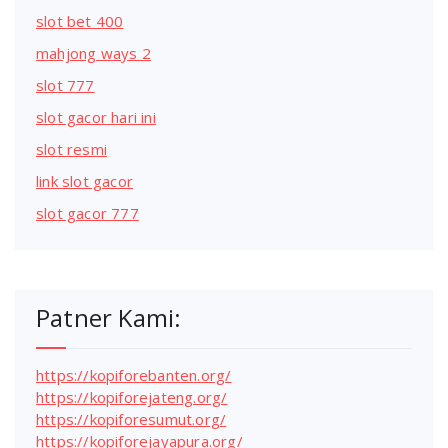
slot bet 400
mahjong ways 2
slot 777
slot gacor hari ini
slot resmi
link slot gacor
slot gacor 777
Patner Kami:
https://kopiforebanten.org/
https://kopiforejateng.org/
https://kopiforesumut.org/
https://kopiforejayapura.org/