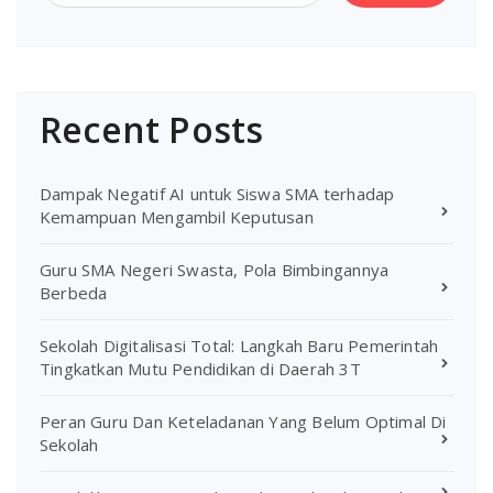
Recent Posts
Dampak Negatif AI untuk Siswa SMA terhadap
Kemampuan Mengambil Keputusan
Guru SMA Negeri Swasta, Pola Bimbingannya
Berbeda
Sekolah Digitalisasi Total: Langkah Baru Pemerintah
Tingkatkan Mutu Pendidikan di Daerah 3T
Peran Guru Dan Keteladanan Yang Belum Optimal Di
Sekolah