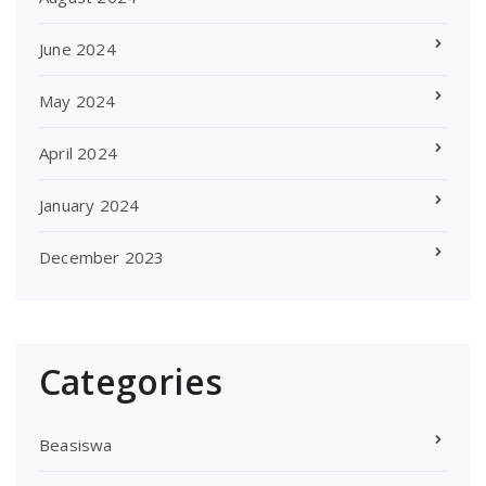
June 2024
May 2024
April 2024
January 2024
December 2023
Categories
Beasiswa