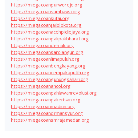
https://miegacoanpurworejo.org
https://miegacoansumbawa.org
https://miegacoankutai.org
https://miegacoanjailolokota.org
https://miegacoanacehpidiejaya.org
https://miegacoanpakpakbharat.org
https://miegacoandemak.org
https://miegacoansarolangun.org
https://miegacoanlimapuluh.org
https://miegacoanbengkayang.org
https://miegacoancempakaputih.org
https://miegacoangunungsahari.org
https://miegacoanancol.org
https://miegacoanpahlawanrevolusi.org
https://miegacoanpakerisan.org
https://miegacoanmadiun.org
https://miegacoandrmansyur.org
https://miegacoansmrajamedan.org