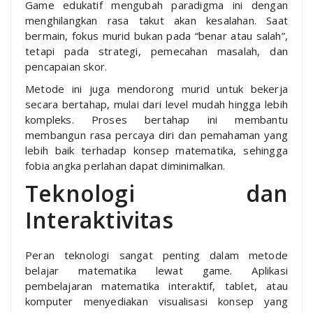
Game edukatif mengubah paradigma ini dengan
menghilangkan rasa takut akan kesalahan. Saat
bermain, fokus murid bukan pada “benar atau salah”,
tetapi pada strategi, pemecahan masalah, dan
pencapaian skor.
Metode ini juga mendorong murid untuk bekerja
secara bertahap, mulai dari level mudah hingga lebih
kompleks. Proses bertahap ini membantu
membangun rasa percaya diri dan pemahaman yang
lebih baik terhadap konsep matematika, sehingga
fobia angka perlahan dapat diminimalkan.
Teknologi dan
Interaktivitas
Peran teknologi sangat penting dalam metode
belajar matematika lewat game. Aplikasi
pembelajaran matematika interaktif, tablet, atau
komputer menyediakan visualisasi konsep yang