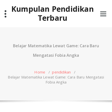
Skip
Kumpulan Pendidikan
to
content
Terbaru
Belajar Matematika Lewat Game: Cara Baru
Mengatasi Fobia Angka
Home
/
pendidikan
/
Belajar Matematika Lewat Game: Cara Baru Mengatasi
Fobia Angka