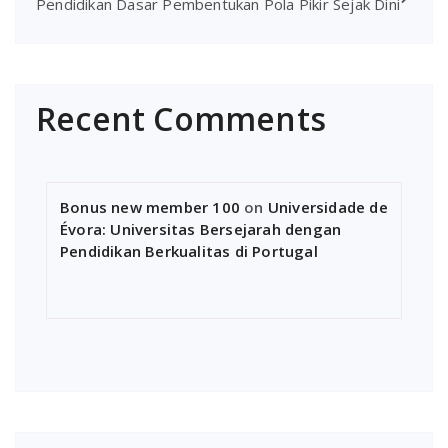
Pendidikan Dasar Pembentukan Pola Pikir Sejak Dini
Recent Comments
Bonus new member 100
on
Universidade de
Évora: Universitas Bersejarah dengan
Pendidikan Berkualitas di Portugal