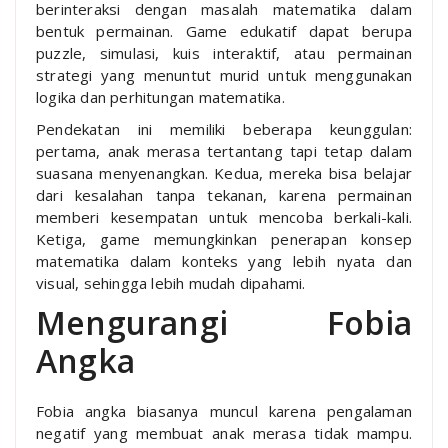
berinteraksi dengan masalah matematika dalam
bentuk permainan. Game edukatif dapat berupa
puzzle, simulasi, kuis interaktif, atau permainan
strategi yang menuntut murid untuk menggunakan
logika dan perhitungan matematika.
Pendekatan ini memiliki beberapa keunggulan:
pertama, anak merasa tertantang tapi tetap dalam
suasana menyenangkan. Kedua, mereka bisa belajar
dari kesalahan tanpa tekanan, karena permainan
memberi kesempatan untuk mencoba berkali-kali.
Ketiga, game memungkinkan penerapan konsep
matematika dalam konteks yang lebih nyata dan
visual, sehingga lebih mudah dipahami.
Mengurangi Fobia
Angka
Fobia angka biasanya muncul karena pengalaman
negatif yang membuat anak merasa tidak mampu.