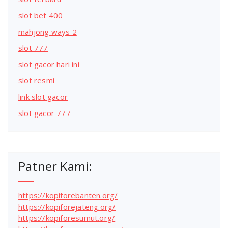
slot bet 400
mahjong ways 2
slot 777
slot gacor hari ini
slot resmi
link slot gacor
slot gacor 777
Patner Kami:
https://kopiforebanten.org/
https://kopiforejateng.org/
https://kopiforesumut.org/