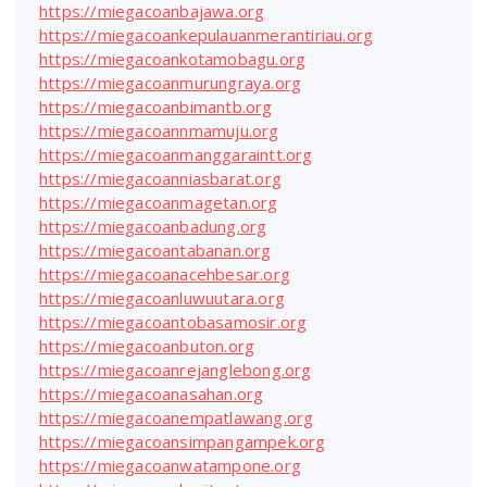
https://miegacoanbajawa.org
https://miegacoankepulauanmerantiriau.org
https://miegacoankotamobagu.org
https://miegacoanmurungraya.org
https://miegacoanbimantb.org
https://miegacoannmamuju.org
https://miegacoanmanggaraintt.org
https://miegacoanniasbarat.org
https://miegacoanmagetan.org
https://miegacoanbadung.org
https://miegacoantabanan.org
https://miegacoanacehbesar.org
https://miegacoanluwuutara.org
https://miegacoantobasamosir.org
https://miegacoanbuton.org
https://miegacoanrejanglebong.org
https://miegacoanasahan.org
https://miegacoanempatlawang.org
https://miegacoansimpangampek.org
https://miegacoanwatampone.org