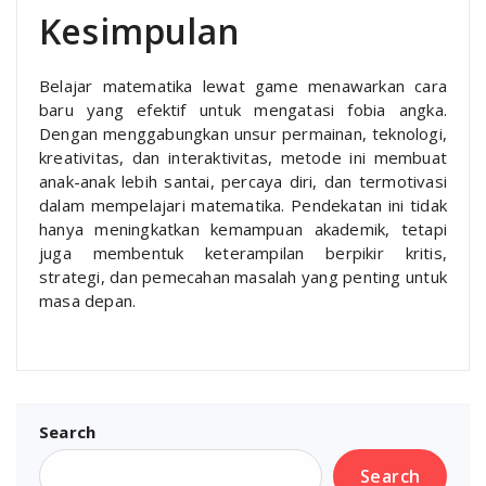
Kesimpulan
Belajar matematika lewat game menawarkan cara
baru yang efektif untuk mengatasi fobia angka.
Dengan menggabungkan unsur permainan, teknologi,
kreativitas, dan interaktivitas, metode ini membuat
anak-anak lebih santai, percaya diri, dan termotivasi
dalam mempelajari matematika. Pendekatan ini tidak
hanya meningkatkan kemampuan akademik, tetapi
juga membentuk keterampilan berpikir kritis,
strategi, dan pemecahan masalah yang penting untuk
masa depan.
Search
Search