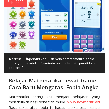
Sep, 2025
admin
pendidikan
belajar matematika
,
fobia
angka
,
game edukatif
,
metode belajar kreatif
,
pendidikan
interaktif
Belajar Matematika Lewat Game:
Cara Baru Mengatasi Fobia Angka
Matematika sering kali menjadi pelajaran yang
menakutkan bagi sebagian murid.
www.neymar88.art
Rasa takut atau fobia terhadap angka bisa muncul