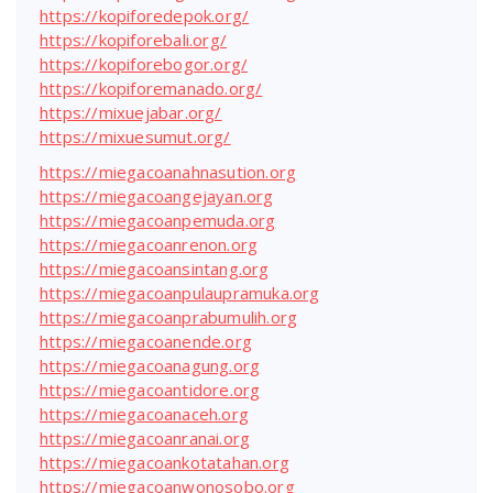
https://kopiforedepok.org/
https://kopiforebali.org/
https://kopiforebogor.org/
https://kopiforemanado.org/
https://mixuejabar.org/
https://mixuesumut.org/
https://miegacoanahnasution.org
https://miegacoangejayan.org
https://miegacoanpemuda.org
https://miegacoanrenon.org
https://miegacoansintang.org
https://miegacoanpulaupramuka.org
https://miegacoanprabumulih.org
https://miegacoanende.org
https://miegacoanagung.org
https://miegacoantidore.org
https://miegacoanaceh.org
https://miegacoanranai.org
https://miegacoankotatahan.org
https://miegacoanwonosobo.org