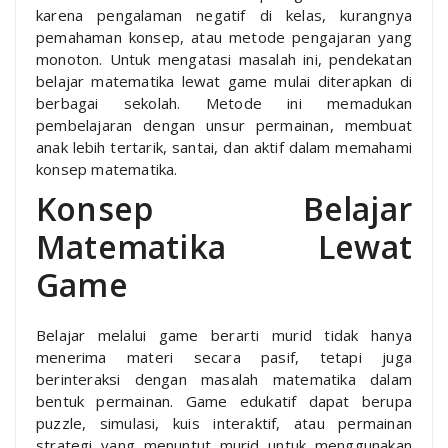
karena pengalaman negatif di kelas, kurangnya
pemahaman konsep, atau metode pengajaran yang
monoton. Untuk mengatasi masalah ini, pendekatan
belajar matematika lewat game mulai diterapkan di
berbagai sekolah. Metode ini memadukan
pembelajaran dengan unsur permainan, membuat
anak lebih tertarik, santai, dan aktif dalam memahami
konsep matematika.
Konsep Belajar
Matematika Lewat
Game
Belajar melalui game berarti murid tidak hanya
menerima materi secara pasif, tetapi juga
berinteraksi dengan masalah matematika dalam
bentuk permainan. Game edukatif dapat berupa
puzzle, simulasi, kuis interaktif, atau permainan
strategi yang menuntut murid untuk menggunakan